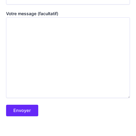
Votre message (facultatif)