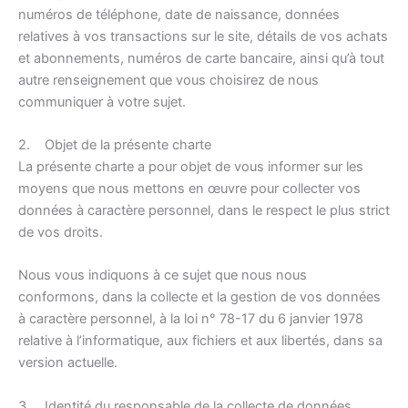
numéros de téléphone, date de naissance, données
relatives à vos transactions sur le site, détails de vos achats
et abonnements, numéros de carte bancaire, ainsi qu’à tout
autre renseignement que vous choisirez de nous
communiquer à votre sujet.
2. Objet de la présente charte
La présente charte a pour objet de vous informer sur les
moyens que nous mettons en œuvre pour collecter vos
données à caractère personnel, dans le respect le plus strict
de vos droits.
Nous vous indiquons à ce sujet que nous nous
conformons, dans la collecte et la gestion de vos données
à caractère personnel, à la loi n° 78-17 du 6 janvier 1978
relative à l’informatique, aux fichiers et aux libertés, dans sa
version actuelle.
3. Identité du responsable de la collecte de données