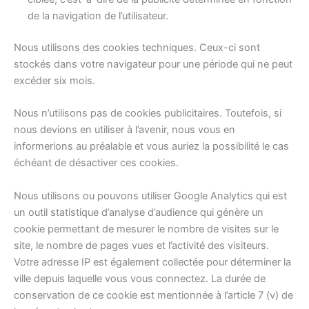
de la navigation de l’utilisateur.
Nous utilisons des cookies techniques. Ceux-ci sont
stockés dans votre navigateur pour une période qui ne peut
excéder six mois.
Nous n’utilisons pas de cookies publicitaires. Toutefois, si
nous devions en utiliser à l’avenir, nous vous en
informerions au préalable et vous auriez la possibilité le cas
échéant de désactiver ces cookies.
Nous utilisons ou pouvons utiliser Google Analytics qui est
un outil statistique d’analyse d’audience qui génère un
cookie permettant de mesurer le nombre de visites sur le
site, le nombre de pages vues et l’activité des visiteurs.
Votre adresse IP est également collectée pour déterminer la
ville depuis laquelle vous vous connectez. La durée de
conservation de ce cookie est mentionnée à l’article 7 (v) de