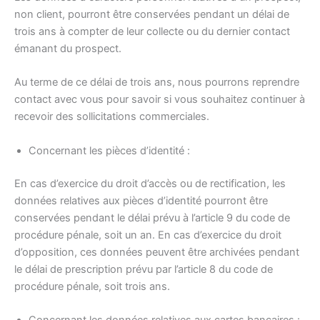
non client, pourront être conservées pendant un délai de
trois ans à compter de leur collecte ou du dernier contact
émanant du prospect.
Au terme de ce délai de trois ans, nous pourrons reprendre
contact avec vous pour savoir si vous souhaitez continuer à
recevoir des sollicitations commerciales.
Concernant les pièces d’identité :
En cas d’exercice du droit d’accès ou de rectification, les
données relatives aux pièces d’identité pourront être
conservées pendant le délai prévu à l’article 9 du code de
procédure pénale, soit un an. En cas d’exercice du droit
d’opposition, ces données peuvent être archivées pendant
le délai de prescription prévu par l’article 8 du code de
procédure pénale, soit trois ans.