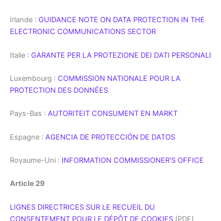
Irlande :
GUIDANCE NOTE ON DATA PROTECTION IN THE
ELECTRONIC COMMUNICATIONS SECTOR
Italie :
GARANTE PER LA PROTEZIONE DEI DATI PERSONALI
Luxembourg :
COMMISSION NATIONALE POUR LA
PROTECTION DES DONNÉES
Pays-Bas :
AUTORITEIT CONSUMENT EN MARKT
Espagne :
AGENCIA DE PROTECCIÓN DE DATOS
Royaume-Uni :
INFORMATION COMMISSIONER’S OFFICE
Article 29
LIGNES DIRECTRICES SUR LE RECUEIL DU
CONSENTEMENT POUR LE DÉPÔT DE COOKIES
(PDF)