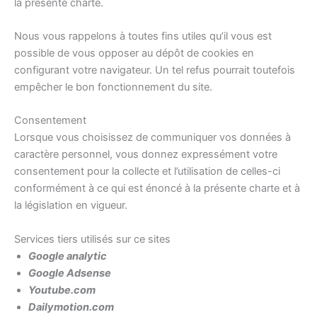
la présente charte.
Nous vous rappelons à toutes fins utiles qu’il vous est
possible de vous opposer au dépôt de cookies en
configurant votre navigateur. Un tel refus pourrait toutefois
empêcher le bon fonctionnement du site.
Consentement
Lorsque vous choisissez de communiquer vos données à
caractère personnel, vous donnez expressément votre
consentement pour la collecte et l’utilisation de celles-ci
conformément à ce qui est énoncé à la présente charte et à
la législation en vigueur.
Services tiers utilisés sur ce sites
Google analytic
Google Adsense
Youtube.com
Dailymotion.com