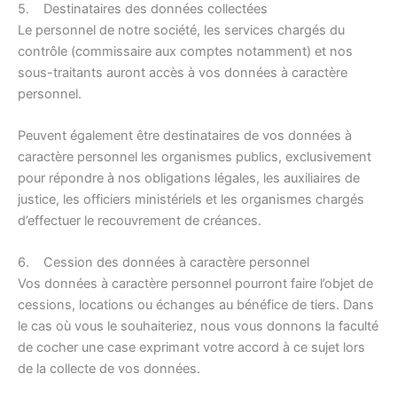
5. Destinataires des données collectées
Le personnel de notre société, les services chargés du
contrôle (commissaire aux comptes notamment) et nos
sous-traitants auront accès à vos données à caractère
personnel.
Peuvent également être destinataires de vos données à
caractère personnel les organismes publics, exclusivement
pour répondre à nos obligations légales, les auxiliaires de
justice, les officiers ministériels et les organismes chargés
d’effectuer le recouvrement de créances.
6. Cession des données à caractère personnel
Vos données à caractère personnel pourront faire l’objet de
cessions, locations ou échanges au bénéfice de tiers. Dans
le cas où vous le souhaiteriez, nous vous donnons la faculté
de cocher une case exprimant votre accord à ce sujet lors
de la collecte de vos données.