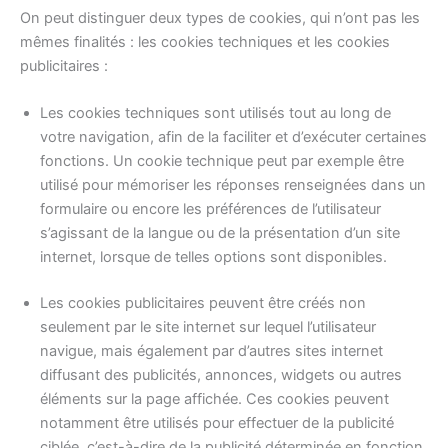
On peut distinguer deux types de cookies, qui n’ont pas les
mêmes finalités : les cookies techniques et les cookies
publicitaires :
Les cookies techniques sont utilisés tout au long de
votre navigation, afin de la faciliter et d’exécuter certaines
fonctions. Un cookie technique peut par exemple être
utilisé pour mémoriser les réponses renseignées dans un
formulaire ou encore les préférences de l’utilisateur
s’agissant de la langue ou de la présentation d’un site
internet, lorsque de telles options sont disponibles.
Les cookies publicitaires peuvent être créés non
seulement par le site internet sur lequel l’utilisateur
navigue, mais également par d’autres sites internet
diffusant des publicités, annonces, widgets ou autres
éléments sur la page affichée. Ces cookies peuvent
notamment être utilisés pour effectuer de la publicité
ciblée, c’est-à-dire de la publicité déterminée en fonction