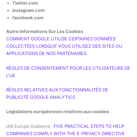
Twiiter.com
instagram.com
facebook.com
Autre Informations Sur Les Cookies
COMMENT GOOGLE UTILISE CERTAINES DONNÉES
COLLECTÉES LORSQUE VOUS UTILISEZ DES SITES OU
APPLICATIONS DE NOS PARTENAIRES
.
RÈGLES DE CONSENTEMENT POUR LES UTILISATEURS DE
L’UE
RÈGLES RELATIVES AUX FONCTIONNALITÉS DE
PUBLICITÉ GOOGLE ANALYTICS
Législations européennes relatives aux cookies
IAB Europe Guidance :
FIVE PRACTICAL STEPS TO HELP
COMPANIES COMPLY WITH THE E-PRIVACY DIRECTIVE