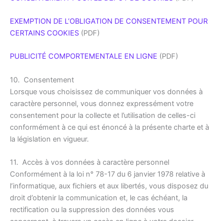
EXEMPTION DE L’OBLIGATION DE CONSENTEMENT POUR
CERTAINS COOKIES
(PDF)
PUBLICITÉ COMPORTEMENTALE EN LIGNE
(PDF)
10. Consentement
Lorsque vous choisissez de communiquer vos données à
caractère personnel, vous donnez expressément votre
consentement pour la collecte et l’utilisation de celles-ci
conformément à ce qui est énoncé à la présente charte et à
la législation en vigueur.
11. Accès à vos données à caractère personnel
Conformément à la loi n° 78-17 du 6 janvier 1978 relative à
l’informatique, aux fichiers et aux libertés, vous disposez du
droit d’obtenir la communication et, le cas échéant, la
rectification ou la suppression des données vous