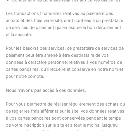
Concernant les données relatives aux cartes bancaires :
Les transactions financières relatives au paiement des
achats et des frais via le site, sont confiées à un prestataire
de services de paiement qui en assure le bon déroulement
et la sécurité.
Pour les besoins des services, ce prestataire de services de
paiement peut être amené à être destinataire de vos
données à caractère personnel relatives à vos numéros de
cartes bancaires, qu’il recueille et conserve en notre nom et
pour notre compte.
Nous n’avons pas accès à ces données.
Pour vous permettre de réaliser régulièrement des achats ou
de régler les frais afférents sur le site, vos données relatives
à vos cartes bancaires sont conservées pendant le temps
de votre inscription sur le site et à tout le moins, jusqu’au