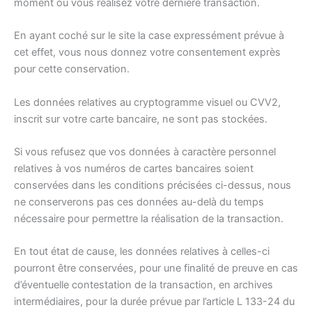
moment où vous réalisez votre dernière transaction.
En ayant coché sur le site la case expressément prévue à
cet effet, vous nous donnez votre consentement exprès
pour cette conservation.
Les données relatives au cryptogramme visuel ou CVV2,
inscrit sur votre carte bancaire, ne sont pas stockées.
Si vous refusez que vos données à caractère personnel
relatives à vos numéros de cartes bancaires soient
conservées dans les conditions précisées ci-dessus, nous
ne conserverons pas ces données au-delà du temps
nécessaire pour permettre la réalisation de la transaction.
En tout état de cause, les données relatives à celles-ci
pourront être conservées, pour une finalité de preuve en cas
d’éventuelle contestation de la transaction, en archives
intermédiaires, pour la durée prévue par l’article L 133-24 du