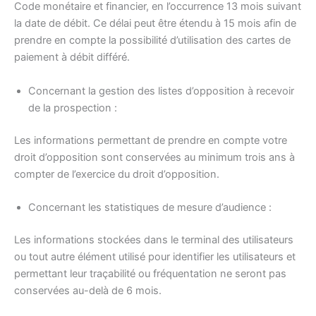
Code monétaire et financier, en l’occurrence 13 mois suivant
la date de débit. Ce délai peut être étendu à 15 mois afin de
prendre en compte la possibilité d’utilisation des cartes de
paiement à débit différé.
Concernant la gestion des listes d’opposition à recevoir
de la prospection :
Les informations permettant de prendre en compte votre
droit d’opposition sont conservées au minimum trois ans à
compter de l’exercice du droit d’opposition.
Concernant les statistiques de mesure d’audience :
Les informations stockées dans le terminal des utilisateurs
ou tout autre élément utilisé pour identifier les utilisateurs et
permettant leur traçabilité ou fréquentation ne seront pas
conservées au-delà de 6 mois.