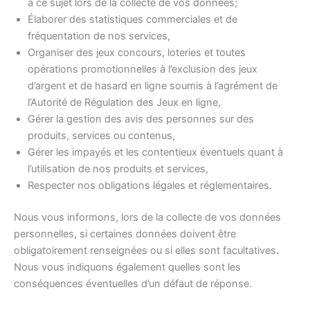
à ce sujet lors de la collecte de vos données;
Élaborer des statistiques commerciales et de
fréquentation de nos services,
Organiser des jeux concours, loteries et toutes
opérations promotionnelles à l’exclusion des jeux
d’argent et de hasard en ligne soumis à l’agrément de
l’Autorité de Régulation des Jeux en ligne,
Gérer la gestion des avis des personnes sur des
produits, services ou contenus,
Gérer les impayés et les contentieux éventuels quant à
l’utilisation de nos produits et services,
Respecter nos obligations légales et réglementaires.
Nous vous informons, lors de la collecte de vos données
personnelles, si certaines données doivent être
obligatoirement renseignées ou si elles sont facultatives.
Nous vous indiquons également quelles sont les
conséquences éventuelles d’un défaut de réponse.