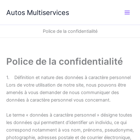
Aller
au
Autos Multiservices
contenu
Police de la confidentialité
Police de la confidentialité
1. Définition et nature des données à caractère personnel
Lors de votre utilisation de notre site, nous pouvons être
amenés à vous demander de nous communiquer des
données à caractère personnel vous concernant.
Le terme « données à caractère personnel » désigne toutes
les données qui permettent d’identifier un individu, ce qui
correspond notamment à vos nom, prénoms, pseudonyme,
photographie, adresses postale et de courrier électronique,