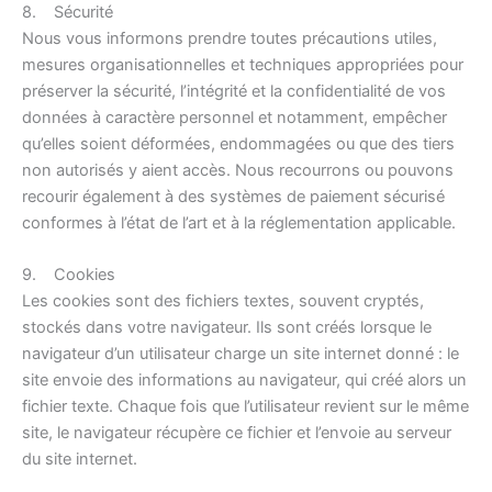
8. Sécurité
Nous vous informons prendre toutes précautions utiles,
mesures organisationnelles et techniques appropriées pour
préserver la sécurité, l’intégrité et la confidentialité de vos
données à caractère personnel et notamment, empêcher
qu’elles soient déformées, endommagées ou que des tiers
non autorisés y aient accès. Nous recourrons ou pouvons
recourir également à des systèmes de paiement sécurisé
conformes à l’état de l’art et à la réglementation applicable.
9. Cookies
Les cookies sont des fichiers textes, souvent cryptés,
stockés dans votre navigateur. Ils sont créés lorsque le
navigateur d’un utilisateur charge un site internet donné : le
site envoie des informations au navigateur, qui créé alors un
fichier texte. Chaque fois que l’utilisateur revient sur le même
site, le navigateur récupère ce fichier et l’envoie au serveur
du site internet.