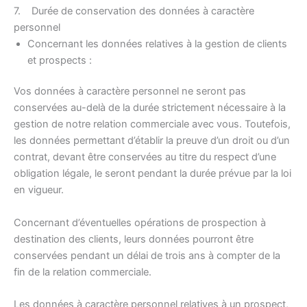
7. Durée de conservation des données à caractère
personnel
Concernant les données relatives à la gestion de clients
et prospects :
Vos données à caractère personnel ne seront pas
conservées au-delà de la durée strictement nécessaire à la
gestion de notre relation commerciale avec vous. Toutefois,
les données permettant d’établir la preuve d’un droit ou d’un
contrat, devant être conservées au titre du respect d’une
obligation légale, le seront pendant la durée prévue par la loi
en vigueur.
Concernant d’éventuelles opérations de prospection à
destination des clients, leurs données pourront être
conservées pendant un délai de trois ans à compter de la
fin de la relation commerciale.
Les données à caractère personnel relatives à un prospect,