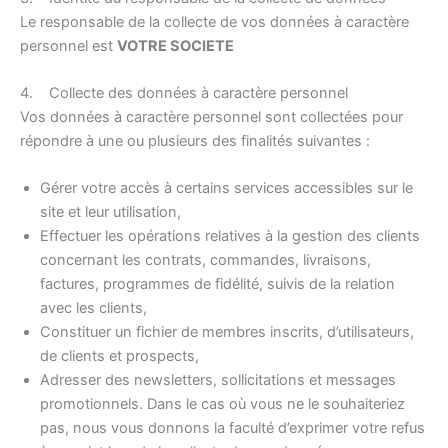
Le responsable de la collecte de vos données à caractère
personnel est
VOTRE SOCIETE
4. Collecte des données à caractère personnel
Vos données à caractère personnel sont collectées pour
répondre à une ou plusieurs des finalités suivantes :
Gérer votre accès à certains services accessibles sur le
site et leur utilisation,
Effectuer les opérations relatives à la gestion des clients
concernant les contrats, commandes, livraisons,
factures, programmes de fidélité, suivis de la relation
avec les clients,
Constituer un fichier de membres inscrits, d’utilisateurs,
de clients et prospects,
Adresser des newsletters, sollicitations et messages
promotionnels. Dans le cas où vous ne le souhaiteriez
pas, nous vous donnons la faculté d’exprimer votre refus