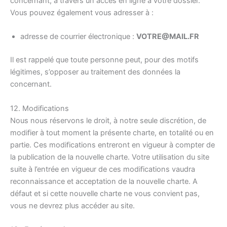
concernant, à travers un accès en ligne à votre dossier.
Vous pouvez également vous adresser à :
adresse de courrier électronique :
VOTRE@MAIL.FR
Il est rappelé que toute personne peut, pour des motifs
légitimes, s’opposer au traitement des données la
concernant.
12. Modifications
Nous nous réservons le droit, à notre seule discrétion, de
modifier à tout moment la présente charte, en totalité ou en
partie. Ces modifications entreront en vigueur à compter de
la publication de la nouvelle charte. Votre utilisation du site
suite à l’entrée en vigueur de ces modifications vaudra
reconnaissance et acceptation de la nouvelle charte. A
défaut et si cette nouvelle charte ne vous convient pas,
vous ne devrez plus accéder au site.