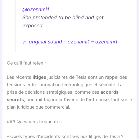
@ozenami1
She pretended to be blind and got
exposed
♬ original sound – ozenami1 – ozenami1
Ce qu’il faut retenir
Les récents
litiges
judiciaires de Tesla sont un rappel des
tensions entre innovation technologique et sécurité. La
prise de décisions stratégiques, comme ces
accords
secrets
, pourrait façonner l’avenir de l’entreprise, tant sur le
plan juridique que commercial.
### Questions fréquentes
– Quels types d’accidents sont liés aux litiges de Tesla ?