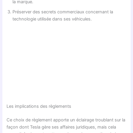
la marque.
Préserver des secrets commerciaux concernant la
technologie utilisée dans ses véhicules.
Les implications des règlements
Ce choix de règlement apporte un éclairage troublant sur la
façon dont Tesla gère ses affaires juridiques, mais cela