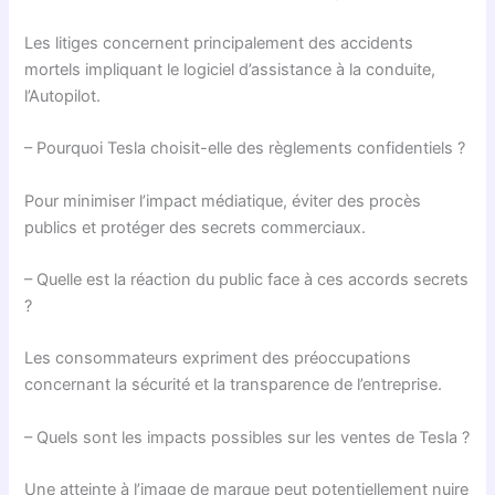
Les litiges concernent principalement des accidents
mortels impliquant le logiciel d’assistance à la conduite,
l’Autopilot.
– Pourquoi Tesla choisit-elle des règlements confidentiels ?
Pour minimiser l’impact médiatique, éviter des procès
publics et protéger des secrets commerciaux.
– Quelle est la réaction du public face à ces accords secrets
?
Les consommateurs expriment des préoccupations
concernant la sécurité et la transparence de l’entreprise.
– Quels sont les impacts possibles sur les ventes de Tesla ?
Une atteinte à l’image de marque peut potentiellement nuire