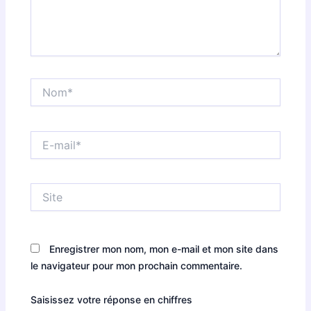
Nom*
E-
mail*
Site
Enregistrer mon nom, mon e-mail et mon site dans
le navigateur pour mon prochain commentaire.
Saisissez votre réponse en chiffres