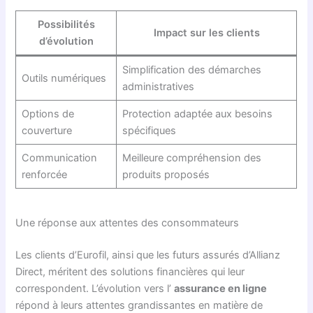
Possibilités
Impact sur les clients
d’évolution
Simplification des démarches
Outils numériques
administratives
Options de
Protection adaptée aux besoins
couverture
spécifiques
Communication
Meilleure compréhension des
renforcée
produits proposés
Une réponse aux attentes des consommateurs
Les clients d’Eurofil, ainsi que les futurs assurés d’Allianz
Direct, méritent des solutions financières qui leur
correspondent. L’évolution vers l’
assurance en ligne
répond à leurs attentes grandissantes en matière de