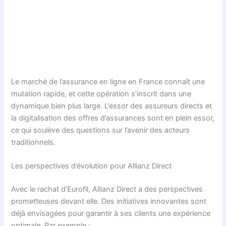
Le marché de l’assurance en ligne en France connaît une
mutation rapide, et cette opération s’inscrit dans une
dynamique bien plus large. L’essor des assureurs directs et
la digitalisation des offres d’assurances sont en plein essor,
ce qui soulève des questions sur l’avenir des acteurs
traditionnels.
Les perspectives d’évolution pour Allianz Direct
Avec le rachat d’Eurofil, Allianz Direct a des perspectives
prometteuses devant elle. Des initiatives innovantes sont
déjà envisagées pour garantir à ses clients une expérience
optimale. Par exemple :