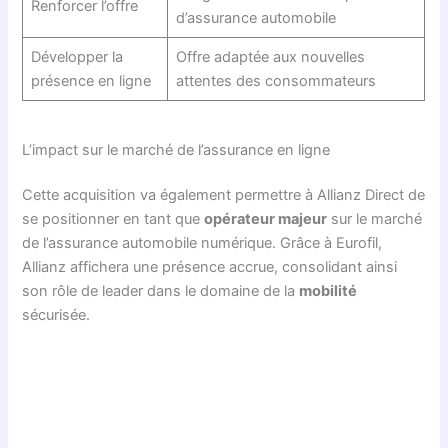
Renforcer l’offre
d’assurance automobile
Développer la
Offre adaptée aux nouvelles
présence en ligne
attentes des consommateurs
L’impact sur le marché de l’assurance en ligne
Cette acquisition va également permettre à Allianz Direct de
se positionner en tant que
opérateur majeur
sur le marché
de l’assurance automobile numérique. Grâce à Eurofil,
Allianz affichera une présence accrue, consolidant ainsi
son rôle de leader dans le domaine de la
mobilité
sécurisée.