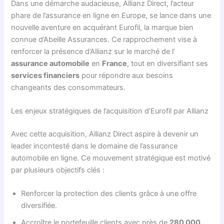
Dans une démarche audacieuse, Allianz Direct, l’acteur
phare de l’assurance en ligne en Europe, se lance dans une
nouvelle aventure en acquérant Eurofil, la marque bien
connue d’Abeille Assurances. Ce rapprochement vise à
renforcer la présence d’Allianz sur le marché de l’
assurance automobile
en
France
, tout en diversifiant ses
services financiers
pour répondre aux besoins
changeants des consommateurs.
Les enjeux stratégiques de l’acquisition d’Eurofil par Allianz
Avec cette acquisition, Allianz Direct aspire à devenir un
leader incontesté dans le domaine de l’assurance
automobile en ligne. Ce mouvement stratégique est motivé
par plusieurs objectifs clés :
Renforcer la protection des clients grâce à une offre
diversifiée.
Accroître le portefeuille clients avec près de
280 000