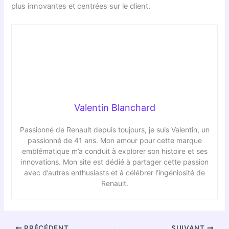
plus innovantes et centrées sur le client.
Valentin Blanchard
Passionné de Renault depuis toujours, je suis Valentin, un
passionné de 41 ans. Mon amour pour cette marque
emblématique m’a conduit à explorer son histoire et ses
innovations. Mon site est dédié à partager cette passion
avec d’autres enthusiasts et à célébrer l’ingéniosité de
Renault.
PRÉCÉDENT
SUIVANT