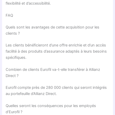
flexibilité et d’accessibilité.
FAQ
Quels sont les avantages de cette acquisition pour les
clients ?
Les clients bénéficieront d’une offre enrichie et d’un accès
facilité à des produits d’assurance adaptés à leurs besoins
spécifiques.
Combien de clients Eurofil va-t-elle transférer à Allianz
Direct ?
Eurofil compte près de 280 000 clients qui seront intégrés
au portefeuille d’Allianz Direct.
Quelles seront les conséquences pour les employés
d’Eurofil ?