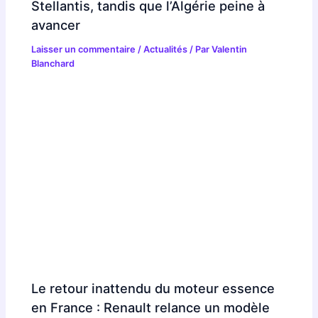
Stellantis, tandis que l’Algérie peine à
avancer
Laisser un commentaire
/
Actualités
/ Par
Valentin
Blanchard
Le retour inattendu du moteur essence
en France : Renault relance un modèle