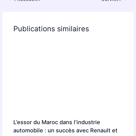
Publications similaires
L’essor du Maroc dans l’industrie
automobile : un succès avec Renault et