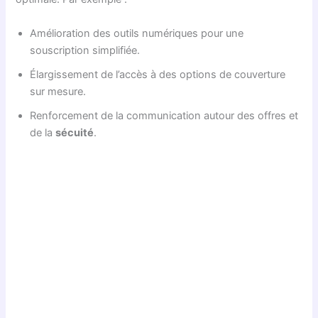
Amélioration des outils numériques pour une
souscription simplifiée.
Élargissement de l’accès à des options de couverture
sur mesure.
Renforcement de la communication autour des offres et
de la
sécuité
.