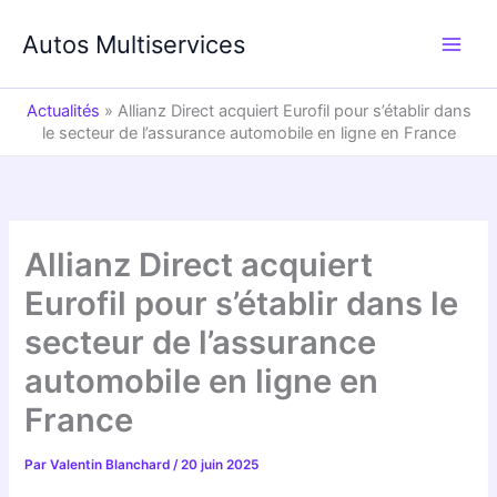
Aller
au
Autos Multiservices
contenu
Actualités
»
Allianz Direct acquiert Eurofil pour s’établir dans
le secteur de l’assurance automobile en ligne en France
Allianz Direct acquiert
Eurofil pour s’établir dans le
secteur de l’assurance
automobile en ligne en
France
Par
Valentin Blanchard
/
20 juin 2025