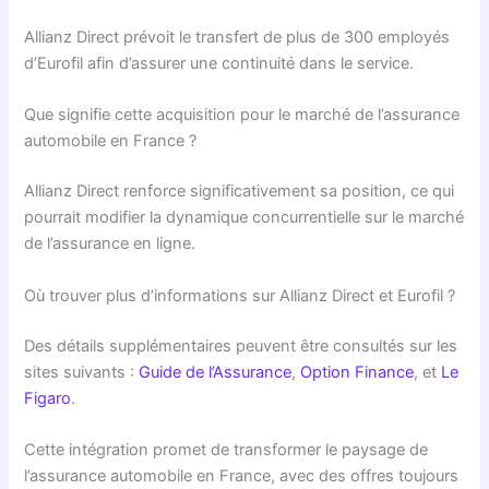
Allianz Direct prévoit le transfert de plus de 300 employés
d’Eurofil afin d’assurer une continuité dans le service.
Que signifie cette acquisition pour le marché de l’assurance
automobile en France ?
Allianz Direct renforce significativement sa position, ce qui
pourrait modifier la dynamique concurrentielle sur le marché
de l’assurance en ligne.
Où trouver plus d’informations sur Allianz Direct et Eurofil ?
Des détails supplémentaires peuvent être consultés sur les
sites suivants :
Guide de l’Assurance
,
Option Finance
, et
Le
Figaro
.
Cette intégration promet de transformer le paysage de
l’assurance automobile en France, avec des offres toujours