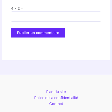
4 × 2 =
Plan du site
Police de la confidentialité
Contact