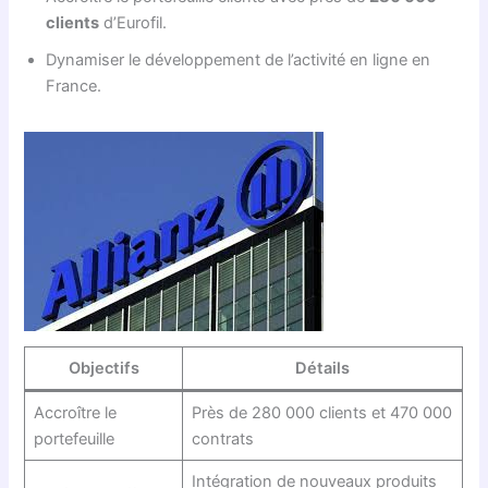
clients
d’Eurofil.
Dynamiser le développement de l’activité en ligne en
France.
Objectifs
Détails
Accroître le
Près de 280 000 clients et 470 000
portefeuille
contrats
Intégration de nouveaux produits