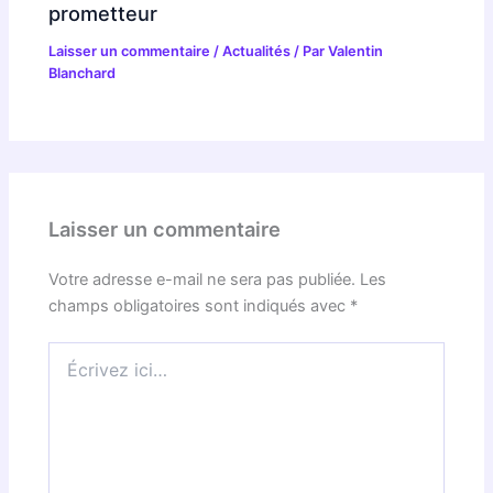
prometteur
Laisser un commentaire
/
Actualités
/ Par
Valentin
Blanchard
Laisser un commentaire
Votre adresse e-mail ne sera pas publiée.
Les
champs obligatoires sont indiqués avec
*
Écrivez
ici…