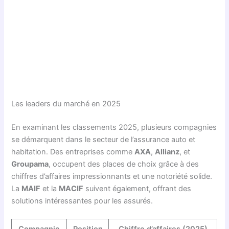
Les leaders du marché en 2025
En examinant les classements 2025, plusieurs compagnies
se démarquent dans le secteur de l’assurance auto et
habitation. Des entreprises comme
AXA
,
Allianz
, et
Groupama
, occupent des places de choix grâce à des
chiffres d’affaires impressionnants et une notoriété solide.
La
MAIF
et la
MACIF
suivent également, offrant des
solutions intéressantes pour les assurés.