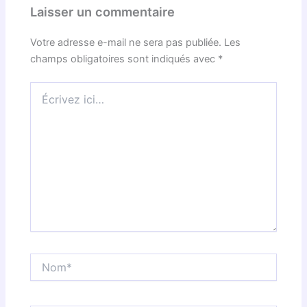
Laisser un commentaire
Votre adresse e-mail ne sera pas publiée.
Les
champs obligatoires sont indiqués avec
*
Écrivez
ici…
Nom*