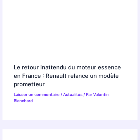
Le retour inattendu du moteur essence
en France : Renault relance un modèle
prometteur
Laisser un commentaire
/
Actualités
/ Par
Valentin
Blanchard