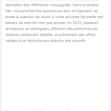
réputation des différentes compagnies. Dans le secteur
très concurrentiel des assurances auto et logement, se
poser la question de savoir si votre assureur fait partie des
leaders du marché n’est pas anodin. En 2025, plusieurs
entreprises se distinguent, affichant des performances
relatives solidement établies, et présentant des offres
variées pour répondre aux attentes des assurés.