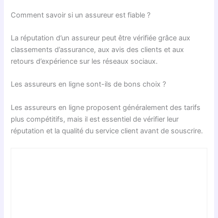
Comment savoir si un assureur est fiable ?
La réputation d’un assureur peut être vérifiée grâce aux
classements d’assurance, aux avis des clients et aux
retours d’expérience sur les réseaux sociaux.
Les assureurs en ligne sont-ils de bons choix ?
Les assureurs en ligne proposent généralement des tarifs
plus compétitifs, mais il est essentiel de vérifier leur
réputation et la qualité du service client avant de souscrire.