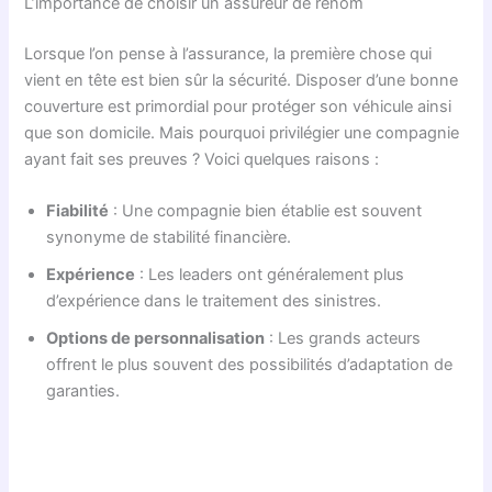
L’importance de choisir un assureur de renom
Lorsque l’on pense à l’assurance, la première chose qui
vient en tête est bien sûr la sécurité. Disposer d’une bonne
couverture est primordial pour protéger son véhicule ainsi
que son domicile. Mais pourquoi privilégier une compagnie
ayant fait ses preuves ? Voici quelques raisons :
Fiabilité
: Une compagnie bien établie est souvent
synonyme de stabilité financière.
Expérience
: Les leaders ont généralement plus
d’expérience dans le traitement des sinistres.
Options de personnalisation
: Les grands acteurs
offrent le plus souvent des possibilités d’adaptation de
garanties.