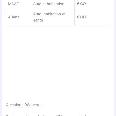
MAAF
Auto et habitation
€XXX
Auto, habitation et
Allianz
€XXX
santé
Questions fréquentes