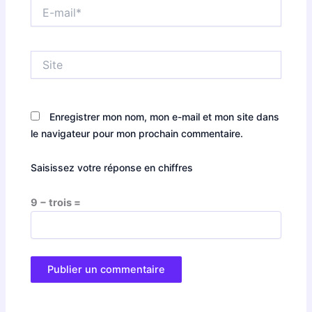
E-
mail*
Site
Enregistrer mon nom, mon e-mail et mon site dans
le navigateur pour mon prochain commentaire.
Saisissez votre réponse en chiffres
9 − trois =