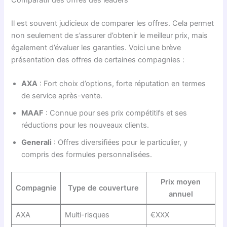
Il est souvent judicieux de comparer les offres. Cela permet
non seulement de s’assurer d’obtenir le meilleur prix, mais
également d’évaluer les garanties. Voici une brève
présentation des offres de certaines compagnies :
AXA
: Fort choix d’options, forte réputation en termes
de service après-vente.
MAAF
: Connue pour ses prix compétitifs et ses
réductions pour les nouveaux clients.
Generali
: Offres diversifiées pour le particulier, y
compris des formules personnalisées.
Prix moyen
Compagnie
Type de couverture
annuel
AXA
Multi-risques
€XXX