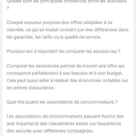
Quelles sont les principales différences entre les assureurs
?
Chaque assureur propose des offres adaptées à sa
clientèle, ce qui se traduit souvent par des différences dans
les garanties, les tarifs ou la qualité de service.
Pourquoi est-il important de comparer les assurances ?
Comparer les assurances permet de trouver une offre qui
correspond parfaitement à ses besoins et à son budget.
Cela peut aussi aider à réaliser des économies notables sur
les primes d’assurance.
Quel rôle jouent les associations de consommateurs ?
Les associations de consommateurs peuvent fournir des
avis impartial et des classements basés sur l’expérience
des assurés avec différentes compagnies.