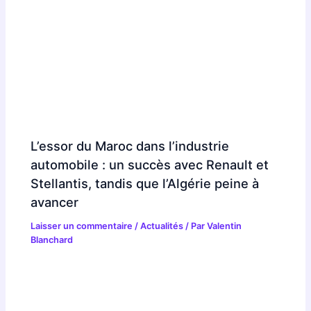
L’essor du Maroc dans l’industrie
automobile : un succès avec Renault et
Stellantis, tandis que l’Algérie peine à
avancer
Laisser un commentaire
/
Actualités
/ Par
Valentin
Blanchard