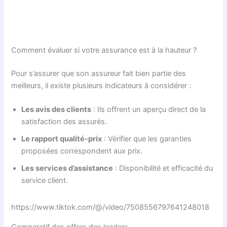
Comment évaluer si votre assurance est à la hauteur ?
Pour s’assurer que son assureur fait bien partie des
meilleurs, il existe plusieurs indicateurs à considérer :
Les avis des clients
: Ils offrent un aperçu direct de la
satisfaction des assurés.
Le rapport qualité-prix
: Vérifier que les garanties
proposées correspondent aux prix.
Les services d’assistance
: Disponibilité et efficacité du
service client.
https://www.tiktok.com/@/video/7508556797641248018
Comparatif des offres des leaders