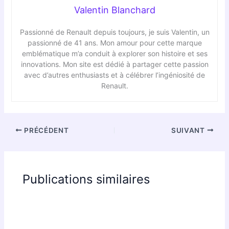
Valentin Blanchard
Passionné de Renault depuis toujours, je suis Valentin, un
passionné de 41 ans. Mon amour pour cette marque
emblématique m’a conduit à explorer son histoire et ses
innovations. Mon site est dédié à partager cette passion
avec d’autres enthusiasts et à célébrer l’ingéniosité de
Renault.
PRÉCÉDENT
SUIVANT
Publications similaires