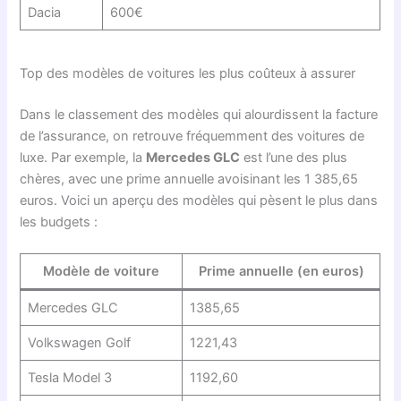
Dacia
600€
Top des modèles de voitures les plus coûteux à assurer
Dans le classement des modèles qui alourdissent la facture
de l’assurance, on retrouve fréquemment des voitures de
luxe. Par exemple, la
Mercedes GLC
est l’une des plus
chères, avec une prime annuelle avoisinant les 1 385,65
euros. Voici un aperçu des modèles qui pèsent le plus dans
les budgets :
Modèle de voiture
Prime annuelle (en euros)
Mercedes GLC
1385,65
Volkswagen Golf
1221,43
Tesla Model 3
1192,60