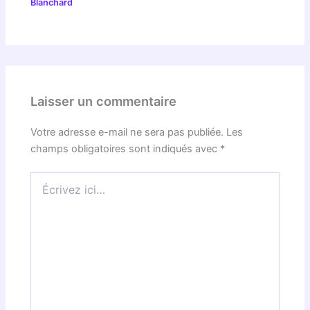
Blanchard
Laisser un commentaire
Votre adresse e-mail ne sera pas publiée.
Les
champs obligatoires sont indiqués avec
*
Écrivez
ici…