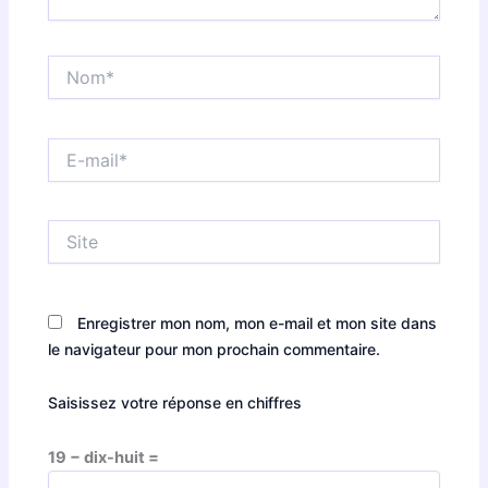
Nom*
E-
mail*
Site
Enregistrer mon nom, mon e-mail et mon site dans
le navigateur pour mon prochain commentaire.
Saisissez votre réponse en chiffres
19 − dix-huit =