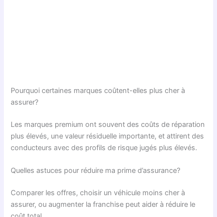
Pourquoi certaines marques coûtent-elles plus cher à
assurer?
Les marques premium ont souvent des coûts de réparation
plus élevés, une valeur résiduelle importante, et attirent des
conducteurs avec des profils de risque jugés plus élevés.
Quelles astuces pour réduire ma prime d’assurance?
Comparer les offres, choisir un véhicule moins cher à
assurer, ou augmenter la franchise peut aider à réduire le
coût total.