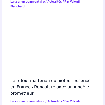
Laisser un commentaire
/
Actualités
/ Par
Valentin
Blanchard
Le retour inattendu du moteur essence
en France : Renault relance un modèle
prometteur
Laisser un commentaire
/
Actualités
/ Par
Valentin