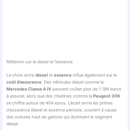
Réflexion sur le diesel et l’essence
Le choix entre
diesel
et
essence
influe également sur le
coût d’assurance
. Des véhicules diesel comme la
Mercedes Classe A IV
peuvent coûter plus de 1 186 euros
à assurer, alors que des citadines comme la
Peugeot 306
se chiffre autour de 404 euros. L’écart entre les primes
d’assurance diesel et essence persiste, souvent à cause
des voitures haut de gamme qui dominent le segment
diesel.