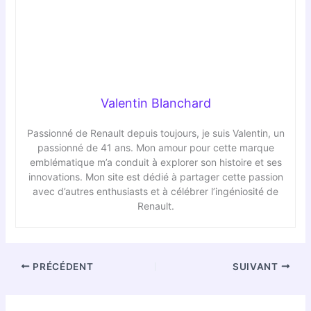
Valentin Blanchard
Passionné de Renault depuis toujours, je suis Valentin, un
passionné de 41 ans. Mon amour pour cette marque
emblématique m’a conduit à explorer son histoire et ses
innovations. Mon site est dédié à partager cette passion
avec d’autres enthusiasts et à célébrer l’ingéniosité de
Renault.
PRÉCÉDENT
SUIVANT