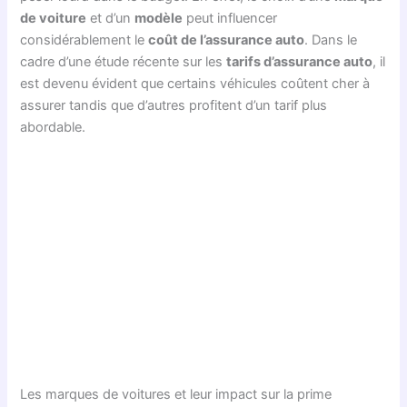
de voiture
et d’un
modèle
peut influencer
considérablement le
coût de l’assurance auto
. Dans le
cadre d’une étude récente sur les
tarifs d’assurance auto
, il
est devenu évident que certains véhicules coûtent cher à
assurer tandis que d’autres profitent d’un tarif plus
abordable.
Les marques de voitures et leur impact sur la prime