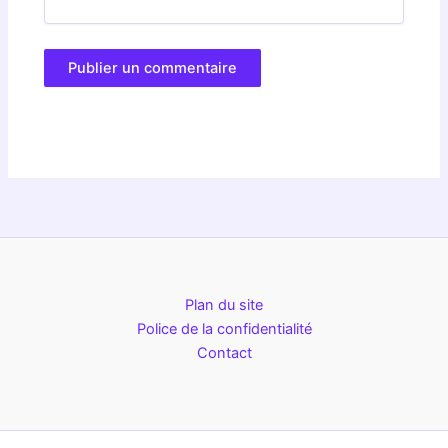
Plan du site
Police de la confidentialité
Contact