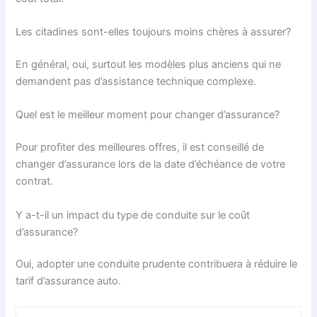
Les citadines sont-elles toujours moins chères à assurer?
En général, oui, surtout les modèles plus anciens qui ne
demandent pas d’assistance technique complexe.
Quel est le meilleur moment pour changer d’assurance?
Pour profiter des meilleures offres, il est conseillé de
changer d’assurance lors de la date d’échéance de votre
contrat.
Y a-t-il un impact du type de conduite sur le coût
d’assurance?
Oui, adopter une conduite prudente contribuera à réduire le
tarif d’assurance auto.