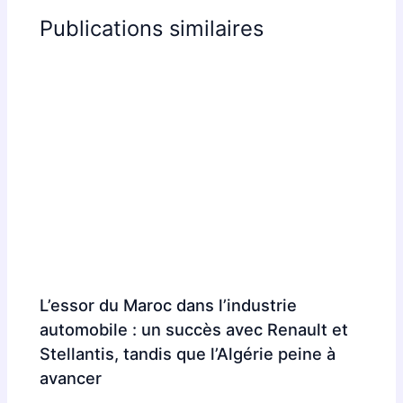
Publications similaires
L’essor du Maroc dans l’industrie
automobile : un succès avec Renault et
Stellantis, tandis que l’Algérie peine à
avancer