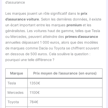
d’assurance
Les marques jouent un rôle significatif dans le
prix
d’assurance voiture
. Selon les dernières données, il existe
un écart important entre les marques
premium
et les
généralistes. Les voitures haut de gamme, telles que Tesla
ou Mercedes, peuvent atteindre des
primes d’assurance
annuelles dépassant 1 000 euros, alors que des modèles
de marques comme Dacia ou Toyota se chiffrent souvent
en dessous de 500 euros. Cela soulève la question :
pourquoi une telle différence ?
Marque
Prix moyen de l’assurance (en euros)
Tesla
1350€
Mercedes
1100€
Toyota
784€