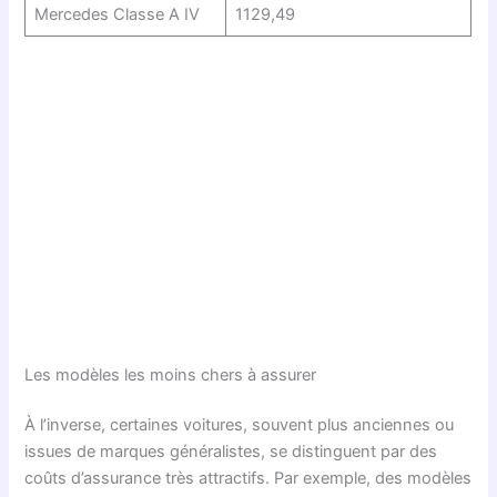
Mercedes Classe A IV
1129,49
Les modèles les moins chers à assurer
À l’inverse, certaines voitures, souvent plus anciennes ou
issues de marques généralistes, se distinguent par des
coûts d’assurance très attractifs. Par exemple, des modèles