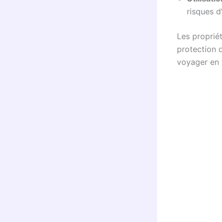
risques d
Les propriét
protection 
voyager en 