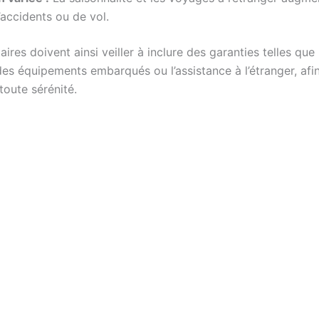
’accidents ou de vol.
aires doivent ainsi veiller à inclure des garanties telles que 
des équipements embarqués ou l’assistance à l’étranger, afi
toute sérénité.