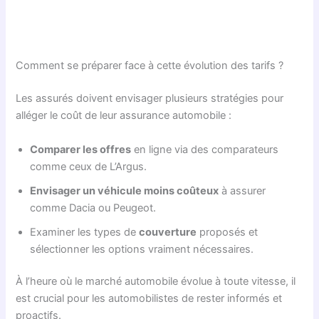
Comment se préparer face à cette évolution des tarifs ?
Les assurés doivent envisager plusieurs stratégies pour
alléger le coût de leur assurance automobile :
Comparer les offres
en ligne via des comparateurs
comme ceux de L’Argus.
Envisager un véhicule moins coûteux
à assurer
comme Dacia ou Peugeot.
Examiner les types de
couverture
proposés et
sélectionner les options vraiment nécessaires.
À l’heure où le marché automobile évolue à toute vitesse, il
est crucial pour les automobilistes de rester informés et
proactifs.