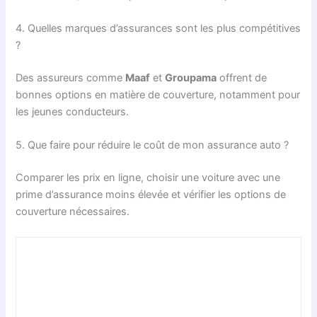
4. Quelles marques d’assurances sont les plus compétitives
?
Des assureurs comme
Maaf
et
Groupama
offrent de
bonnes options en matière de couverture, notamment pour
les jeunes conducteurs.
5. Que faire pour réduire le coût de mon assurance auto ?
Comparer les prix en ligne, choisir une voiture avec une
prime d’assurance moins élevée et vérifier les options de
couverture nécessaires.