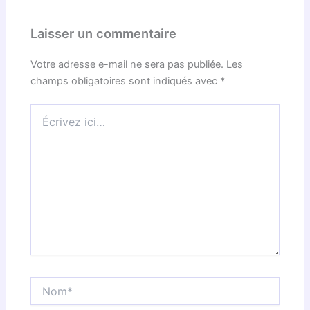
Laisser un commentaire
Votre adresse e-mail ne sera pas publiée.
Les
champs obligatoires sont indiqués avec
*
Écrivez
ici…
Nom*