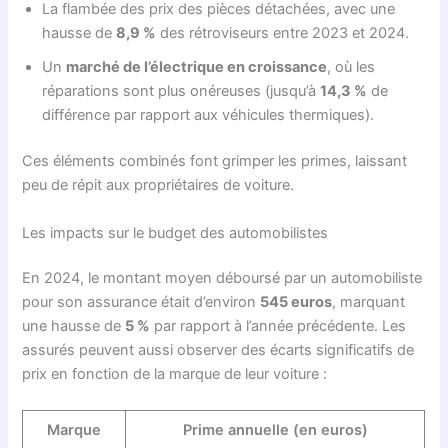
La flambée des prix des pièces détachées, avec une
hausse de
8,9 %
des rétroviseurs entre 2023 et 2024.
Un
marché de l’électrique en croissance
, où les
réparations sont plus onéreuses (jusqu’à
14,3 %
de
différence par rapport aux véhicules thermiques).
Ces éléments combinés font grimper les primes, laissant
peu de répit aux propriétaires de voiture.
Les impacts sur le budget des automobilistes
En 2024, le montant moyen déboursé par un automobiliste
pour son assurance était d’environ
545 euros
, marquant
une hausse de
5 %
par rapport à l’année précédente. Les
assurés peuvent aussi observer des écarts significatifs de
prix en fonction de la marque de leur voiture :
Marque
Prime annuelle (en euros)