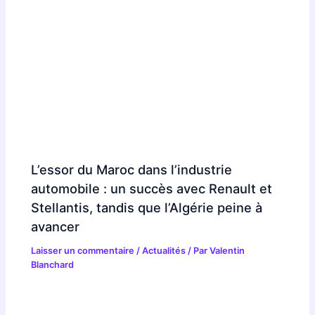
L’essor du Maroc dans l’industrie
automobile : un succès avec Renault et
Stellantis, tandis que l’Algérie peine à
avancer
Laisser un commentaire
/
Actualités
/ Par
Valentin
Blanchard