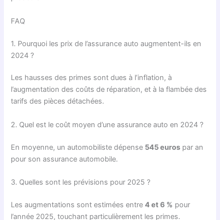
FAQ
1. Pourquoi les prix de l’assurance auto augmentent-ils en
2024 ?
Les hausses des primes sont dues à l’inflation, à
l’augmentation des coûts de réparation, et à la flambée des
tarifs des pièces détachées.
2. Quel est le coût moyen d’une assurance auto en 2024 ?
En moyenne, un automobiliste dépense
545 euros
par an
pour son assurance automobile.
3. Quelles sont les prévisions pour 2025 ?
Les augmentations sont estimées entre
4 et 6 %
pour
l’année 2025, touchant particulièrement les primes.