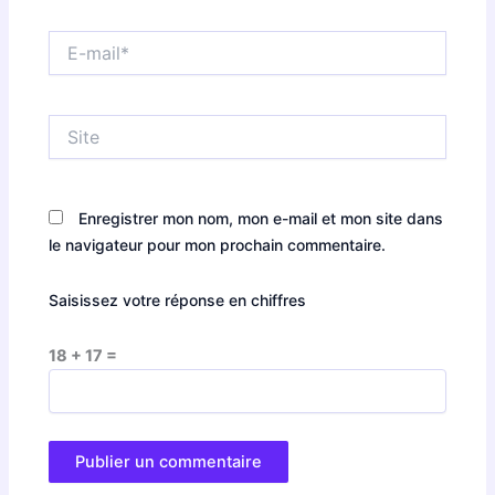
E-
mail*
Site
Enregistrer mon nom, mon e-mail et mon site dans
le navigateur pour mon prochain commentaire.
Saisissez votre réponse en chiffres
18 + 17 =