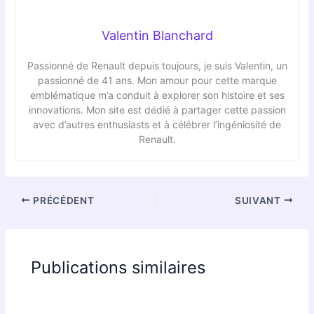
Valentin Blanchard
Passionné de Renault depuis toujours, je suis Valentin, un
passionné de 41 ans. Mon amour pour cette marque
emblématique m’a conduit à explorer son histoire et ses
innovations. Mon site est dédié à partager cette passion
avec d’autres enthusiasts et à célébrer l’ingéniosité de
Renault.
PRÉCÉDENT
SUIVANT
Publications similaires