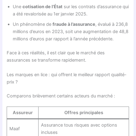
Une
cotisation de l’État
sur les contrats d’assurance qui
a été revalorisée au 1er janvier 2025.
Un phénomène de
fraude à l’assurance
, évalué à 236,8
millions d’euros en 2023, soit une augmentation de 48,8
millions d’euros par rapport à l’année précédente.
Face à ces réalités, il est clair que le marché des
assurances se transforme rapidement.
Les marques en lice : qui offrent le meilleur rapport qualité-
prix ?
Comparons brièvement certains acteurs du marché :
Assureur
Offres principales
Assurance tous risques avec options
Maaf
incluses