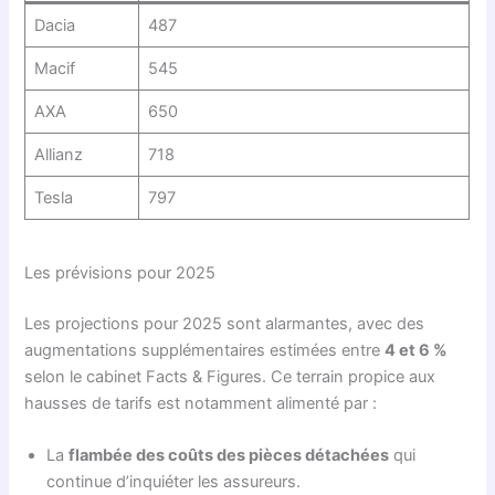
Dacia
487
Macif
545
AXA
650
Allianz
718
Tesla
797
Les prévisions pour 2025
Les projections pour 2025 sont alarmantes, avec des
augmentations supplémentaires estimées entre
4 et 6 %
selon le cabinet Facts & Figures. Ce terrain propice aux
hausses de tarifs est notamment alimenté par :
La
flambée des coûts des pièces détachées
qui
continue d’inquiéter les assureurs.