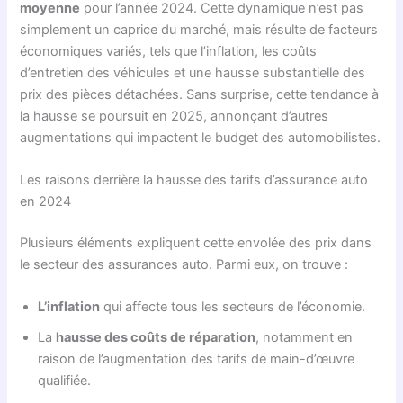
moyenne
pour l’année 2024. Cette dynamique n’est pas
simplement un caprice du marché, mais résulte de facteurs
économiques variés, tels que l’inflation, les coûts
d’entretien des véhicules et une hausse substantielle des
prix des pièces détachées. Sans surprise, cette tendance à
la hausse se poursuit en 2025, annonçant d’autres
augmentations qui impactent le budget des automobilistes.
Les raisons derrière la hausse des tarifs d’assurance auto
en 2024
Plusieurs éléments expliquent cette envolée des prix dans
le secteur des assurances auto. Parmi eux, on trouve :
L’inflation
qui affecte tous les secteurs de l’économie.
La
hausse des coûts de réparation
, notamment en
raison de l’augmentation des tarifs de main-d’œuvre
qualifiée.