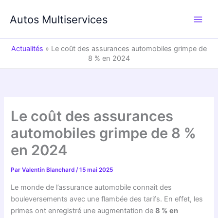
Aller
au
Autos Multiservices
contenu
Actualités
»
Le coût des assurances automobiles grimpe de
8 % en 2024
Le coût des assurances
automobiles grimpe de 8 %
en 2024
Par
Valentin Blanchard
/
15 mai 2025
Le monde de l’assurance automobile connaît des
bouleversements avec une flambée des tarifs. En effet, les
primes ont enregistré une augmentation de
8 % en