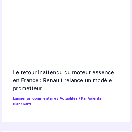
Le retour inattendu du moteur essence
en France : Renault relance un modèle
prometteur
Laisser un commentaire
/
Actualités
/ Par
Valentin
Blanchard