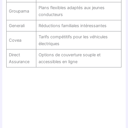
Plans flexibles adaptés aux jeunes
Groupama
conducteurs
Generali
Réductions familiales intéressantes
Tarifs compétitifs pour les véhicules
Covea
électriques
Direct
Options de couverture souple et
Assurance
accessibles en ligne