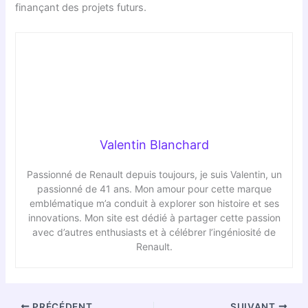
finançant des projets futurs.
Valentin Blanchard
Passionné de Renault depuis toujours, je suis Valentin, un
passionné de 41 ans. Mon amour pour cette marque
emblématique m’a conduit à explorer son histoire et ses
innovations. Mon site est dédié à partager cette passion
avec d’autres enthusiasts et à célébrer l’ingéniosité de
Renault.
PRÉCÉDENT
SUIVANT