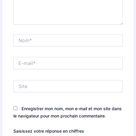
Nom*
E-
mail*
Site
Enregistrer mon nom, mon e-mail et mon site dans
le navigateur pour mon prochain commentaire.
Saisissez votre réponse en chiffres