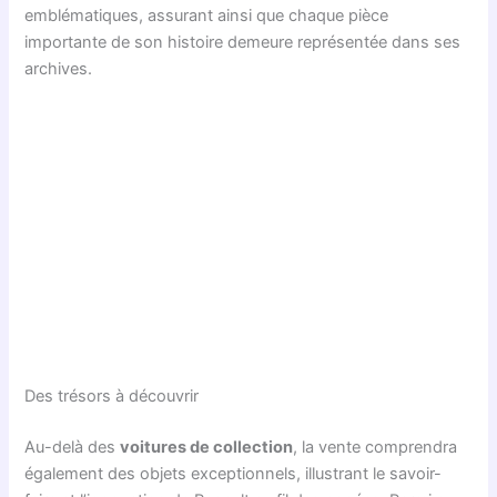
emblématiques, assurant ainsi que chaque pièce
importante de son histoire demeure représentée dans ses
archives.
Des trésors à découvrir
Au-delà des
voitures de collection
, la vente comprendra
également des objets exceptionnels, illustrant le savoir-