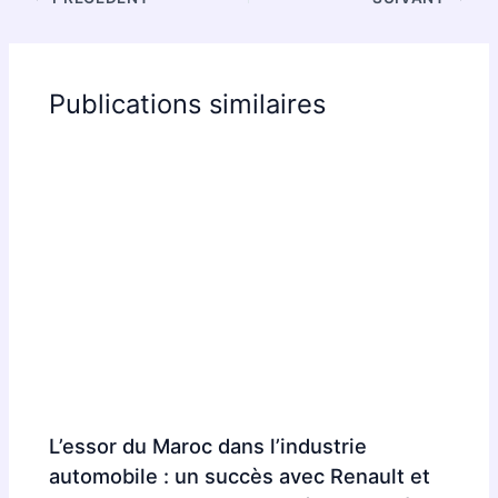
Publications similaires
L’essor du Maroc dans l’industrie
automobile : un succès avec Renault et