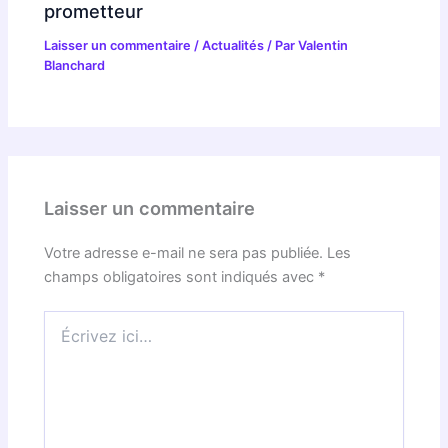
prometteur
Laisser un commentaire
/
Actualités
/ Par
Valentin
Blanchard
Laisser un commentaire
Votre adresse e-mail ne sera pas publiée.
Les
champs obligatoires sont indiqués avec
*
Écrivez
ici…