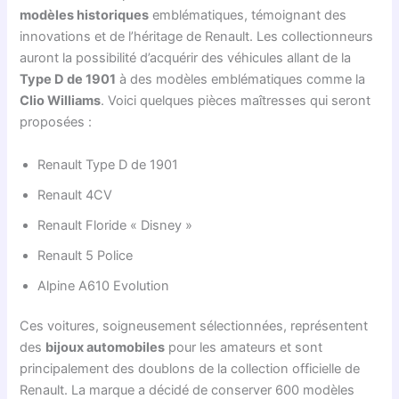
modèles historiques
emblématiques, témoignant des
innovations et de l’héritage de Renault. Les collectionneurs
auront la possibilité d’acquérir des véhicules allant de la
Type D de 1901
à des modèles emblématiques comme la
Clio Williams
. Voici quelques pièces maîtresses qui seront
proposées :
Renault Type D de 1901
Renault 4CV
Renault Floride « Disney »
Renault 5 Police
Alpine A610 Evolution
Ces voitures, soigneusement sélectionnées, représentent
des
bijoux automobiles
pour les amateurs et sont
principalement des doublons de la collection officielle de
Renault. La marque a décidé de conserver 600 modèles