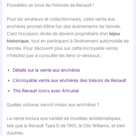
Possédez un bout de l’histoire de Renault !
Pour les amateurs et collectionneurs, cette vente aux
enchères promet d’être l’un des événements de l’année.
C’est l’occasion rêvée de devenir propriétaire d’un
bijou
historique
, tout en participant à l’événement automobile de
l’année. Pour découvrir plus sur cette incroyable vente,
n’hésitez pas à consulter les liens ci-dessous :
Détails sur la vente aux enchères
L’incroyable vente aux enchères des trésors de Renault
The Renault Icons avec Artcurial
Quelles voitures seront mises aux enchères ?
La vente inclura une variété de modèles emblématiques,
tels que la Renault Type D de 1901, la Clio Williams, et bien
d’autres.