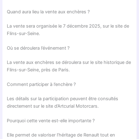
Quand aura lieu la vente aux enchères ?
La vente sera organisée le 7 décembre 2025, sur le site de
Flins-sur-Seine.
Où se déroulera l’événement ?
La vente aux enchères se déroulera sur le site historique de
Flins-sur-Seine, près de Paris.
Comment participer à l’enchère ?
Les détails sur la participation peuvent être consultés
directement sur le site d’Artcurial Motorcars.
Pourquoi cette vente est-elle importante ?
Elle permet de valoriser l’héritage de Renault tout en