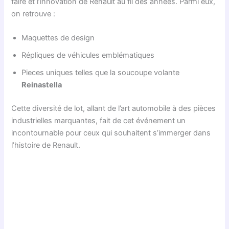
faire et l’innovation de Renault au fil des années. Parmi eux,
on retrouve :
Maquettes de design
Répliques de véhicules emblématiques
Pieces uniques telles que la soucoupe volante
Reinastella
Cette diversité de lot, allant de l’art automobile à des pièces
industrielles marquantes, fait de cet événement un
incontournable pour ceux qui souhaitent s’immerger dans
l’histoire de Renault.