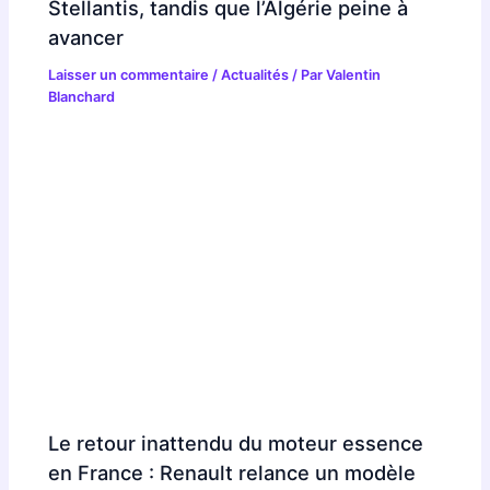
Stellantis, tandis que l’Algérie peine à
avancer
Laisser un commentaire
/
Actualités
/ Par
Valentin
Blanchard
Le retour inattendu du moteur essence
en France : Renault relance un modèle