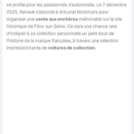
se profile pour les passionnés d’automobile. Le 7 décembre
2025, Renault s’associe à Artcurial Motorcars pour
organiser une
vente aux enchères
mémorable sur le site
historique de Flins-sur-Seine. Ce sera une chance rare
d’intégrer à sa collection personnelle un petit bout de
l’histoire de la marque française, à travers une sélection
impressionnante de
voitures de collection
.