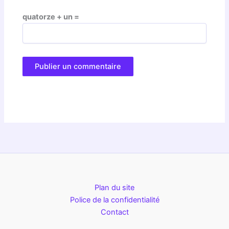
quatorze + un =
Plan du site
Police de la confidentialité
Contact