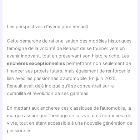
Les perspectives d’avenir pour Renault
Cette démarche de rationalisation des modèles historiques
témoigne de la volonté de Renault de se tourner vers un
avenir innovant, tout en préservant son histoire riche. Les
enchères exceptionnelles
permettront non seulement de
financer ses projets futurs, mais également de renforcer le
lien avec les passionnés d’automobile. En juin 2025,
Renault avait déjà indiqué qu’il se concentrait sur la
durabilité et l’évolution de ses gammes.
En mettant aux enchères ces classiques de l’automobile, la
marque assure que l’héritage de ses voitures continuera de
vivre, tout en étant accessible à une nouvelle génération de
passionnés.