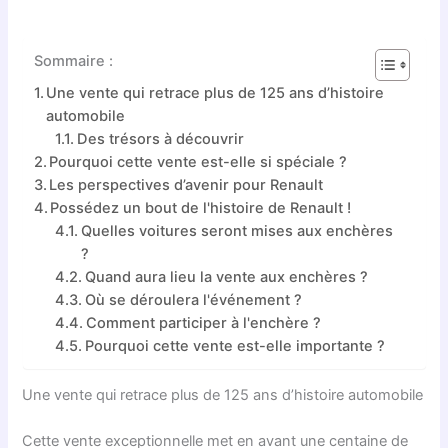
Sommaire :
Une vente qui retrace plus de 125 ans d’histoire
automobile
Des trésors à découvrir
Pourquoi cette vente est-elle si spéciale ?
Les perspectives d’avenir pour Renault
Possédez un bout de l'histoire de Renault !
Quelles voitures seront mises aux enchères
?
Quand aura lieu la vente aux enchères ?
Où se déroulera l'événement ?
Comment participer à l'enchère ?
Pourquoi cette vente est-elle importante ?
Une vente qui retrace plus de 125 ans d’histoire automobile
Cette vente exceptionnelle met en avant une centaine de