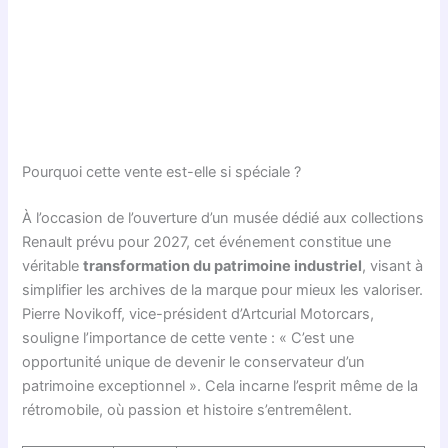
Pourquoi cette vente est-elle si spéciale ?
À l’occasion de l’ouverture d’un musée dédié aux collections
Renault prévu pour 2027, cet événement constitue une
véritable
transformation du patrimoine industriel
, visant à
simplifier les archives de la marque pour mieux les valoriser.
Pierre Novikoff, vice-président d’Artcurial Motorcars,
souligne l’importance de cette vente : « C’est une
opportunité unique de devenir le conservateur d’un
patrimoine exceptionnel ». Cela incarne l’esprit même de la
rétromobile, où passion et histoire s’entremêlent.