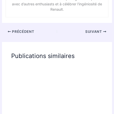
avec d’autres enthusiasts et à célébrer l’ingéniosité de
Renault.
PRÉCÉDENT
SUIVANT
Publications similaires