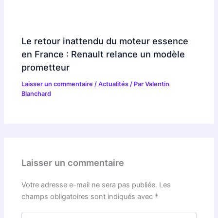
Le retour inattendu du moteur essence
en France : Renault relance un modèle
prometteur
Laisser un commentaire
/
Actualités
/ Par
Valentin
Blanchard
Laisser un commentaire
Votre adresse e-mail ne sera pas publiée.
Les
champs obligatoires sont indiqués avec
*
Écrivez