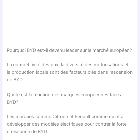
Pourquoi BYD est-il devenu leader sur le marché européen?
La compétitivité des prix, la diversité des motorisations et
la production locale sont des facteurs clés dans l’ascension
de BYD.
Quelle est la réaction des marques européennes face à
BYD?
Les marques comme Citroën et Renault commencent à
développer des modèles électriques pour contrer la forte
croissance de BYD.