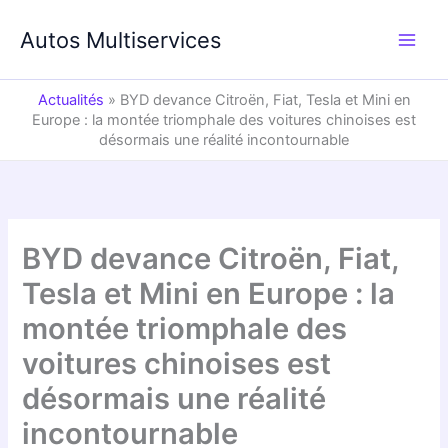
Aller
au
Autos Multiservices
contenu
Actualités
»
BYD devance Citroën, Fiat, Tesla et Mini en
Europe : la montée triomphale des voitures chinoises est
désormais une réalité incontournable
BYD devance Citroën, Fiat,
Tesla et Mini en Europe : la
montée triomphale des
voitures chinoises est
désormais une réalité
incontournable