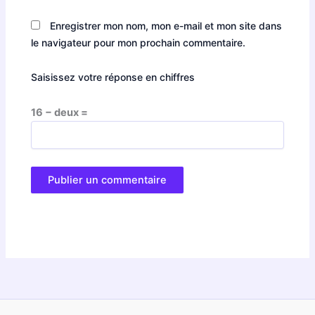
Enregistrer mon nom, mon e-mail et mon site dans
le navigateur pour mon prochain commentaire.
Saisissez votre réponse en chiffres
16 − deux =