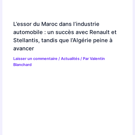
L’essor du Maroc dans l’industrie
automobile : un succès avec Renault et
Stellantis, tandis que l’Algérie peine à
avancer
Laisser un commentaire
/
Actualités
/ Par
Valentin
Blanchard