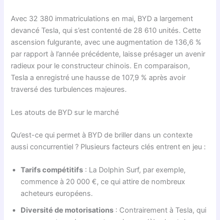
Avec 32 380 immatriculations en mai, BYD a largement
devancé Tesla, qui s’est contenté de 28 610 unités. Cette
ascension fulgurante, avec une augmentation de 136,6 %
par rapport à l’année précédente, laisse présager un avenir
radieux pour le constructeur chinois. En comparaison,
Tesla a enregistré une hausse de 107,9 % après avoir
traversé des turbulences majeures.
Les atouts de BYD sur le marché
Qu’est-ce qui permet à BYD de briller dans un contexte
aussi concurrentiel ? Plusieurs facteurs clés entrent en jeu :
Tarifs compétitifs
: La Dolphin Surf, par exemple,
commence à 20 000 €, ce qui attire de nombreux
acheteurs européens.
Diversité de motorisations
: Contrairement à Tesla, qui