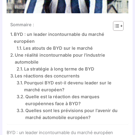
Sommaire :
BYD : un leader incontournable du marché
européen
Les atouts de BYD sur le marché
Une réalité incontournable pour l'industrie
automobile
La stratégie à long terme de BYD
Les réactions des concurrents
Pourquoi BYD est-il devenu leader sur le
marché européen?
Quelle est la réaction des marques
européennes face à BYD?
Quelles sont les prévisions pour l'avenir du
marché automobile européen?
BYD : un leader incontournable du marché européen