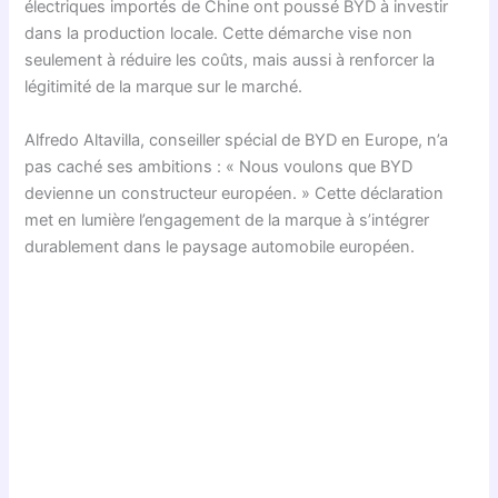
électriques importés de Chine ont poussé BYD à investir
dans la production locale. Cette démarche vise non
seulement à réduire les coûts, mais aussi à renforcer la
légitimité de la marque sur le marché.
Alfredo Altavilla, conseiller spécial de BYD en Europe, n’a
pas caché ses ambitions : « Nous voulons que BYD
devienne un constructeur européen. » Cette déclaration
met en lumière l’engagement de la marque à s’intégrer
durablement dans le paysage automobile européen.