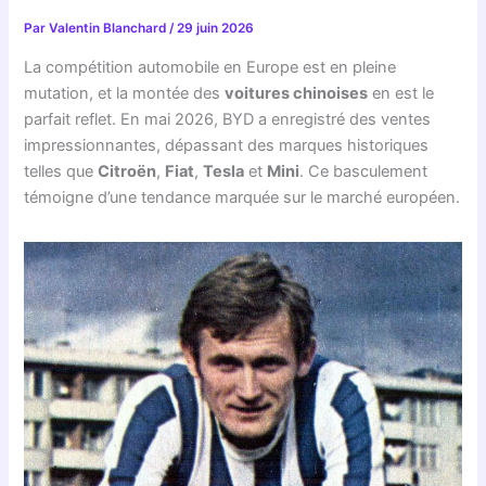
Par
Valentin Blanchard
/
29 juin 2026
La compétition automobile en Europe est en pleine
mutation, et la montée des
voitures chinoises
en est le
parfait reflet. En mai 2026, BYD a enregistré des ventes
impressionnantes, dépassant des marques historiques
telles que
Citroën
,
Fiat
,
Tesla
et
Mini
. Ce basculement
témoigne d’une tendance marquée sur le marché européen.