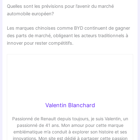
Quelles sont les prévisions pour l’avenir du marché
automobile européen?
Les marques chinoises comme BYD continuent de gagner
des parts de marché, obligeant les acteurs traditionnels à
innover pour rester compétitifs.
Valentin Blanchard
Passionné de Renault depuis toujours, je suis Valentin, un
passionné de 41 ans. Mon amour pour cette marque
emblématique m’a conduit à explorer son histoire et ses
innovations. Mon site est dédié à partager cette passion