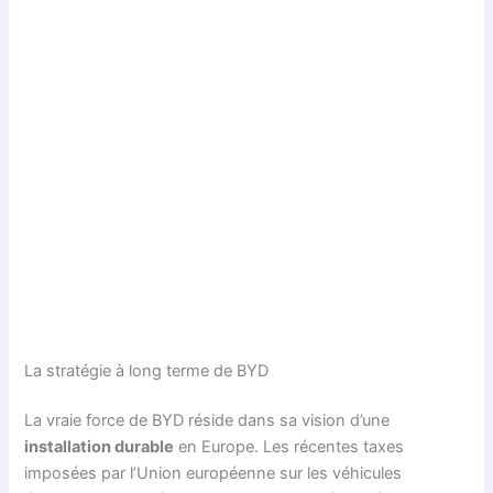
La stratégie à long terme de BYD
La vraie force de BYD réside dans sa vision d’une
installation durable
en Europe. Les récentes taxes
imposées par l’Union européenne sur les véhicules