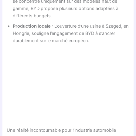
se concentre uniquement sur des modèles haut de
gamme, BYD propose plusieurs options adaptées à
différents budgets.
Production locale
: L’ouverture d’une usine à Szeged, en
Hongrie, souligne l’engagement de BYD à s’ancrer
durablement sur le marché européen.
Une réalité incontournable pour l’industrie automobile