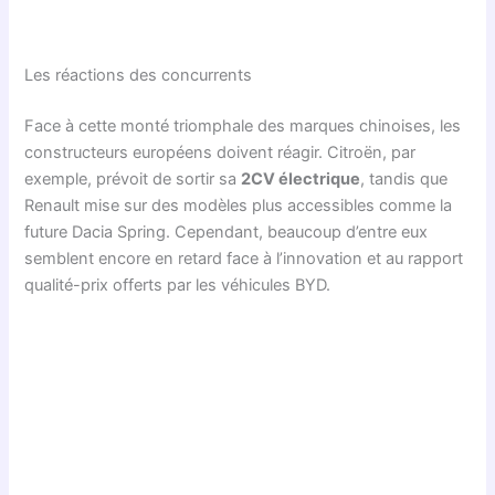
Les réactions des concurrents
Face à cette monté triomphale des marques chinoises, les
constructeurs européens doivent réagir. Citroën, par
exemple, prévoit de sortir sa
2CV électrique
, tandis que
Renault mise sur des modèles plus accessibles comme la
future Dacia Spring. Cependant, beaucoup d’entre eux
semblent encore en retard face à l’innovation et au rapport
qualité-prix offerts par les véhicules BYD.