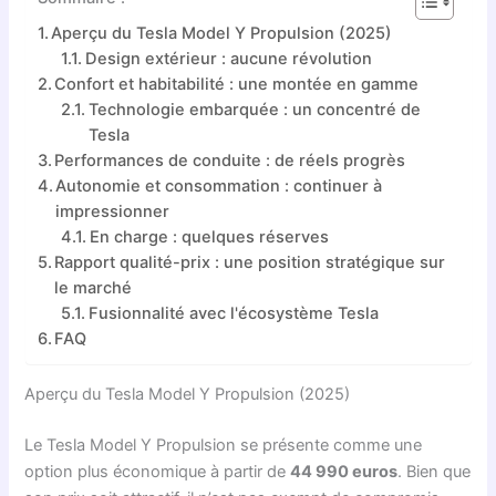
Aperçu du Tesla Model Y Propulsion (2025)
Design extérieur : aucune révolution
Confort et habitabilité : une montée en gamme
Technologie embarquée : un concentré de
Tesla
Performances de conduite : de réels progrès
Autonomie et consommation : continuer à
impressionner
En charge : quelques réserves
Rapport qualité-prix : une position stratégique sur
le marché
Fusionnalité avec l'écosystème Tesla
FAQ
Aperçu du Tesla Model Y Propulsion (2025)
Le Tesla Model Y Propulsion se présente comme une
option plus économique à partir de
44 990 euros
. Bien que