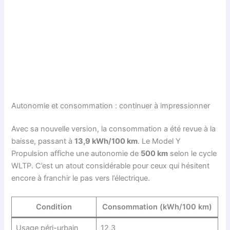
Autonomie et consommation : continuer à impressionner
Avec sa nouvelle version, la consommation a été revue à la
baisse, passant à
13,9 kWh/100 km
. Le Model Y
Propulsion affiche une autonomie de
500 km
selon le cycle
WLTP. C’est un atout considérable pour ceux qui hésitent
encore à franchir le pas vers l’électrique.
Condition
Consommation (kWh/100 km)
Usage péri-urbain
12,3