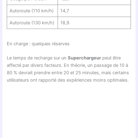
Autoroute (110 km/h)
14,7
Autoroute (130 km/h)
18,9
En charge : quelques réserves
Le temps de recharge sur un
Superchargeur
peut être
affecté par divers facteurs. En théorie, un passage de 10 à
80 % devrait prendre entre 20 et 25 minutes, mais certains
utilisateurs ont rapporté des expériences moins optimales.