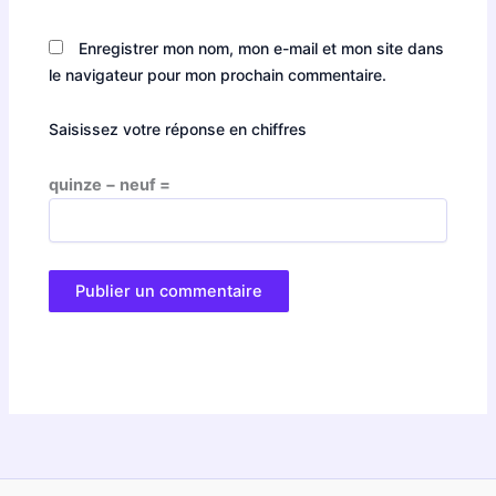
Enregistrer mon nom, mon e-mail et mon site dans
le navigateur pour mon prochain commentaire.
Saisissez votre réponse en chiffres
quinze − neuf =