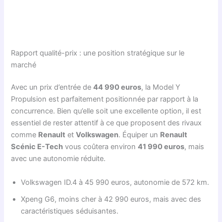
Rapport qualité-prix : une position stratégique sur le
marché
Avec un prix d’entrée de
44 990 euros
, la Model Y
Propulsion est parfaitement positionnée par rapport à la
concurrence. Bien qu’elle soit une excellente option, il est
essentiel de rester attentif à ce que proposent des rivaux
comme
Renault
et
Volkswagen
. Équiper un
Renault
Scénic E-Tech
vous coûtera environ
41 990 euros
, mais
avec une autonomie réduite.
Volkswagen ID.4 à 45 990 euros, autonomie de 572 km.
Xpeng G6, moins cher à 42 990 euros, mais avec des
caractéristiques séduisantes.