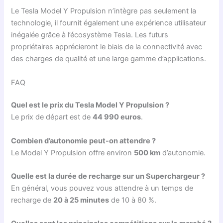
Le Tesla Model Y Propulsion n’intègre pas seulement la
technologie, il fournit également une expérience utilisateur
inégalée grâce à l’écosystème Tesla. Les futurs
propriétaires apprécieront le biais de la connectivité avec
des charges de qualité et une large gamme d’applications.
FAQ
Quel est le prix du Tesla Model Y Propulsion ?
Le prix de départ est de
44 990 euros
.
Combien d’autonomie peut-on attendre ?
Le Model Y Propulsion offre environ
500 km
d’autonomie.
Quelle est la durée de recharge sur un Superchargeur ?
En général, vous pouvez vous attendre à un temps de
recharge de
20 à 25 minutes
de 10 à 80 %.