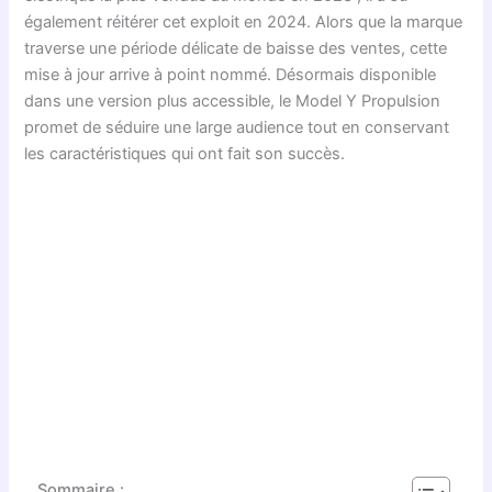
également réitérer cet exploit en 2024. Alors que la marque
traverse une période délicate de baisse des ventes, cette
mise à jour arrive à point nommé. Désormais disponible
dans une version plus accessible, le Model Y Propulsion
promet de séduire une large audience tout en conservant
les caractéristiques qui ont fait son succès.
Sommaire :