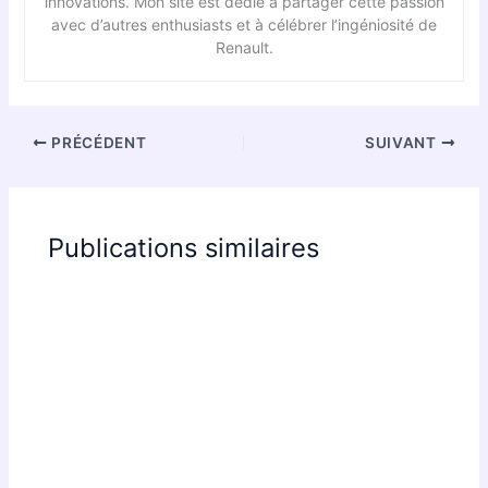
innovations. Mon site est dédié à partager cette passion
avec d’autres enthusiasts et à célébrer l’ingéniosité de
Renault.
PRÉCÉDENT
SUIVANT
Publications similaires