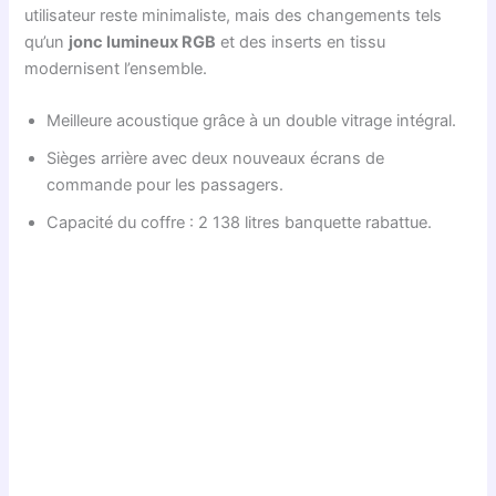
utilisateur reste minimaliste, mais des changements tels
qu’un
jonc lumineux RGB
et des inserts en tissu
modernisent l’ensemble.
Meilleure acoustique grâce à un double vitrage intégral.
Sièges arrière avec deux nouveaux écrans de
commande pour les passagers.
Capacité du coffre : 2 138 litres banquette rabattue.