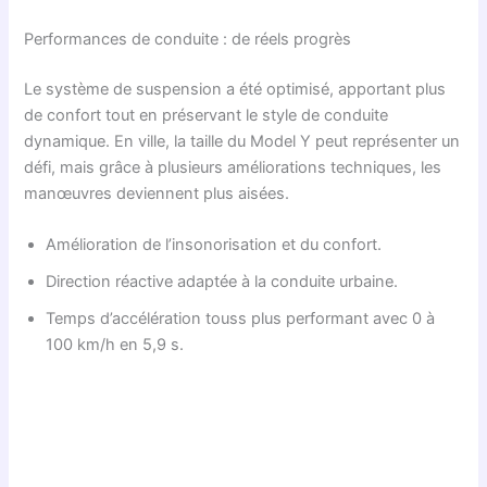
Performances de conduite : de réels progrès
Le système de suspension a été optimisé, apportant plus
de confort tout en préservant le style de conduite
dynamique. En ville, la taille du Model Y peut représenter un
défi, mais grâce à plusieurs améliorations techniques, les
manœuvres deviennent plus aisées.
Amélioration de l’insonorisation et du confort.
Direction réactive adaptée à la conduite urbaine.
Temps d’accélération touss plus performant avec 0 à
100 km/h en 5,9 s.