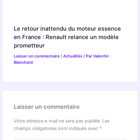
Le retour inattendu du moteur essence
en France : Renault relance un modèle
prometteur
Laisser un commentaire
/
Actualités
/ Par
Valentin
Blanchard
Laisser un commentaire
Votre adresse e-mail ne sera pas publiée.
Les
champs obligatoires sont indiqués avec
*