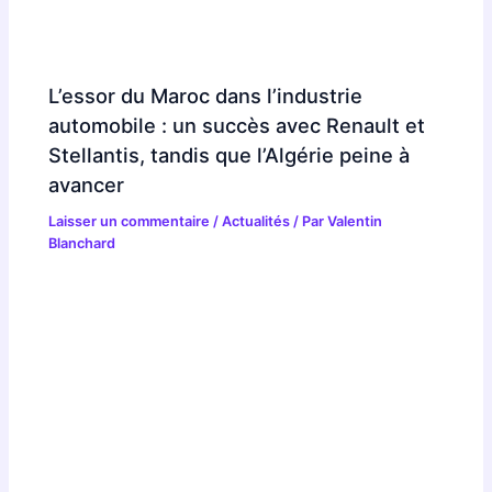
L’essor du Maroc dans l’industrie
automobile : un succès avec Renault et
Stellantis, tandis que l’Algérie peine à
avancer
Laisser un commentaire
/
Actualités
/ Par
Valentin
Blanchard