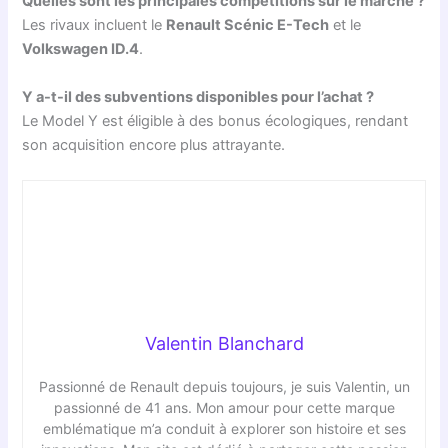
Quelles sont les principales compétitions sur le marché ?
Les rivaux incluent le
Renault Scénic E-Tech
et le
Volkswagen ID.4
.
Y a-t-il des subventions disponibles pour l’achat ?
Le Model Y est éligible à des bonus écologiques, rendant
son acquisition encore plus attrayante.
Valentin Blanchard
Passionné de Renault depuis toujours, je suis Valentin, un
passionné de 41 ans. Mon amour pour cette marque
emblématique m’a conduit à explorer son histoire et ses