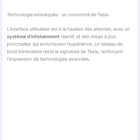
Technologie embarquée : un concentré de Tesla
L’interface utilisateur est à la hauteur des attentes, avec un
système d’infotainment
réactif, et des mises à jour
ponctuelles qui enrichissent l’expérience. Le tableau de
bord minimaliste reste la signature de Tesla, renforçant
l’impression de technologies avancées.