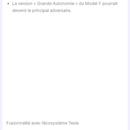
La version « Grande Autonomie » du Model Y pourrait
devenir le principal adversaire.
Fusionnalité avec l’écosystème Tesla