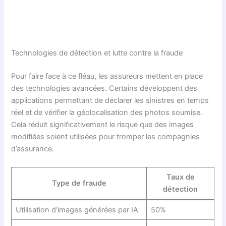
Technologies de détection et lutte contre la fraude
Pour faire face à ce fléau, les assureurs mettent en place
des technologies avancées. Certains développent des
applications permettant de déclarer les sinistres en temps
réel et de vérifier la géolocalisation des photos soumise.
Cela réduit significativement le risque que des images
modifiées soient utilisées pour tromper les compagnies
d’assurance.
Taux de
Type de fraude
détection
Utilisation d’images générées par IA
50%