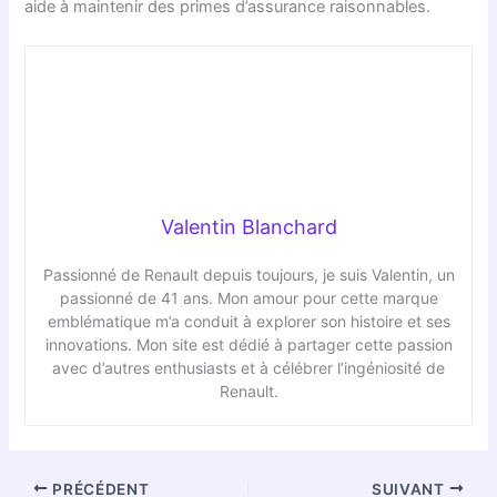
aide à maintenir des primes d’assurance raisonnables.
Valentin Blanchard
Passionné de Renault depuis toujours, je suis Valentin, un
passionné de 41 ans. Mon amour pour cette marque
emblématique m’a conduit à explorer son histoire et ses
innovations. Mon site est dédié à partager cette passion
avec d’autres enthusiasts et à célébrer l’ingéniosité de
Renault.
PRÉCÉDENT
SUIVANT