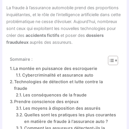
La fraude à l’assurance automobile prend des proportions
inquiétantes, et le rôle de l’intelligence artificielle dans cette
problématique ne cesse d’évoluer. Aujourd’hui, nombreux
sont ceux qui exploitent les nouvelles technologies pour
créer des
accidents fictifs
et poser des
dossiers
frauduleux
auprès des assureurs.
Sommaire :
La montée en puissance des escroquerie
Cybercriminalité et assurance auto
Technologies de détection et lutte contre la
fraude
Les conséquences de la fraude
Prendre conscience des enjeux
Les moyens à disposition des assurés
Quelles sont les pratiques les plus courantes
en matière de fraude à l'assurance auto ?
Comment les assureurs détectent-ils la