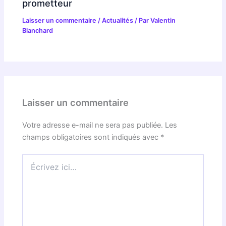
prometteur
Laisser un commentaire
/
Actualités
/ Par
Valentin
Blanchard
Laisser un commentaire
Votre adresse e-mail ne sera pas publiée.
Les
champs obligatoires sont indiqués avec
*
Écrivez
ici…