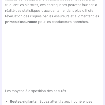
truquant les sinistres, ces escroqueries peuvent fausser la
réalité des statistiques d’accidents, rendant plus difficile
l’évaluation des risques par les assureurs et augmentant les
primes d’assurance
pour les conducteurs honnêtes.
Les moyens à disposition des assurés
Restez vigilants
: Soyez attentifs aux incohérences