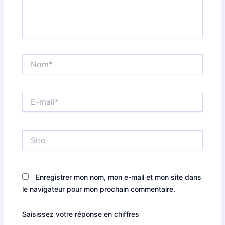
Nom*
E-
mail*
Site
Enregistrer mon nom, mon e-mail et mon site dans
le navigateur pour mon prochain commentaire.
Saisissez votre réponse en chiffres