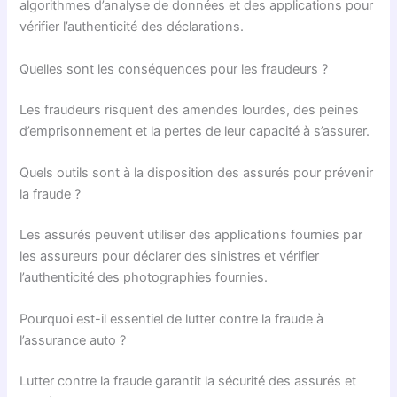
algorithmes d’analyse de données et des applications pour
vérifier l’authenticité des déclarations.
Quelles sont les conséquences pour les fraudeurs ?
Les fraudeurs risquent des amendes lourdes, des peines
d’emprisonnement et la pertes de leur capacité à s’assurer.
Quels outils sont à la disposition des assurés pour prévenir
la fraude ?
Les assurés peuvent utiliser des applications fournies par
les assureurs pour déclarer des sinistres et vérifier
l’authenticité des photographies fournies.
Pourquoi est-il essentiel de lutter contre la fraude à
l’assurance auto ?
Lutter contre la fraude garantit la sécurité des assurés et