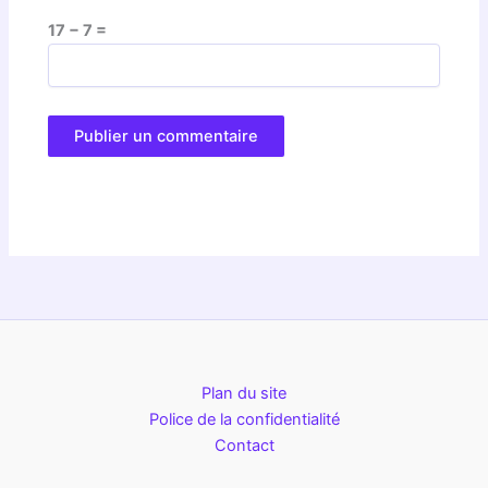
17 − 7 =
Plan du site
Police de la confidentialité
Contact