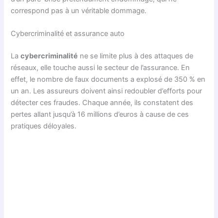
correspond pas à un véritable dommage.
Cybercriminalité et assurance auto
La
cybercriminalité
ne se limite plus à des attaques de
réseaux, elle touche aussi le secteur de l’assurance. En
effet, le nombre de faux documents a explosé de 350 % en
un an. Les assureurs doivent ainsi redoubler d’efforts pour
détecter ces fraudes. Chaque année, ils constatent des
pertes allant jusqu’à 16 millions d’euros à cause de ces
pratiques déloyales.