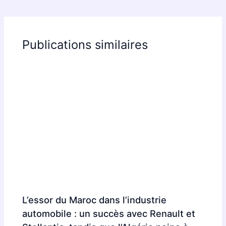
Publications similaires
L’essor du Maroc dans l’industrie
automobile : un succès avec Renault et