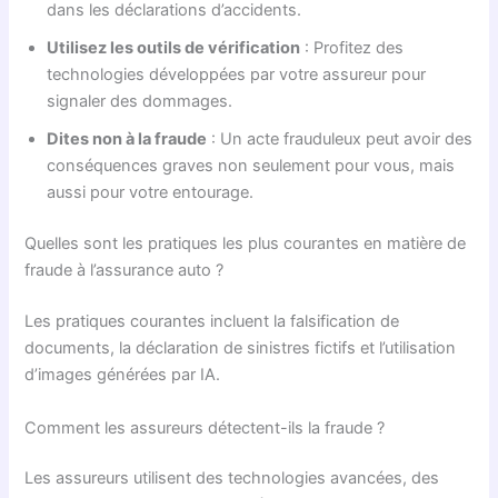
dans les déclarations d’accidents.
Utilisez les outils de vérification
: Profitez des
technologies développées par votre assureur pour
signaler des dommages.
Dites non à la fraude
: Un acte frauduleux peut avoir des
conséquences graves non seulement pour vous, mais
aussi pour votre entourage.
Quelles sont les pratiques les plus courantes en matière de
fraude à l’assurance auto ?
Les pratiques courantes incluent la falsification de
documents, la déclaration de sinistres fictifs et l’utilisation
d’images générées par IA.
Comment les assureurs détectent-ils la fraude ?
Les assureurs utilisent des technologies avancées, des