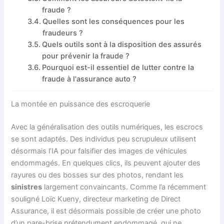
fraude ?
Quelles sont les conséquences pour les
fraudeurs ?
Quels outils sont à la disposition des assurés
pour prévenir la fraude ?
Pourquoi est-il essentiel de lutter contre la
fraude à l'assurance auto ?
La montée en puissance des escroquerie
Avec la généralisation des outils numériques, les escrocs
se sont adaptés. Des individus peu scrupuleux utilisent
désormais l’IA pour falsifier des images de véhicules
endommagés. En quelques clics, ils peuvent ajouter des
rayures ou des bosses sur des photos, rendant les
sinistres
largement convaincants. Comme l’a récemment
souligné Loïc Kueny, directeur marketing de Direct
Assurance, il est désormais possible de créer une photo
d’un pare-brise prétendument endommagé, qui ne