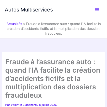
Aller
au
Autos Multiservices
contenu
Actualités
»
Fraude à l’assurance auto : quand l’IA facilite la
création d’accidents fictifs et la multiplication des dossiers
frauduleux
Fraude à l’assurance auto :
quand l’IA facilite la création
d’accidents fictifs et la
multiplication des dossiers
frauduleux
Par
Valentin Blanchard
/
8 juillet 2026