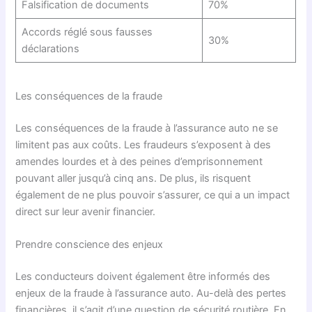
Falsification de documents
70%
Accords réglé sous fausses
30%
déclarations
Les conséquences de la fraude
Les conséquences de la fraude à l’assurance auto ne se
limitent pas aux coûts. Les fraudeurs s’exposent à des
amendes lourdes et à des peines d’emprisonnement
pouvant aller jusqu’à cinq ans. De plus, ils risquent
également de ne plus pouvoir s’assurer, ce qui a un impact
direct sur leur avenir financier.
Prendre conscience des enjeux
Les conducteurs doivent également être informés des
enjeux de la fraude à l’assurance auto. Au-delà des pertes
financières, il s’agit d’une question de sécurité routière. En