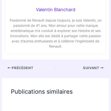
Valentin Blanchard
Passionné de Renault depuis toujours, je suis Valentin, un
passionné de 41 ans. Mon amour pour cette marque
emblématique m’a conduit à explorer son histoire et ses
innovations. Mon site est dédié à partager cette passion
avec d’autres enthusiasts et à célébrer l’ingéniosité de
Renault.
PRÉCÉDENT
SUIVANT
Publications similaires