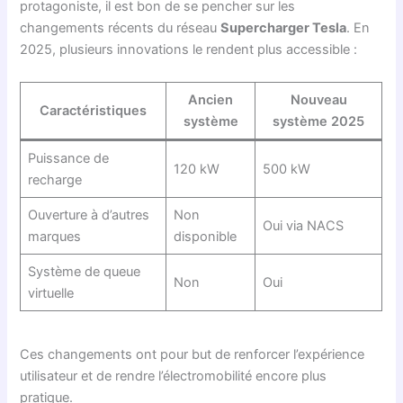
protagoniste, il est bon de se pencher sur les
changements récents du réseau
Supercharger Tesla
. En
2025, plusieurs innovations le rendent plus accessible :
Ancien
Nouveau
Caractéristiques
système
système 2025
Puissance de
120 kW
500 kW
recharge
Ouverture à d’autres
Non
Oui via NACS
marques
disponible
Système de queue
Non
Oui
virtuelle
Ces changements ont pour but de renforcer l’expérience
utilisateur et de rendre l’électromobilité encore plus
pratique.