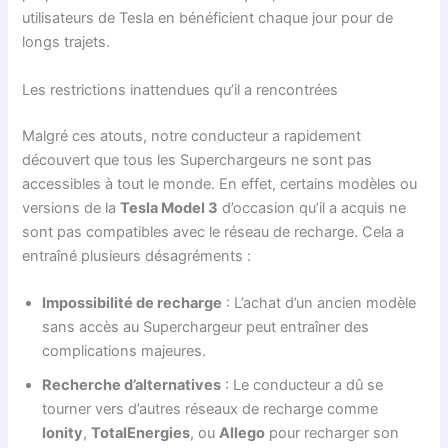
utilisateurs de Tesla en bénéficient chaque jour pour de
longs trajets.
Les restrictions inattendues qu’il a rencontrées
Malgré ces atouts, notre conducteur a rapidement
découvert que tous les Superchargeurs ne sont pas
accessibles à tout le monde. En effet, certains modèles ou
versions de la
Tesla Model 3
d’occasion qu’il a acquis ne
sont pas compatibles avec le réseau de recharge. Cela a
entraîné plusieurs désagréments :
Impossibilité de recharge
: L’achat d’un ancien modèle
sans accès au Superchargeur peut entraîner des
complications majeures.
Recherche d’alternatives
: Le conducteur a dû se
tourner vers d’autres réseaux de recharge comme
Ionity
,
TotalEnergies
, ou
Allego
pour recharger son