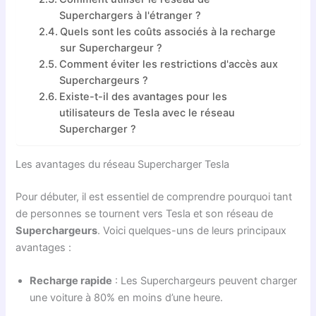
Superchargers à l'étranger ?
Quels sont les coûts associés à la recharge
sur Superchargeur ?
Comment éviter les restrictions d'accès aux
Superchargeurs ?
Existe-t-il des avantages pour les
utilisateurs de Tesla avec le réseau
Supercharger ?
Les avantages du réseau Supercharger Tesla
Pour débuter, il est essentiel de comprendre pourquoi tant
de personnes se tournent vers Tesla et son réseau de
Superchargeurs
. Voici quelques-uns de leurs principaux
avantages :
Recharge rapide
: Les Superchargeurs peuvent charger
une voiture à 80% en moins d’une heure.