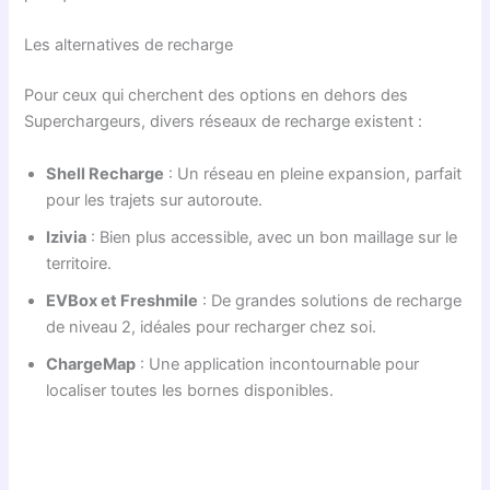
Les alternatives de recharge
Pour ceux qui cherchent des options en dehors des
Superchargeurs, divers réseaux de recharge existent :
Shell Recharge
: Un réseau en pleine expansion, parfait
pour les trajets sur autoroute.
Izivia
: Bien plus accessible, avec un bon maillage sur le
territoire.
EVBox et Freshmile
: De grandes solutions de recharge
de niveau 2, idéales pour recharger chez soi.
ChargeMap
: Une application incontournable pour
localiser toutes les bornes disponibles.