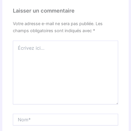
Laisser un commentaire
Votre adresse e-mail ne sera pas publiée.
Les
champs obligatoires sont indiqués avec
*
Écrivez
ici…
Nom*