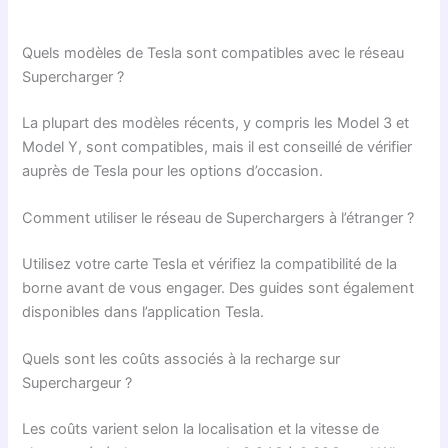
Quels modèles de Tesla sont compatibles avec le réseau
Supercharger ?
La plupart des modèles récents, y compris les Model 3 et
Model Y, sont compatibles, mais il est conseillé de vérifier
auprès de Tesla pour les options d’occasion.
Comment utiliser le réseau de Superchargers à l’étranger ?
Utilisez votre carte Tesla et vérifiez la compatibilité de la
borne avant de vous engager. Des guides sont également
disponibles dans l’application Tesla.
Quels sont les coûts associés à la recharge sur
Superchargeur ?
Les coûts varient selon la localisation et la vitesse de