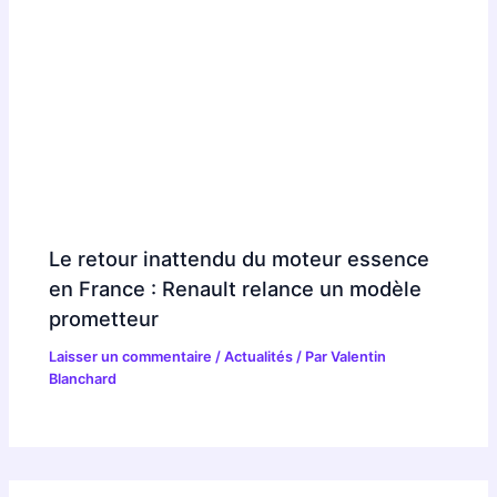
Le retour inattendu du moteur essence
en France : Renault relance un modèle
prometteur
Laisser un commentaire
/
Actualités
/ Par
Valentin
Blanchard