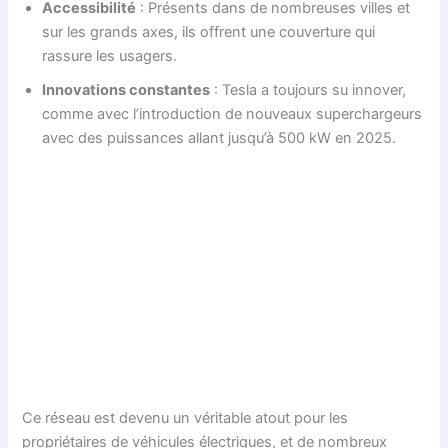
Accessibilité
: Présents dans de nombreuses villes et
sur les grands axes, ils offrent une couverture qui
rassure les usagers.
Innovations constantes
: Tesla a toujours su innover,
comme avec l’introduction de nouveaux superchargeurs
avec des puissances allant jusqu’à 500 kW en 2025.
Ce réseau est devenu un véritable atout pour les
propriétaires de véhicules électriques, et de nombreux