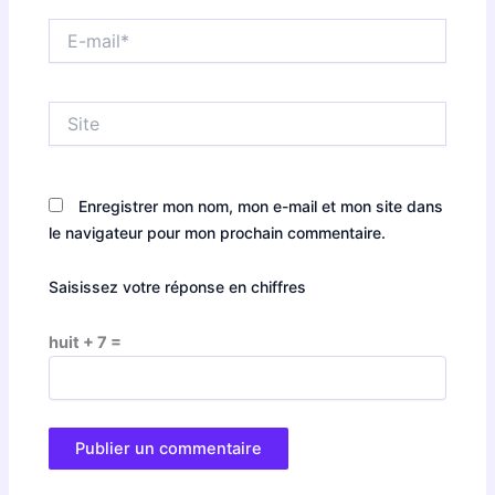
E-
mail*
Site
Enregistrer mon nom, mon e-mail et mon site dans
le navigateur pour mon prochain commentaire.
Saisissez votre réponse en chiffres
huit + 7 =