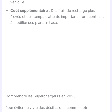
véhicule.
Coût supplémentaire
: Des frais de recharge plus
élevés et des temps d’attente importants l’ont contraint
à modifier ses plans initiaux.
Comprendre les Superchargeurs en 2025
Pour éviter de vivre des désillusions comme notre