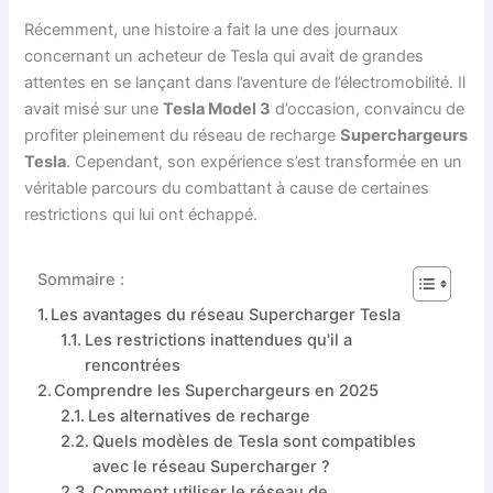
Récemment, une histoire a fait la une des journaux
concernant un acheteur de Tesla qui avait de grandes
attentes en se lançant dans l’aventure de l’électromobilité. Il
avait misé sur une
Tesla Model 3
d’occasion, convaincu de
profiter pleinement du réseau de recharge
Superchargeurs
Tesla
. Cependant, son expérience s’est transformée en un
véritable parcours du combattant à cause de certaines
restrictions qui lui ont échappé.
Sommaire :
Les avantages du réseau Supercharger Tesla
Les restrictions inattendues qu'il a
rencontrées
Comprendre les Superchargeurs en 2025
Les alternatives de recharge
Quels modèles de Tesla sont compatibles
avec le réseau Supercharger ?
Comment utiliser le réseau de