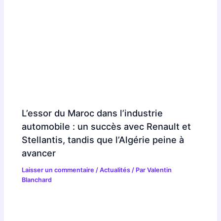
L’essor du Maroc dans l’industrie
automobile : un succès avec Renault et
Stellantis, tandis que l’Algérie peine à
avancer
Laisser un commentaire
/
Actualités
/ Par
Valentin
Blanchard