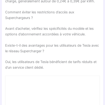
charge, généralement autour de 0,24€ à 0,39€ par kWh.
Comment éviter les restrictions d’accès aux
Superchargeurs ?
Avant d’acheter, vérifiez les spécificités du modèle et les
options d’abonnement accordées à votre véhicule.
Existe-t-il des avantages pour les utilisateurs de Tesla avec
le réseau Supercharger ?
Oui, les utilisateurs de Tesla bénéficient de tarifs réduits et
d’un service client dédié.