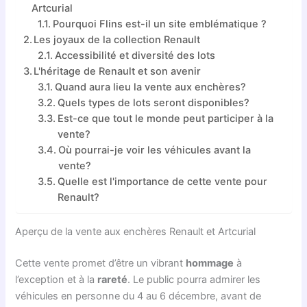
Artcurial
Pourquoi Flins est-il un site emblématique ?
Les joyaux de la collection Renault
Accessibilité et diversité des lots
L'héritage de Renault et son avenir
Quand aura lieu la vente aux enchères?
Quels types de lots seront disponibles?
Est-ce que tout le monde peut participer à la
vente?
Où pourrai-je voir les véhicules avant la
vente?
Quelle est l'importance de cette vente pour
Renault?
Aperçu de la vente aux enchères Renault et Artcurial
Cette vente promet d’être un vibrant
hommage
à
l’exception et à la
rareté
. Le public pourra admirer les
véhicules en personne du 4 au 6 décembre, avant de