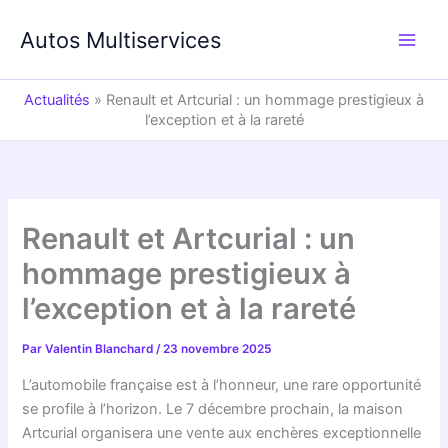
Aller
au
Autos Multiservices
contenu
Actualités
»
Renault et Artcurial : un hommage prestigieux à
l’exception et à la rareté
Renault et Artcurial : un
hommage prestigieux à
l’exception et à la rareté
Par
Valentin Blanchard
/
23 novembre 2025
L’automobile française est à l’honneur, une rare opportunité
se profile à l’horizon. Le 7 décembre prochain, la maison
Artcurial organisera une vente aux enchères exceptionnelle