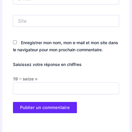
mail*
Site
Enregistrer mon nom, mon e-mail et mon site dans
le navigateur pour mon prochain commentaire.
Saisissez votre réponse en chiffres
19 − seize =