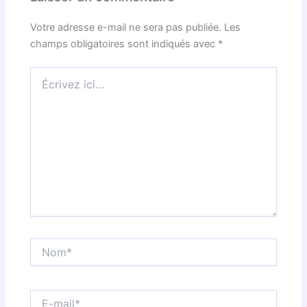
Votre adresse e-mail ne sera pas publiée.
Les
champs obligatoires sont indiqués avec
*
Écrivez
ici…
Nom*
E-