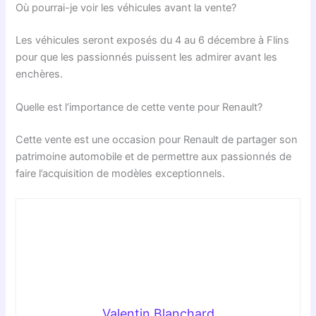
Où pourrai-je voir les véhicules avant la vente?
Les véhicules seront exposés du 4 au 6 décembre à Flins
pour que les passionnés puissent les admirer avant les
enchères.
Quelle est l’importance de cette vente pour Renault?
Cette vente est une occasion pour Renault de partager son
patrimoine automobile et de permettre aux passionnés de
faire l’acquisition de modèles exceptionnels.
Valentin Blanchard