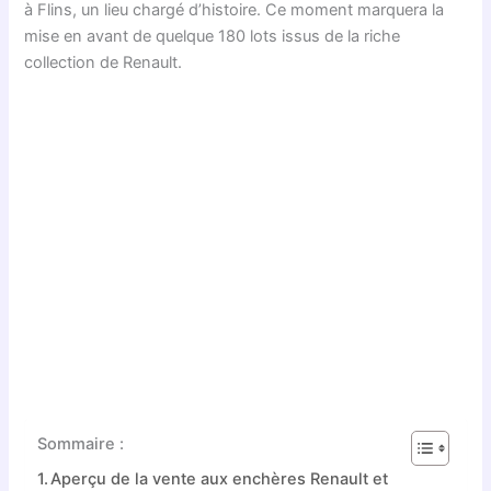
à Flins, un lieu chargé d’histoire. Ce moment marquera la
mise en avant de quelque 180 lots issus de la riche
collection de Renault.
Sommaire :
Aperçu de la vente aux enchères Renault et