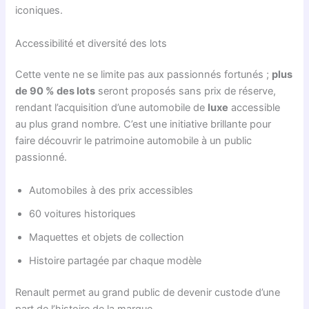
iconiques.
Accessibilité et diversité des lots
Cette vente ne se limite pas aux passionnés fortunés ;
plus
de 90 % des lots
seront proposés sans prix de réserve,
rendant l’acquisition d’une automobile de
luxe
accessible
au plus grand nombre. C’est une initiative brillante pour
faire découvrir le patrimoine automobile à un public
passionné.
Automobiles à des prix accessibles
60 voitures historiques
Maquettes et objets de collection
Histoire partagée par chaque modèle
Renault permet au grand public de devenir custode d’une
part de l’histoire de la marque.