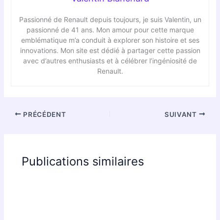
Passionné de Renault depuis toujours, je suis Valentin, un
passionné de 41 ans. Mon amour pour cette marque
emblématique m’a conduit à explorer son histoire et ses
innovations. Mon site est dédié à partager cette passion
avec d’autres enthusiasts et à célébrer l’ingéniosité de
Renault.
PRÉCÉDENT
SUIVANT
Publications similaires