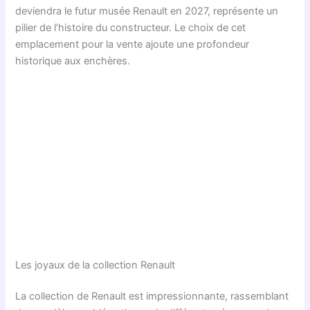
deviendra le futur musée Renault en 2027, représente un
pilier de l’histoire du constructeur. Le choix de cet
emplacement pour la vente ajoute une profondeur
historique aux enchères.
Les joyaux de la collection Renault
La collection de Renault est impressionnante, rassemblant