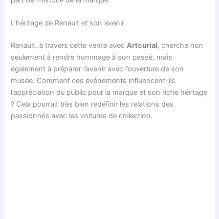
L’héritage de Renault et son avenir
Renault, à travers cette vente avec
Artcurial
, cherche non
seulement à rendre hommage à son passé, mais
également à préparer l’avenir avec l’ouverture de son
musée. Comment ces événements influencent-ils
l’appréciation du public pour la marque et son riche héritage
? Cela pourrait très bien redéfinir les relations des
passionnés avec les voitures de collection.