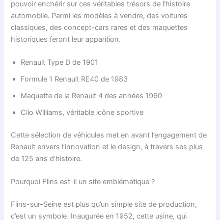
pouvoir enchérir sur ces véritables trésors de l’histoire
automobile. Parmi les modèles à vendre, des voitures
classiques, des concept-cars rares et des maquettes
historiques feront leur apparition.
Renault Type D de 1901
Formule 1 Renault RE40 de 1983
Maquette de la Renault 4 des années 1960
Clio Williams, véritable icône sportive
Cette sélection de véhicules met en avant l’engagement de
Renault envers l’innovation et le design, à travers ses plus
de 125 ans d’histoire.
Pourquoi Flins est-il un site emblématique ?
Flins-sur-Seine est plus qu’un simple site de production,
c’est un symbole. Inaugurée en 1952, cette usine, qui