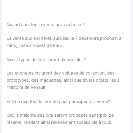
Quand aura lieu la vente aux enchères?
La vente aux enchères aura lieu le 7 décembre prochain à
Flins, juste à l’ouest de Paris.
Quels types de lots seront disponibles?
Les enchères incluront des voitures de collection, des
prototypes, des maquettes, ainsi que divers objets liés à
l’histoire de Renault.
Est-ce que tout le monde peut participer à la vente?
Oui, la majorité des lots seront proposés sans prix de
réserve, rendant ainsi l’événement accessible à tous.