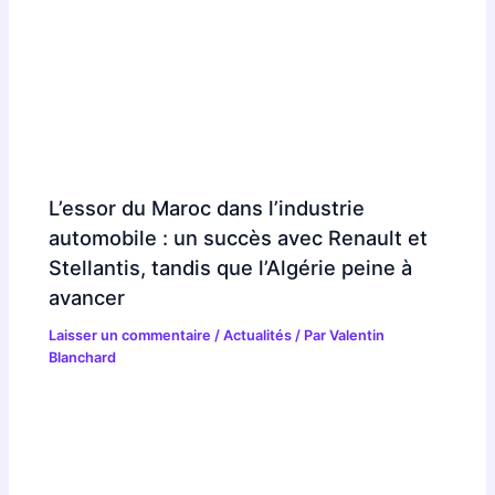
L’essor du Maroc dans l’industrie
automobile : un succès avec Renault et
Stellantis, tandis que l’Algérie peine à
avancer
Laisser un commentaire
/
Actualités
/ Par
Valentin
Blanchard