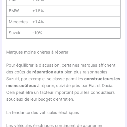
BMW
+1.5%
Mercedes
+1.4%
Suzuki
-10%
Marques moins chères à réparer
Pour équilibrer la discussion, certaines marques affichent
des coûts de
réparation auto
bien plus raisonnables.
Suzuki, par exemple, se classe parmi les
constructeurs les
moins coûteux
à réparer, suivi de près par Fiat et Dacia.
Cela peut être un facteur important pour les conducteurs
soucieux de leur budget d’entretien.
La tendance des véhicules électriques
Les véhicules électriques continuent de gagner en