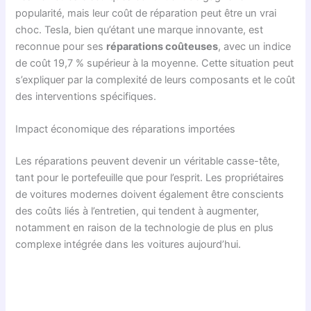
popularité, mais leur coût de réparation peut être un vrai
choc. Tesla, bien qu’étant une marque innovante, est
reconnue pour ses
réparations coûteuses
, avec un indice
de coût 19,7 % supérieur à la moyenne. Cette situation peut
s’expliquer par la complexité de leurs composants et le coût
des interventions spécifiques.
Impact économique des réparations importées
Les réparations peuvent devenir un véritable casse-tête,
tant pour le portefeuille que pour l’esprit. Les propriétaires
de voitures modernes doivent également être conscients
des coûts liés à l’entretien, qui tendent à augmenter,
notamment en raison de la technologie de plus en plus
complexe intégrée dans les voitures aujourd’hui.