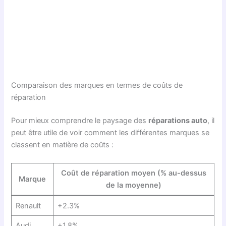
Comparaison des marques en termes de coûts de
réparation
Pour mieux comprendre le paysage des
réparations auto
, il
peut être utile de voir comment les différentes marques se
classent en matière de coûts :
Coût de réparation moyen (% au-dessus
Marque
de la moyenne)
Renault
+2.3%
Audi
+1.8%