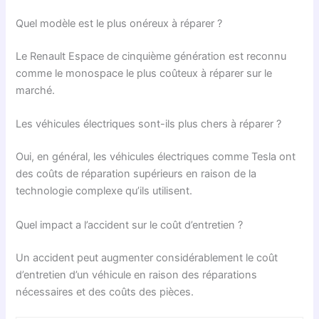
Quel modèle est le plus onéreux à réparer ?
Le Renault Espace de cinquième génération est reconnu
comme le monospace le plus coûteux à réparer sur le
marché.
Les véhicules électriques sont-ils plus chers à réparer ?
Oui, en général, les véhicules électriques comme Tesla ont
des coûts de réparation supérieurs en raison de la
technologie complexe qu’ils utilisent.
Quel impact a l’accident sur le coût d’entretien ?
Un accident peut augmenter considérablement le coût
d’entretien d’un véhicule en raison des réparations
nécessaires et des coûts des pièces.