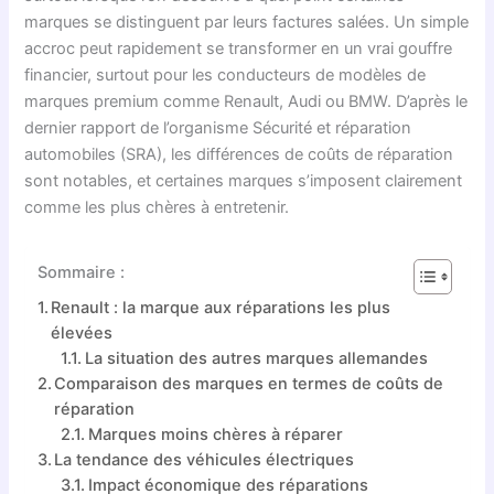
marques se distinguent par leurs factures salées. Un simple
accroc peut rapidement se transformer en un vrai gouffre
financier, surtout pour les conducteurs de modèles de
marques premium comme Renault, Audi ou BMW. D’après le
dernier rapport de l’organisme Sécurité et réparation
automobiles (SRA), les différences de coûts de réparation
sont notables, et certaines marques s’imposent clairement
comme les plus chères à entretenir.
Sommaire :
Renault : la marque aux réparations les plus
élevées
La situation des autres marques allemandes
Comparaison des marques en termes de coûts de
réparation
Marques moins chères à réparer
La tendance des véhicules électriques
Impact économique des réparations