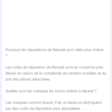
Pourquoi les réparations de Renault sont-elles plus chères
?
Les coûts de réparation de Renault sont en moyenne plus
élevés en raison de la complexité de certains modèles et du
prix des pièces détachées.
Quelles sont les marques les moins chères à réparer ?
Les marques comme Suzuki, Fiat, et Dacia se distinguent
par des coûts de réparation plus abordables.