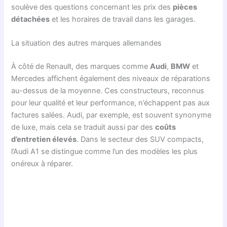
soulève des questions concernant les prix des
pièces
détachées
et les horaires de travail dans les garages.
La situation des autres marques allemandes
À côté de Renault, des marques comme
Audi
,
BMW
et
Mercedes affichent également des niveaux de réparations
au-dessus de la moyenne. Ces constructeurs, reconnus
pour leur qualité et leur performance, n’échappent pas aux
factures salées. Audi, par exemple, est souvent synonyme
de luxe, mais cela se traduit aussi par des
coûts
d’entretien élevés
. Dans le secteur des SUV compacts,
l’Audi A1 se distingue comme l’un des modèles les plus
onéreux à réparer.