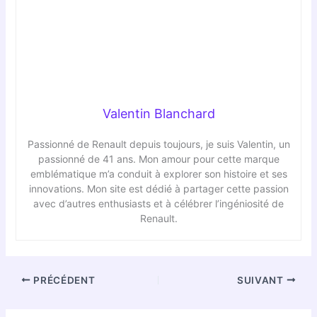
Valentin Blanchard
Passionné de Renault depuis toujours, je suis Valentin, un
passionné de 41 ans. Mon amour pour cette marque
emblématique m’a conduit à explorer son histoire et ses
innovations. Mon site est dédié à partager cette passion
avec d’autres enthusiasts et à célébrer l’ingéniosité de
Renault.
PRÉCÉDENT
SUIVANT