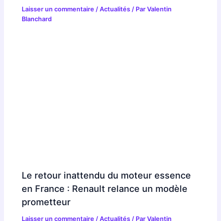
Laisser un commentaire
/
Actualités
/ Par
Valentin
Blanchard
Le retour inattendu du moteur essence
en France : Renault relance un modèle
prometteur
Laisser un commentaire
/
Actualités
/ Par
Valentin