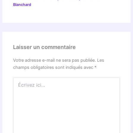
Blanchard
Laisser un commentaire
Votre adresse e-mail ne sera pas publiée.
Les
champs obligatoires sont indiqués avec
*
Écrivez
ici…