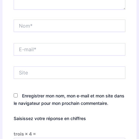
Nom*
E-
mail*
Site
Enregistrer mon nom, mon e-mail et mon site dans
le navigateur pour mon prochain commentaire.
Saisissez votre réponse en chiffres
trois × 4 =