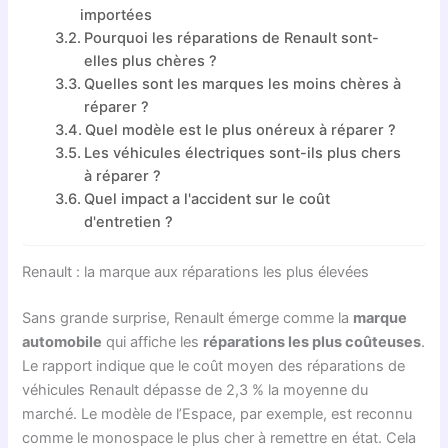
importées
Pourquoi les réparations de Renault sont-
elles plus chères ?
Quelles sont les marques les moins chères à
réparer ?
Quel modèle est le plus onéreux à réparer ?
Les véhicules électriques sont-ils plus chers
à réparer ?
Quel impact a l'accident sur le coût
d'entretien ?
Renault : la marque aux réparations les plus élevées
Sans grande surprise, Renault émerge comme la
marque
automobile
qui affiche les
réparations les plus coûteuses
.
Le rapport indique que le coût moyen des réparations de
véhicules Renault dépasse de 2,3 % la moyenne du
marché. Le modèle de l’Espace, par exemple, est reconnu
comme le monospace le plus cher à remettre en état. Cela