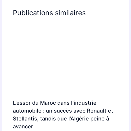
Publications similaires
L’essor du Maroc dans l’industrie
automobile : un succès avec Renault et
Stellantis, tandis que l’Algérie peine à
avancer