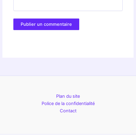
Plan du site
Police de la confidentialité
Contact