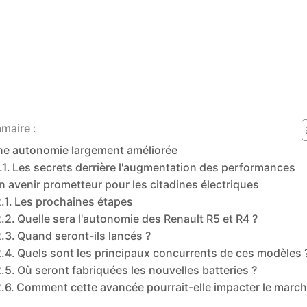
maire :
e autonomie largement améliorée
Les secrets derrière l'augmentation des performances
n avenir prometteur pour les citadines électriques
Les prochaines étapes
Quelle sera l'autonomie des Renault R5 et R4 ?
Quand seront-ils lancés ?
Quels sont les principaux concurrents de ces modèles 
Où seront fabriquées les nouvelles batteries ?
Comment cette avancée pourrait-elle impacter le march