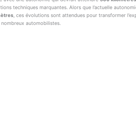
tions techniques marquantes. Alors que l’actuelle autonomi
mètres
, ces évolutions sont attendues pour transformer l’e
 nombreux automobilistes.