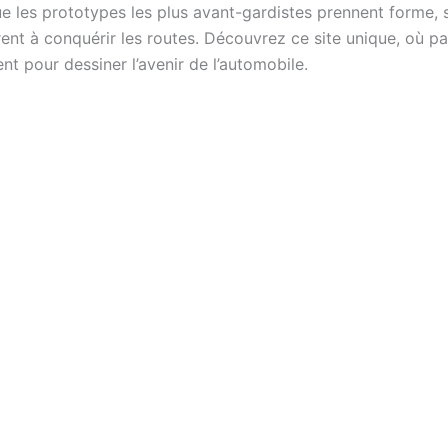
ue les prototypes les plus avant-gardistes prennent forme, s
ent à conquérir les routes. Découvrez ce site unique, où pa
nt pour dessiner l’avenir de l’automobile.