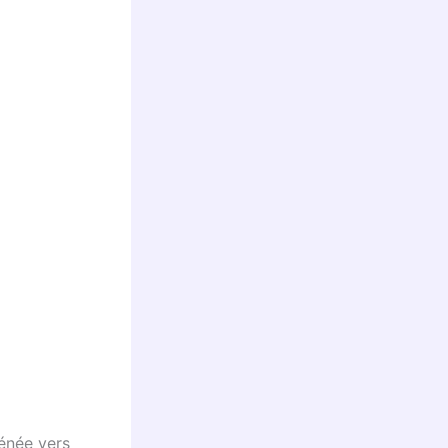
énée vers