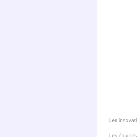
Les innovat
Les équipes