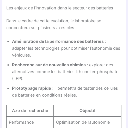
Les enjeux de l’innovation dans le secteur des batteries
Dans le cadre de cette évolution, le laboratoire se
concentrera sur plusieurs axes clés :
Amélioration de la performance des batteries
:
adapter les technologies pour optimiser l’autonomie des
véhicules.
Recherche sur de nouvelles chimies
: explorer des
alternatives comme les batteries lithium-fer-phosphate
(LFP).
Prototypage rapide
: il permettra de tester des cellules
de batteries en conditions réelles.
Axe de recherche
Objectif
Performance
Optimisation de l’autonomie