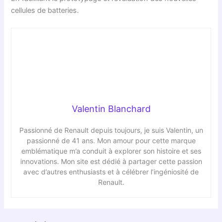
cellules de batteries.
Valentin Blanchard
Passionné de Renault depuis toujours, je suis Valentin, un
passionné de 41 ans. Mon amour pour cette marque
emblématique m’a conduit à explorer son histoire et ses
innovations. Mon site est dédié à partager cette passion
avec d’autres enthusiasts et à célébrer l’ingéniosité de
Renault.