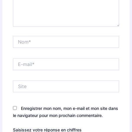
Nom*
E-
mail*
Site
Enregistrer mon nom, mon e-mail et mon site dans
le navigateur pour mon prochain commentaire.
Saisissez votre réponse en chiffres