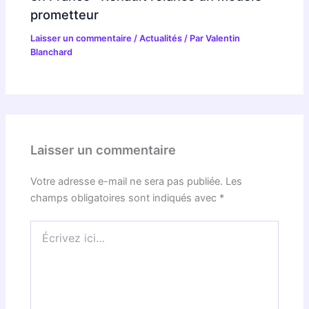
prometteur
Laisser un commentaire
/
Actualités
/ Par
Valentin
Blanchard
Laisser un commentaire
Votre adresse e-mail ne sera pas publiée.
Les
champs obligatoires sont indiqués avec
*
Écrivez
ici…