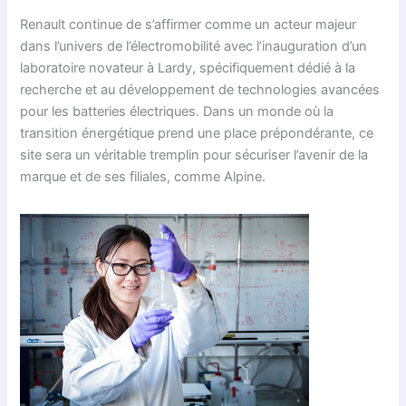
Renault continue de s’affirmer comme un acteur majeur
dans l’univers de l’électromobilité avec l’inauguration d’un
laboratoire novateur à Lardy, spécifiquement dédié à la
recherche et au développement de technologies avancées
pour les batteries électriques. Dans un monde où la
transition énergétique prend une place prépondérante, ce
site sera un véritable tremplin pour sécuriser l’avenir de la
marque et de ses filiales, comme Alpine.