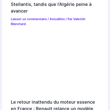
Stellantis, tandis que l’Algérie peine à
avancer
Laisser un commentaire
/
Actualités
/ Par
Valentin
Blanchard
Le retour inattendu du moteur essence
en France : Renault relance un modèle