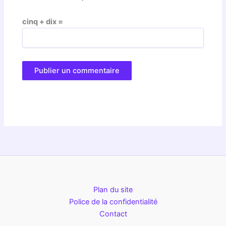
cinq + dix =
Plan du site
Police de la confidentialité
Contact