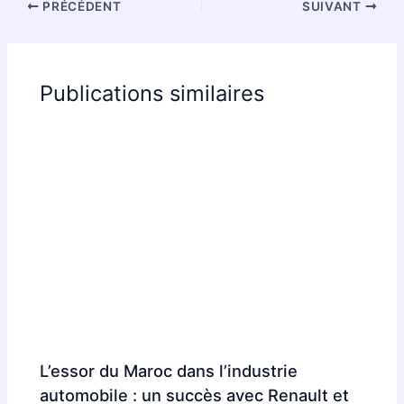
PRÉCÉDENT
SUIVANT
Publications similaires
L’essor du Maroc dans l’industrie
automobile : un succès avec Renault et