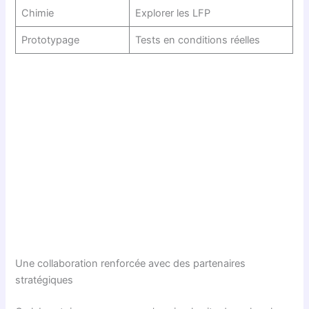
Chimie
Explorer les LFP
Prototypage
Tests en conditions réelles
Une collaboration renforcée avec des partenaires
stratégiques