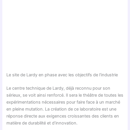
Le site de Lardy en phase avec les objectifs de l’industrie
Le centre technique de Lardy, déjà reconnu pour son
sérieux, se voit ainsi renforcé. Il sera le théâtre de toutes les
expérimentations nécessaires pour faire face à un marché
en pleine mutation. La création de ce laboratoire est une
réponse directe aux exigences croissantes des clients en
matière de durabilité et d’innovation.