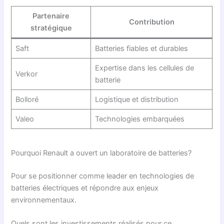
Partenaire
Contribution
stratégique
Saft
Batteries fiables et durables
Expertise dans les cellules de
Verkor
batterie
Bolloré
Logistique et distribution
Valeo
Technologies embarquées
Pourquoi Renault a ouvert un laboratoire de batteries?
Pour se positionner comme leader en technologies de
batteries électriques et répondre aux enjeux
environnementaux.
Quels sont les investissements réalisés pour ce