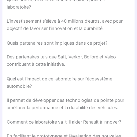
laboratoire?
L’investissement s’élève à 40 millions d’euros, avec pour
objectif de favoriser l’innovation et la durabilité.
Quels partenaires sont impliqués dans ce projet?
Des partenaires tels que Saft, Verkor, Bolloré et Valeo
contribuent à cette initiative.
Quel est l’impact de ce laboratoire sur l’écosystème
automobile?
Il permet de développer des technologies de pointe pour
améliorer la performance et la durabilité des véhicules.
Comment ce laboratoire va-t-il aider Renault à innover?
En facilitant le prototypage et l’évaluation des nouvelles