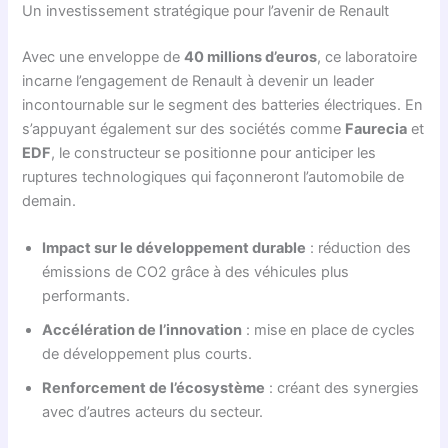
Un investissement stratégique pour l’avenir de Renault
Avec une enveloppe de
40 millions d’euros
, ce laboratoire
incarne l’engagement de Renault à devenir un leader
incontournable sur le segment des batteries électriques. En
s’appuyant également sur des sociétés comme
Faurecia
et
EDF
, le constructeur se positionne pour anticiper les
ruptures technologiques qui façonneront l’automobile de
demain.
Impact sur le développement durable
: réduction des
émissions de CO2 grâce à des véhicules plus
performants.
Accélération de l’innovation
: mise en place de cycles
de développement plus courts.
Renforcement de l’écosystème
: créant des synergies
avec d’autres acteurs du secteur.