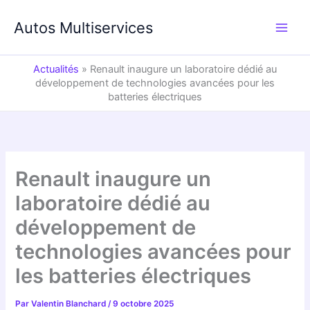
Aller
au
Autos Multiservices
contenu
Actualités
»
Renault inaugure un laboratoire dédié au
développement de technologies avancées pour les
batteries électriques
Renault inaugure un
laboratoire dédié au
développement de
technologies avancées pour
les batteries électriques
Par
Valentin Blanchard
/
9 octobre 2025