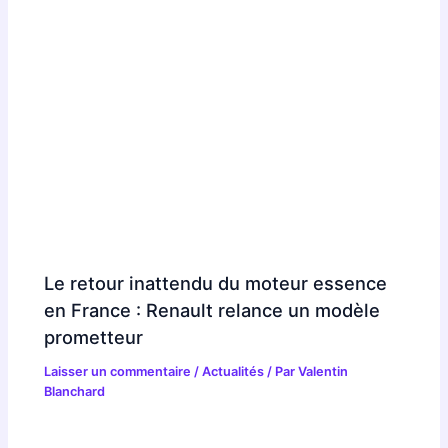
Le retour inattendu du moteur essence
en France : Renault relance un modèle
prometteur
Laisser un commentaire
/
Actualités
/ Par
Valentin
Blanchard