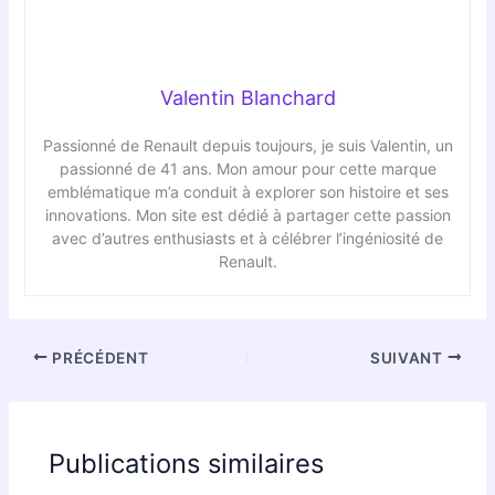
Valentin Blanchard
Passionné de Renault depuis toujours, je suis Valentin, un
passionné de 41 ans. Mon amour pour cette marque
emblématique m’a conduit à explorer son histoire et ses
innovations. Mon site est dédié à partager cette passion
avec d’autres enthusiasts et à célébrer l’ingéniosité de
Renault.
PRÉCÉDENT
SUIVANT
Publications similaires