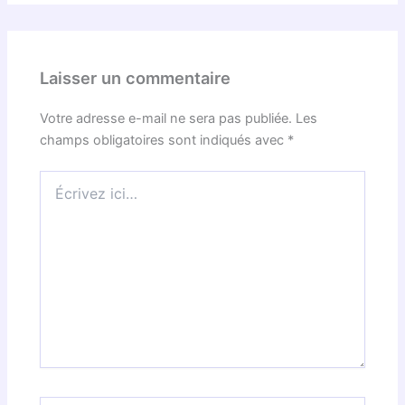
Laisser un commentaire
Votre adresse e-mail ne sera pas publiée.
Les
champs obligatoires sont indiqués avec
*
Écrivez
ici…
Nom*