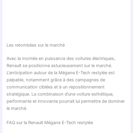
Les retombées sur le marché
Avec la montée en puissance des voitures électriques,
Renault se positionne astucieusement sur le marché.
L’anticipation autour de la Mégane E-Tech restylée est
palpable, notamment grâce à des campagnes de
communication ciblées et à un repositionnement
stratégique. La combinaison d’une voiture esthétique,
performante et innovante pourrait lui permettre de dominer
le marché.
FAQ sur la Renault Mégane E-Tech restylée