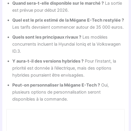
Quand sera-t-elle disponible sur le marché ?
La sortie
est prévue pour début 2026.
Quel est le prix estimé de la Mégane E-Tech restylée ?
Les tarifs devraient commencer autour de 35 000 euros.
Quels sont les principaux rivaux ?
Les modèles
concurrents incluent la Hyundai Ioniq et la Volkswagen
ID.3.
Y aura-t-il des versions hybrides ?
Pour l’instant, la
priorité est donnée à l’électrique, mais des options
hybrides pourraient être envisagées.
Peut-on personnaliser la Mégane E-Tech ?
Oui,
plusieurs options de personnalisation seront
disponibles à la commande.