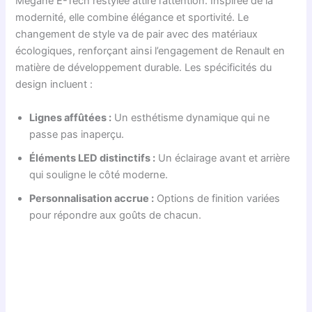
Mégane E-Tech restylée attire l’attention. Inspirée de la
modernité, elle combine élégance et sportivité. Le
changement de style va de pair avec des matériaux
écologiques, renforçant ainsi l’engagement de Renault en
matière de développement durable. Les spécificités du
design incluent :
Lignes affûtées :
Un esthétisme dynamique qui ne
passe pas inaperçu.
Éléments LED distinctifs :
Un éclairage avant et arrière
qui souligne le côté moderne.
Personnalisation accrue :
Options de finition variées
pour répondre aux goûts de chacun.