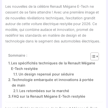
Les nouvelles de la célèbre Renault Mégane E-Tech ne
cessent de se faire attendre ! Avec une première image et
de nouvelles révélations techniques, l’excitation grandit
autour de cette voiture électrique restylée pour 2026. Ce
modèle, qui combine audace et innovation, promet de
redéfinir les standards en matière de design et de
technologie dans le segment des automobiles électriques.
Sommaire :
Les spécificités techniques de la Renault Mégane
E-Tech restylée
Un design repensé pour séduire
Technologie embarquée et innovations à portée
de main
Les retombées sur le marché
FAQ sur la Renault Mégane E-Tech restylée