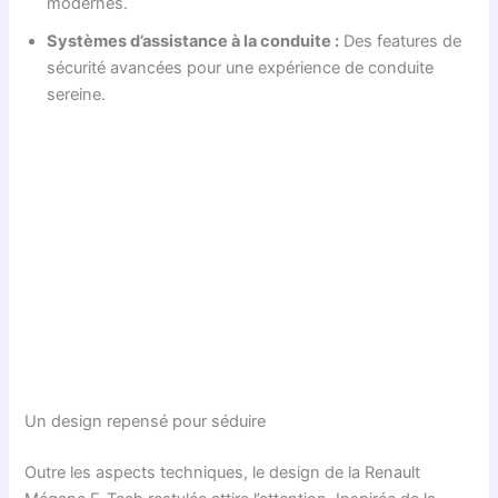
modernes.
Systèmes d’assistance à la conduite :
Des features de
sécurité avancées pour une expérience de conduite
sereine.
Un design repensé pour séduire
Outre les aspects techniques, le design de la Renault