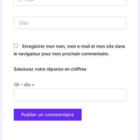
mail*
Site
Enregistrer mon nom, mon e-mail et mon site dans
le navigateur pour mon prochain commentaire.
Saisissez votre réponse en chiffres
18 − dix =