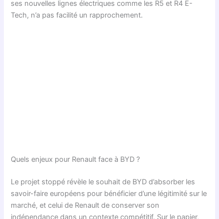
ses nouvelles lignes électriques comme les R5 et R4 E-
Tech, n’a pas facilité un rapprochement.
Quels enjeux pour Renault face à BYD ?
Le projet stoppé révèle le souhait de BYD d’absorber les
savoir-faire européens pour bénéficier d’une légitimité sur le
marché, et celui de Renault de conserver son
indépendance dans un contexte compétitif. Sur le papier,