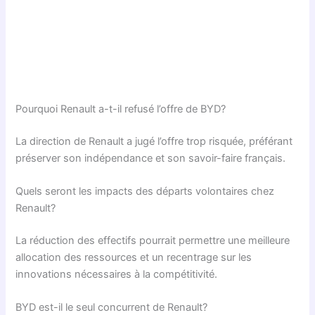
Pourquoi Renault a-t-il refusé l’offre de BYD?
La direction de Renault a jugé l’offre trop risquée, préférant
préserver son indépendance et son savoir-faire français.
Quels seront les impacts des départs volontaires chez
Renault?
La réduction des effectifs pourrait permettre une meilleure
allocation des ressources et un recentrage sur les
innovations nécessaires à la compétitivité.
BYD est-il le seul concurrent de Renault?