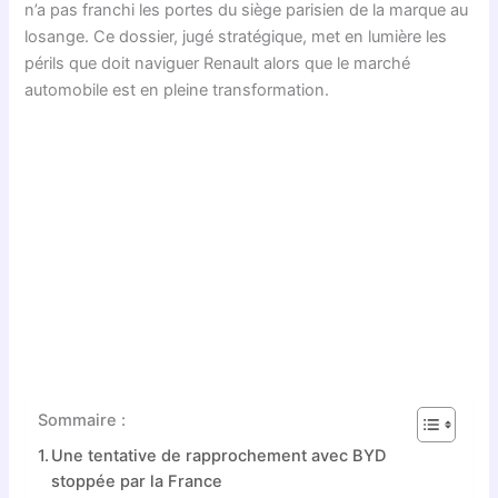
n’a pas franchi les portes du siège parisien de la marque au
losange. Ce dossier, jugé stratégique, met en lumière les
périls que doit naviguer Renault alors que le marché
automobile est en pleine transformation.
Sommaire :
Une tentative de rapprochement avec BYD
stoppée par la France