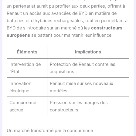
un partenariat aurait pu profiter aux deux parties, offrant à
Renault un accès aux avancées de BYD en matière de
batteries et d’hybrides rechargeables, tout en permettant à
BYD de s’introduire sur un marché où les
constructeurs
européens
se battent pour maintenir leur influence.
Éléments
Implications
Intervention de
Protection de Renault contre les
l’État
acquisitions
Innovation
Renault mise sur ses nouveaux
électrique
modèles
Concurrence
Pression sur les marges des
accrue
constructeurs
Un marché transformé par la concurrence