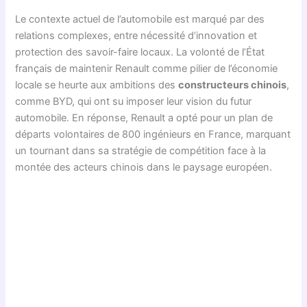
Le contexte actuel de l’automobile est marqué par des
relations complexes, entre nécessité d’innovation et
protection des savoir-faire locaux. La volonté de l’État
français de maintenir Renault comme pilier de l’économie
locale se heurte aux ambitions des
constructeurs chinois
,
comme BYD, qui ont su imposer leur vision du futur
automobile. En réponse, Renault a opté pour un plan de
départs volontaires de 800 ingénieurs en France, marquant
un tournant dans sa stratégie de compétition face à la
montée des acteurs chinois dans le paysage européen.