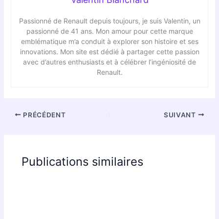
Passionné de Renault depuis toujours, je suis Valentin, un
passionné de 41 ans. Mon amour pour cette marque
emblématique m’a conduit à explorer son histoire et ses
innovations. Mon site est dédié à partager cette passion
avec d’autres enthusiasts et à célébrer l’ingéniosité de
Renault.
PRÉCÉDENT
SUIVANT
Publications similaires