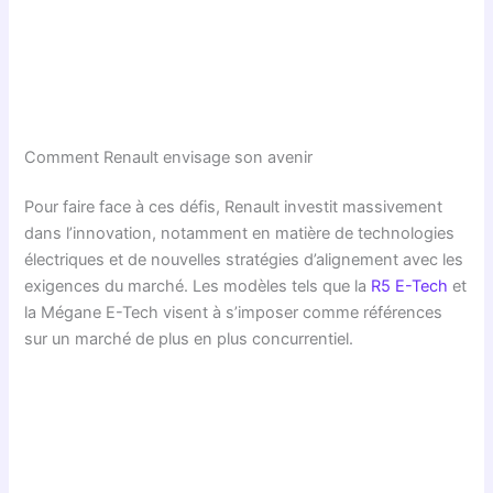
Comment Renault envisage son avenir
Pour faire face à ces défis, Renault investit massivement
dans l’innovation, notamment en matière de technologies
électriques et de nouvelles stratégies d’alignement avec les
exigences du marché. Les modèles tels que la
R5 E-Tech
et
la Mégane E-Tech visent à s’imposer comme références
sur un marché de plus en plus concurrentiel.