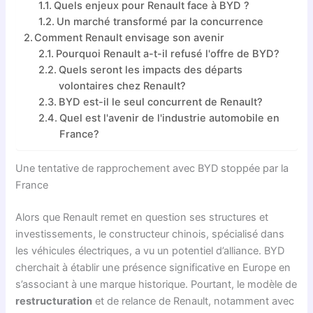
Quels enjeux pour Renault face à BYD ?
Un marché transformé par la concurrence
Comment Renault envisage son avenir
Pourquoi Renault a-t-il refusé l'offre de BYD?
Quels seront les impacts des départs
volontaires chez Renault?
BYD est-il le seul concurrent de Renault?
Quel est l'avenir de l'industrie automobile en
France?
Une tentative de rapprochement avec BYD stoppée par la
France
Alors que Renault remet en question ses structures et
investissements, le constructeur chinois, spécialisé dans
les véhicules électriques, a vu un potentiel d’alliance. BYD
cherchait à établir une présence significative en Europe en
s’associant à une marque historique. Pourtant, le modèle de
restructuration
et de relance de Renault, notamment avec