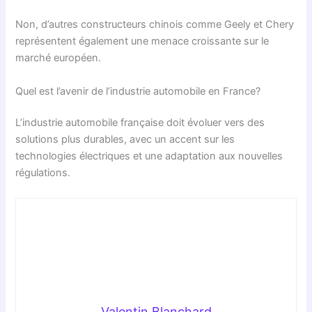
Non, d’autres constructeurs chinois comme Geely et Chery
représentent également une menace croissante sur le
marché européen.
Quel est l’avenir de l’industrie automobile en France?
L’industrie automobile française doit évoluer vers des
solutions plus durables, avec un accent sur les
technologies électriques et une adaptation aux nouvelles
régulations.
Valentin Blanchard