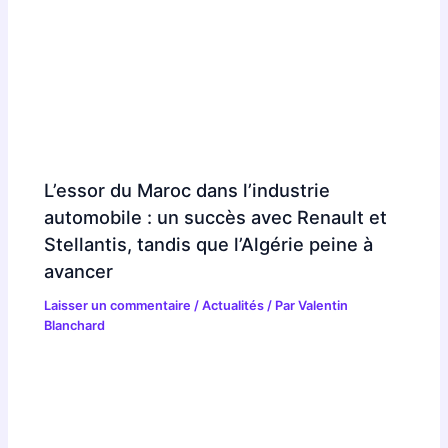
L’essor du Maroc dans l’industrie
automobile : un succès avec Renault et
Stellantis, tandis que l’Algérie peine à
avancer
Laisser un commentaire
/
Actualités
/ Par
Valentin
Blanchard