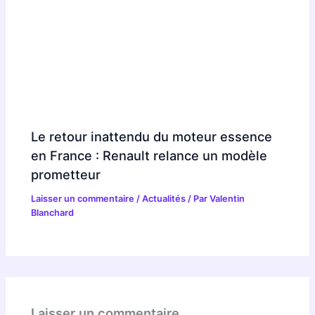
Le retour inattendu du moteur essence
en France : Renault relance un modèle
prometteur
Laisser un commentaire
/
Actualités
/ Par
Valentin
Blanchard
Laisser un commentaire