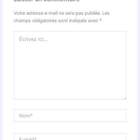
Votre adresse e-mail ne sera pas publiée.
Les
champs obligatoires sont indiqués avec
*
Écrivez
ici…
Nom*
E-