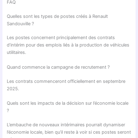
FAQ
Quelles sont les types de postes créés à Renault
Sandouville ?
Les postes concernent principalement des contrats
d’intérim pour des emplois liés à la production de véhicules
utilitaires.
Quand commence la campagne de recrutement ?
Les contrats commenceront officiellement en septembre
2025.
Quels sont les impacts de la décision sur l’économie locale
?
L’embauche de nouveaux intérimaires pourrait dynamiser
l’économie locale, bien qu’il reste à voir si ces postes seront