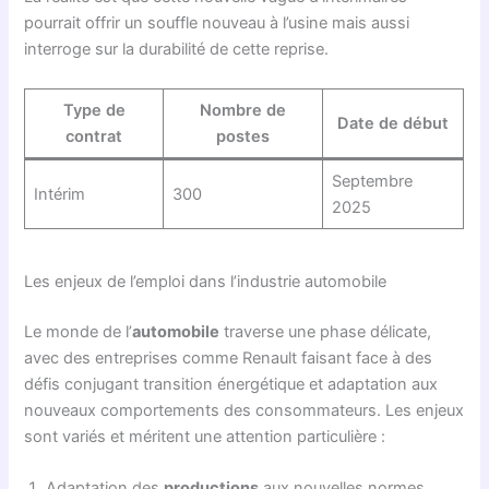
pourrait offrir un souffle nouveau à l’usine mais aussi
interroge sur la durabilité de cette reprise.
Type de
Nombre de
Date de début
contrat
postes
Septembre
Intérim
300
2025
Les enjeux de l’emploi dans l’industrie automobile
Le monde de l’
automobile
traverse une phase délicate,
avec des entreprises comme Renault faisant face à des
défis conjugant transition énergétique et adaptation aux
nouveaux comportements des consommateurs. Les enjeux
sont variés et méritent une attention particulière :
Adaptation des
productions
aux nouvelles normes