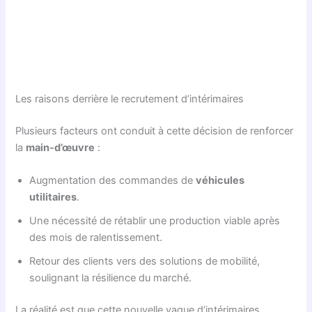
Les raisons derrière le recrutement d’intérimaires
Plusieurs facteurs ont conduit à cette décision de renforcer
la
main-d’œuvre
:
Augmentation des commandes de
véhicules
utilitaires
.
Une nécessité de rétablir une production viable après
des mois de ralentissement.
Retour des clients vers des solutions de mobilité,
soulignant la résilience du marché.
La réalité est que cette nouvelle vague d’intérimaires