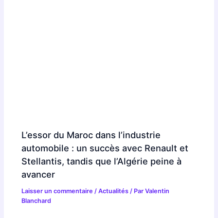
L’essor du Maroc dans l’industrie
automobile : un succès avec Renault et
Stellantis, tandis que l’Algérie peine à
avancer
Laisser un commentaire
/
Actualités
/ Par
Valentin
Blanchard