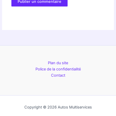
Plan du site
Police de la confidentialité
Contact
Copyright © 2026 Autos Multiservices