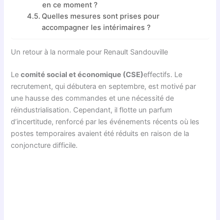
en ce moment ?
Quelles mesures sont prises pour
accompagner les intérimaires ?
Un retour à la normale pour Renault Sandouville
Le
comité social et économique (CSE)
effectifs. Le
recrutement, qui débutera en septembre, est motivé par
une hausse des commandes et une nécessité de
réindustrialisation. Cependant, il flotte un parfum
d’incertitude, renforcé par les événements récents où les
postes temporaires avaient été réduits en raison de la
conjoncture difficile.