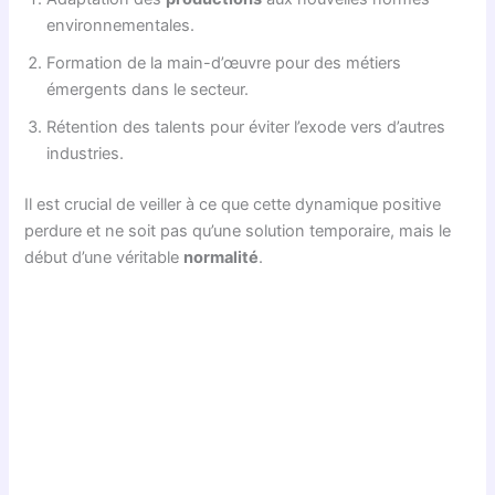
environnementales.
Formation de la main-d’œuvre pour des métiers
émergents dans le secteur.
Rétention des talents pour éviter l’exode vers d’autres
industries.
Il est crucial de veiller à ce que cette dynamique positive
perdure et ne soit pas qu’une solution temporaire, mais le
début d’une véritable
normalité
.