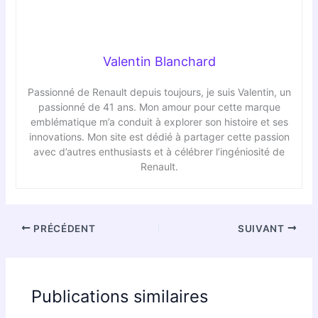
Valentin Blanchard
Passionné de Renault depuis toujours, je suis Valentin, un
passionné de 41 ans. Mon amour pour cette marque
emblématique m’a conduit à explorer son histoire et ses
innovations. Mon site est dédié à partager cette passion
avec d’autres enthusiasts et à célébrer l’ingéniosité de
Renault.
PRÉCÉDENT
SUIVANT
Publications similaires