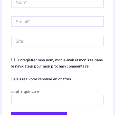
E-
mail*
Site
Enregistrer mon nom, mon e-mail et mon site dans
le navigateur pour mon prochain commentaire.
Saisissez votre réponse en chiffres
sept + quinze =