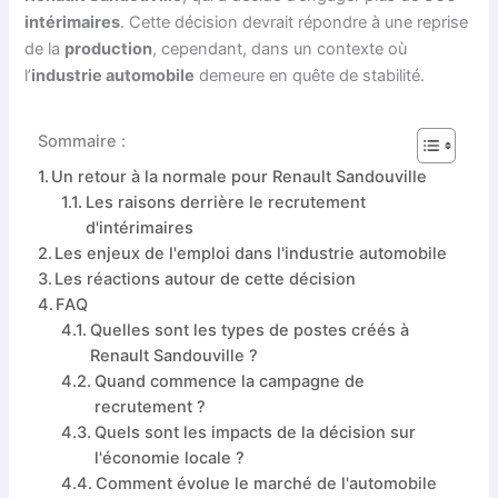
intérimaires
. Cette décision devrait répondre à une reprise
de la
production
, cependant, dans un contexte où
l’
industrie automobile
demeure en quête de stabilité.
Sommaire :
Un retour à la normale pour Renault Sandouville
Les raisons derrière le recrutement
d'intérimaires
Les enjeux de l'emploi dans l'industrie automobile
Les réactions autour de cette décision
FAQ
Quelles sont les types de postes créés à
Renault Sandouville ?
Quand commence la campagne de
recrutement ?
Quels sont les impacts de la décision sur
l'économie locale ?
Comment évolue le marché de l'automobile