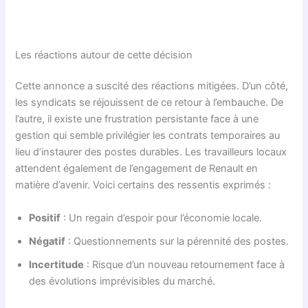
Les réactions autour de cette décision
Cette annonce a suscité des réactions mitigées. D’un côté,
les syndicats se réjouissent de ce retour à l’embauche. De
l’autre, il existe une frustration persistante face à une
gestion qui semble privilégier les contrats temporaires au
lieu d’instaurer des postes durables. Les travailleurs locaux
attendent également de l’engagement de Renault en
matière d’avenir. Voici certains des ressentis exprimés :
Positif
: Un regain d’espoir pour l’économie locale.
Négatif
: Questionnements sur la pérennité des postes.
Incertitude
: Risque d’un nouveau retournement face à
des évolutions imprévisibles du marché.