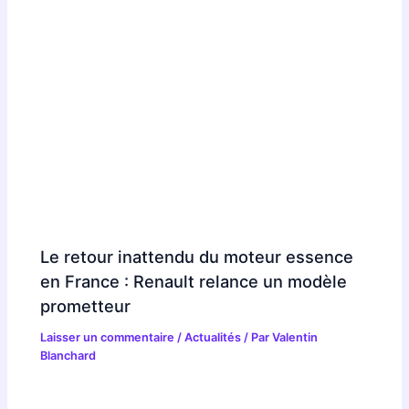
Le retour inattendu du moteur essence
en France : Renault relance un modèle
prometteur
Laisser un commentaire
/
Actualités
/ Par
Valentin
Blanchard