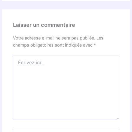
Laisser un commentaire
Votre adresse e-mail ne sera pas publiée.
Les
champs obligatoires sont indiqués avec
*
Écrivez
ici…
Nom*