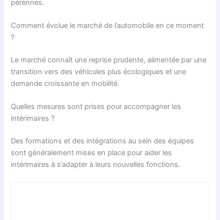
pérennes.
Comment évolue le marché de l’automobile en ce moment
?
Le marché connaît une reprise prudente, alimentée par une
transition vers des véhicules plus écologiques et une
demande croissante en mobilité.
Quelles mesures sont prises pour accompagner les
intérimaires ?
Des formations et des intégrations au sein des équipes
sont généralement mises en place pour aider les
intérimaires à s’adapter à leurs nouvelles fonctions.