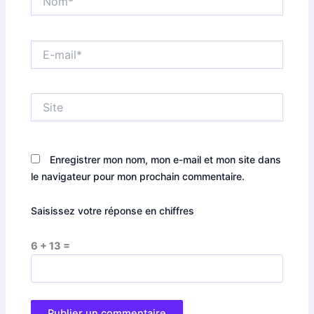
E-
mail*
Site
Enregistrer mon nom, mon e-mail et mon site dans
le navigateur pour mon prochain commentaire.
Saisissez votre réponse en chiffres
6 + 13 =