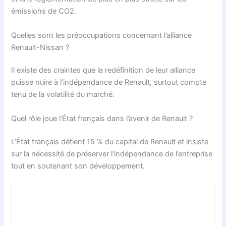
émissions de CO2.
Quelles sont les préoccupations concernant l’alliance
Renault-Nissan ?
Il existe des craintes que la redéfinition de leur alliance
puisse nuire à l’indépendance de Renault, surtout compte
tenu de la volatilité du marché.
Quel rôle joue l’État français dans l’avenir de Renault ?
L’État français détient 15 % du capital de Renault et insiste
sur la nécessité de préserver l’indépendance de l’entreprise
tout en soutenant son développement.