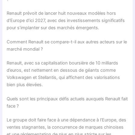
Renault prévoit de lancer huit nouveaux modèles hors
d’Europe d’ici 2027, avec des investissements significatifs
pour s’implanter sur des marchés émergents.
Comment Renault se compare-t-il aux autres acteurs sur le
marché mondial ?
Renault, avec sa capitalisation boursière de 10 milliards
d’euros, est nettement en dessous de géants comme
Volkswagen et Stellantis, qui affichent des valorisations
bien plus élevées.
Quels sont les principaux défis actuels auxquels Renault fait
face ?
Le groupe doit faire face à une dépendance à l’Europe, des
ventes stagnantes, la concurrence de marques chinoises
et une réglementation de plus en plus stricte sur les