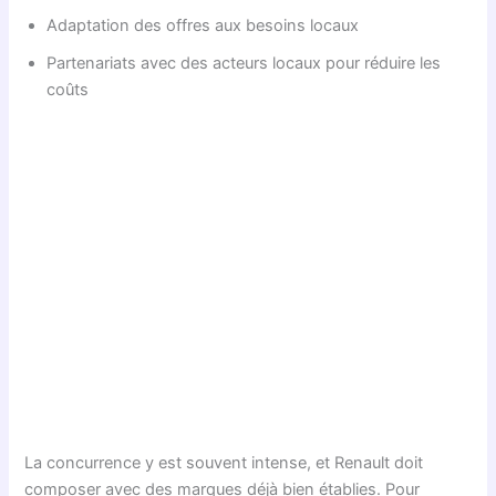
Adaptation des offres aux besoins locaux
Partenariats avec des acteurs locaux pour réduire les
coûts
La concurrence y est souvent intense, et Renault doit
composer avec des marques déjà bien établies. Pour