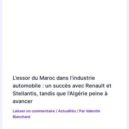
L’essor du Maroc dans l’industrie
automobile : un succès avec Renault et
Stellantis, tandis que l’Algérie peine à
avancer
Laisser un commentaire
/
Actualités
/ Par
Valentin
Blanchard