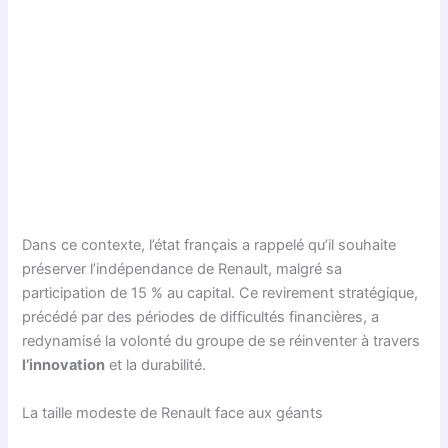
Dans ce contexte, l’état français a rappelé qu’il souhaite
préserver l’indépendance de Renault, malgré sa
participation de 15 % au capital. Ce revirement stratégique,
précédé par des périodes de difficultés financières, a
redynamisé la volonté du groupe de se réinventer à travers
l’innovation
et la durabilité.
La taille modeste de Renault face aux géants