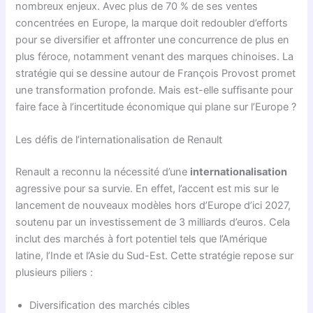
nombreux enjeux. Avec plus de 70 % de ses ventes
concentrées en Europe, la marque doit redoubler d’efforts
pour se diversifier et affronter une concurrence de plus en
plus féroce, notamment venant des marques chinoises. La
stratégie qui se dessine autour de François Provost promet
une transformation profonde. Mais est-elle suffisante pour
faire face à l’incertitude économique qui plane sur l’Europe ?
Les défis de l’internationalisation de Renault
Renault a reconnu la nécessité d’une
internationalisation
agressive pour sa survie. En effet, l’accent est mis sur le
lancement de nouveaux modèles hors d’Europe d’ici 2027,
soutenu par un investissement de 3 milliards d’euros. Cela
inclut des marchés à fort potentiel tels que l’Amérique
latine, l’Inde et l’Asie du Sud-Est. Cette stratégie repose sur
plusieurs piliers :
Diversification des marchés cibles