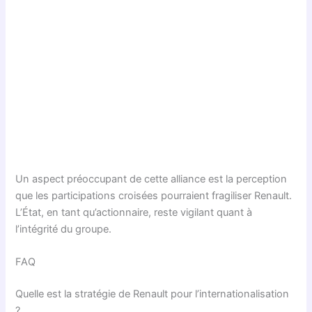
Un aspect préoccupant de cette alliance est la perception
que les participations croisées pourraient fragiliser Renault.
L’État, en tant qu’actionnaire, reste vigilant quant à
l’intégrité du groupe.
FAQ
Quelle est la stratégie de Renault pour l’internationalisation
?