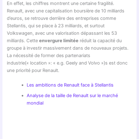
En effet, les chiffres montrent une certaine fragilité.
Renault, avec une capitalisation boursière de 10 milliards
d’euros, se retrouve derrière des entreprises comme
Stellantis, qui se place à 23 milliards, et surtout
Volkswagen, avec une valorisation dépassant les 53
milliards. Cette
envergure limitée
réduit la capacité du
groupe à investir massivement dans de nouveaux projets.
La nécessité de former des partenariats
industrie{« location »: « e.g. Geely and Volvo »}s est donc
une priorité pour Renault.
Les ambitions de Renault face à Stellantis
Analyse de la taille de Renault sur le marché
mondial