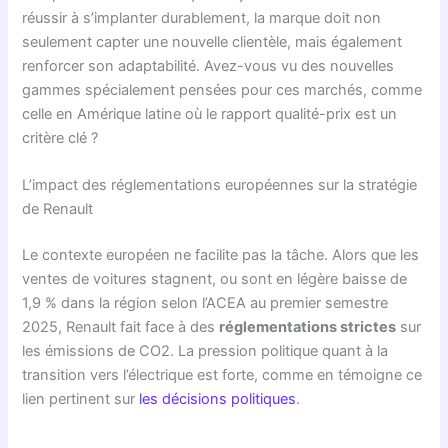
réussir à s’implanter durablement, la marque doit non
seulement capter une nouvelle clientèle, mais également
renforcer son adaptabilité. Avez-vous vu des nouvelles
gammes spécialement pensées pour ces marchés, comme
celle en Amérique latine où le rapport qualité-prix est un
critère clé ?
L’impact des réglementations européennes sur la stratégie
de Renault
Le contexte européen ne facilite pas la tâche. Alors que les
ventes de voitures stagnent, ou sont en légère baisse de
1,9 % dans la région selon l’ACEA au premier semestre
2025, Renault fait face à des
réglementations strictes
sur
les émissions de CO2. La pression politique quant à la
transition vers l’électrique est forte, comme en témoigne ce
lien pertinent sur
les décisions politiques
.