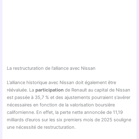
La restructuration de l’alliance avec Nissan
L’alliance historique avec Nissan doit également être
réévaluée. La
participation
de Renault au capital de Nissan
est passée à 35,7 % et des ajustements pourraient s’avérer
nécessaires en fonction de la valorisation boursière
californienne. En effet, la perte nette annoncée de 11,19
milliards d’euros sur les six premiers mois de 2025 souligne
une nécessité de restructuration.