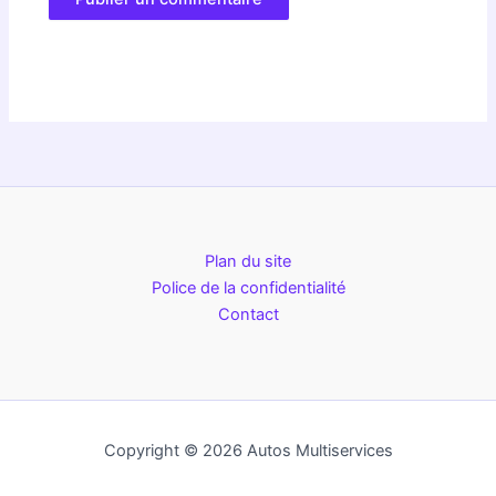
Plan du site
Police de la confidentialité
Contact
Copyright © 2026 Autos Multiservices