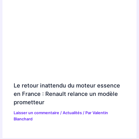
Le retour inattendu du moteur essence
en France : Renault relance un modèle
prometteur
Laisser un commentaire
/
Actualités
/ Par
Valentin
Blanchard