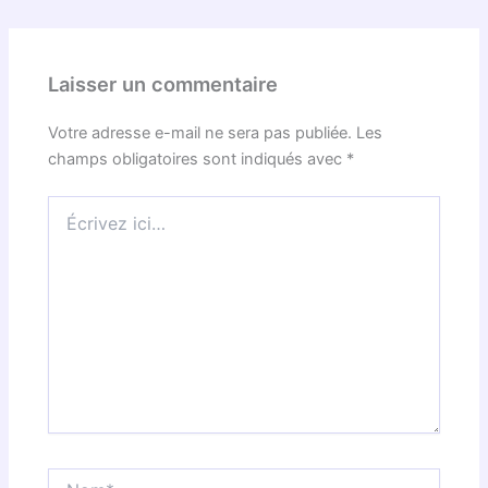
Laisser un commentaire
Votre adresse e-mail ne sera pas publiée.
Les
champs obligatoires sont indiqués avec
*
Écrivez
ici…
Nom*