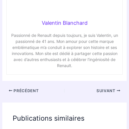
Valentin Blanchard
Passionné de Renault depuis toujours, je suis Valentin, un
passionné de 41 ans. Mon amour pour cette marque
emblématique m’a conduit à explorer son histoire et ses
innovations. Mon site est dédié à partager cette passion
avec d’autres enthusiasts et à célébrer l’ingéniosité de
Renault.
PRÉCÉDENT
SUIVANT
Publications similaires