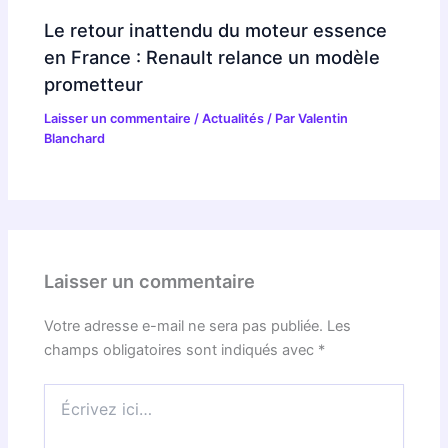
Le retour inattendu du moteur essence
en France : Renault relance un modèle
prometteur
Laisser un commentaire
/
Actualités
/ Par
Valentin
Blanchard
Laisser un commentaire
Votre adresse e-mail ne sera pas publiée.
Les
champs obligatoires sont indiqués avec
*
Écrivez
ici…