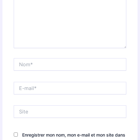
Nom*
E-
mail*
Site
Enregistrer mon nom, mon e-mail et mon site dans