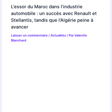
L’essor du Maroc dans l’industrie
automobile : un succès avec Renault et
Stellantis, tandis que l’Algérie peine à
avancer
Laisser un commentaire
/
Actualités
/ Par
Valentin
Blanchard