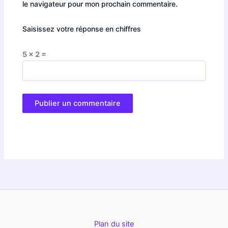
le navigateur pour mon prochain commentaire.
Saisissez votre réponse en chiffres
5 × 2 =
Plan du site