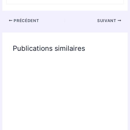
PRÉCÉDENT
SUIVANT
Publications similaires