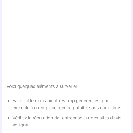
Voici quelques éléments à surveiller :
Faites attention aux offres trop généreuses, par
exemple, un remplacement « gratuit » sans conditions.
Vérifiez la réputation de l’entreprise sur des sites d’avis
en ligne.