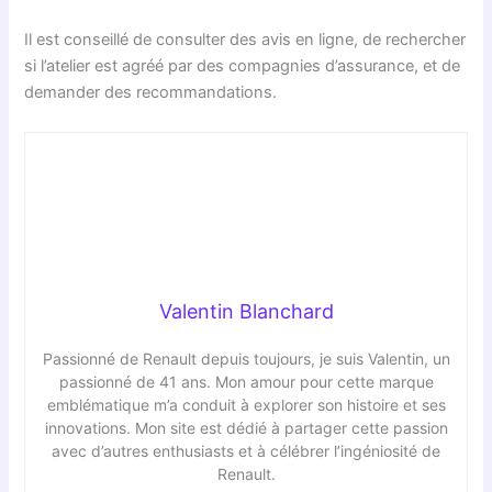
Il est conseillé de consulter des avis en ligne, de rechercher
si l’atelier est agréé par des compagnies d’assurance, et de
demander des recommandations.
Valentin Blanchard
Passionné de Renault depuis toujours, je suis Valentin, un
passionné de 41 ans. Mon amour pour cette marque
emblématique m’a conduit à explorer son histoire et ses
innovations. Mon site est dédié à partager cette passion
avec d’autres enthusiasts et à célébrer l’ingéniosité de
Renault.