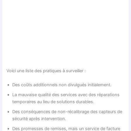
Voici une liste des pratiques à surveiller :
Des coûts additionnels non divulgués initialement.
La mauvaise qualité des services avec des réparations
temporaires au lieu de solutions durables.
Des conséquences de non-récalibrage des capteurs de
sécurité après intervention.
Des promesses de remises, mais un service de facture