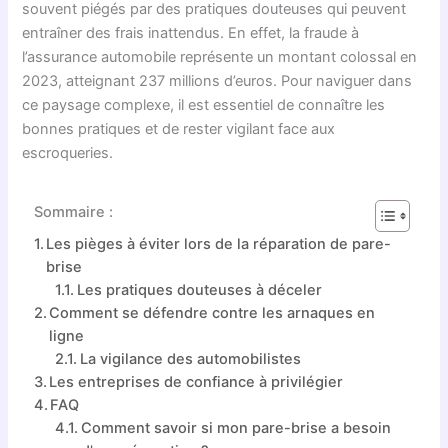
souvent piégés par des pratiques douteuses qui peuvent
entraîner des frais inattendus. En effet, la fraude à
l’assurance automobile représente un montant colossal en
2023, atteignant 237 millions d’euros. Pour naviguer dans
ce paysage complexe, il est essentiel de connaître les
bonnes pratiques et de rester vigilant face aux
escroqueries.
Sommaire :
Les pièges à éviter lors de la réparation de pare-
brise
Les pratiques douteuses à déceler
Comment se défendre contre les arnaques en
ligne
La vigilance des automobilistes
Les entreprises de confiance à privilégier
FAQ
Comment savoir si mon pare-brise a besoin