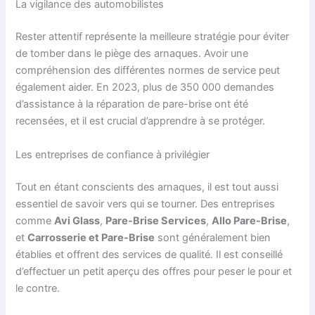
La vigilance des automobilistes
Rester attentif représente la meilleure stratégie pour éviter
de tomber dans le piège des arnaques. Avoir une
compréhension des différentes normes de service peut
également aider. En 2023, plus de 350 000 demandes
d’assistance à la réparation de pare-brise ont été
recensées, et il est crucial d’apprendre à se protéger.
Les entreprises de confiance à privilégier
Tout en étant conscients des arnaques, il est tout aussi
essentiel de savoir vers qui se tourner. Des entreprises
comme
Avi Glass
,
Pare-Brise Services
,
Allo Pare-Brise
,
et
Carrosserie et Pare-Brise
sont généralement bien
établies et offrent des services de qualité. Il est conseillé
d’effectuer un petit aperçu des offres pour peser le pour et
le contre.