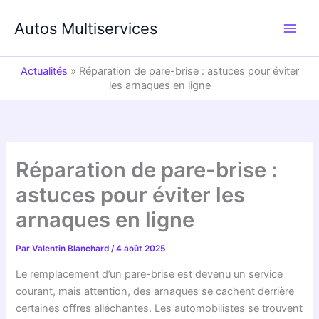
Aller
au
Autos Multiservices
contenu
Actualités
»
Réparation de pare-brise : astuces pour éviter
les arnaques en ligne
Réparation de pare-brise :
astuces pour éviter les
arnaques en ligne
Par
Valentin Blanchard
/
4 août 2025
Le remplacement d’un pare-brise est devenu un service
courant, mais attention, des arnaques se cachent derrière
certaines offres alléchantes. Les automobilistes se trouvent