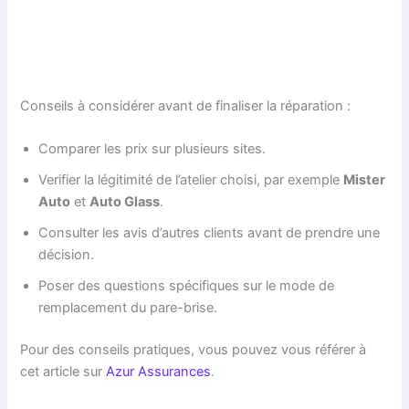
Conseils à considérer avant de finaliser la réparation :
Comparer les prix sur plusieurs sites.
Verifier la légitimité de l’atelier choisi, par exemple
Mister
Auto
et
Auto Glass
.
Consulter les avis d’autres clients avant de prendre une
décision.
Poser des questions spécifiques sur le mode de
remplacement du pare-brise.
Pour des conseils pratiques, vous pouvez vous référer à
cet article sur
Azur Assurances
.