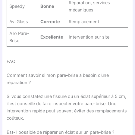
Réparation, services
Speedy
Bonne
mécaniques
Avi Glass
Correcte
Remplacement
Allo Pare-
Excellente
Intervention sur site
Brise
FAQ
Comment savoir si mon pare-brise a besoin d’une
réparation ?
Si vous constatez une fissure ou un éclat supérieur à 5 cm,
il est conseillé de faire inspecter votre pare-brise. Une
intervention rapide peut souvent éviter des remplacements
coûteux.
Est-il possible de réparer un éclat sur un pare-brise ?