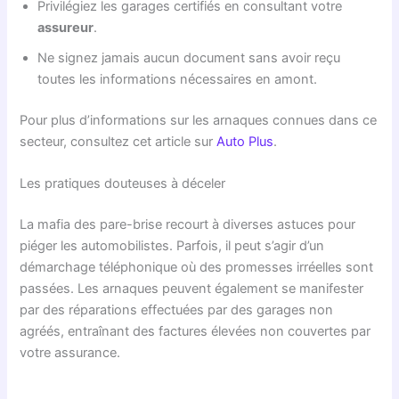
Privilégiez les garages certifiés en consultant votre
assureur
.
Ne signez jamais aucun document sans avoir reçu
toutes les informations nécessaires en amont.
Pour plus d’informations sur les arnaques connues dans ce
secteur, consultez cet article sur
Auto Plus
.
Les pratiques douteuses à déceler
La mafia des pare-brise recourt à diverses astuces pour
piéger les automobilistes. Parfois, il peut s’agir d’un
démarchage téléphonique où des promesses irréelles sont
passées. Les arnaques peuvent également se manifester
par des réparations effectuées par des garages non
agréés, entraînant des factures élevées non couvertes par
votre assurance.