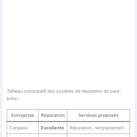
Tableau comparatif des sociétés de réparation de pare-
brise :
Entreprise
Réputation
Services proposés
Carglass
Excellente
Réparation, remplacement