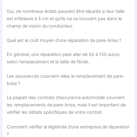
Oui, de nombreux éclats peuvent être réparés si leur taille
est inférieure à 5 cm et qu’ils ne se trouvent pas dans le
champ de vision du conducteur.
Quel est le coût moyen d’une réparation de pare-brise ?
En général, une réparation peut aller de 50 à 150 euros,
selon l’emplacement et la taille de l’éclat.
Les assurances couvrent-elles le remplacement de pare-
brise ?
La plupart des contrats d’assurance automobile couvrent
les remplacements de pare-brise, mais il est important de
vérifier les détails spécifiques de votre contrat.
Comment vérifier la légitimité d’une entreprise de réparation
?