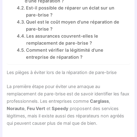
d'une réparation ?
Est-il possible de réparer un éclat sur un
pare-brise ?
Quel est le coût moyen d'une réparation de
pare-brise ?
Les assurances couvrent-elles le
remplacement de pare-brise ?
Comment vérifier la légitimité d'une
entreprise de réparation ?
Les pièges à éviter lors de la réparation de pare-brise
La première étape pour éviter une arnaque au
remplacement de pare-brise est de savoir identifier les faux
professionnels. Les entreprises comme
Carglass
,
Norauto
,
Feu Vert
et
Speedy
proposent des services
légitimes, mais il existe aussi des réparateurs non agréés
qui peuvent causer plus de mal que de bien.