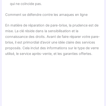
qui ne coïncide pas.
Comment se défendre contre les arnaques en ligne
En matière de réparation de pare-brise, la prudence est de
mise. La clé réside dans la sensibilisation et la
connaissance des droits. Avant de faire réparer votre pare-
brise, il est primordial d’avoir une idée claire des services
proposés. Cela inclut des informations sur le type de verre
utilisé, le service après-vente, et les garanties offertes.