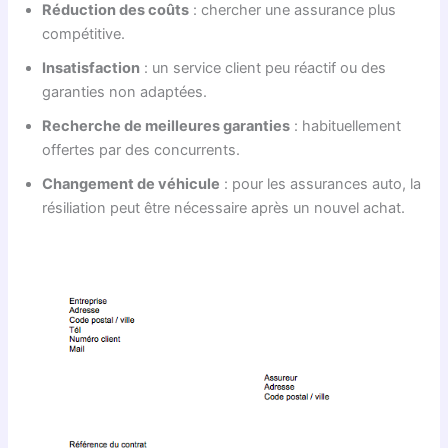
Réduction des coûts
: chercher une assurance plus
compétitive.
Insatisfaction
: un service client peu réactif ou des
garanties non adaptées.
Recherche de meilleures garanties
: habituellement
offertes par des concurrents.
Changement de véhicule
: pour les assurances auto, la
résiliation peut être nécessaire après un nouvel achat.