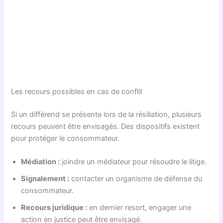
Les recours possibles en cas de conflit
Si un différend se présente lors de la résiliation, plusieurs
recours peuvent être envisagés. Des dispositifs existent
pour protéger le consommateur.
Médiation :
joindre un médiateur pour résoudre le litige.
Signalement :
contacter un organisme de défense du
consommateur.
Recours juridique :
en dernier resort, engager une
action en justice peut être envisagé.