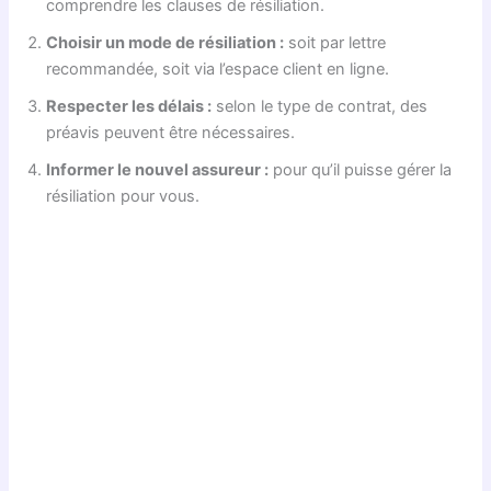
comprendre les clauses de résiliation.
Choisir un mode de résiliation :
soit par lettre
recommandée, soit via l’espace client en ligne.
Respecter les délais :
selon le type de contrat, des
préavis peuvent être nécessaires.
Informer le nouvel assureur :
pour qu’il puisse gérer la
résiliation pour vous.