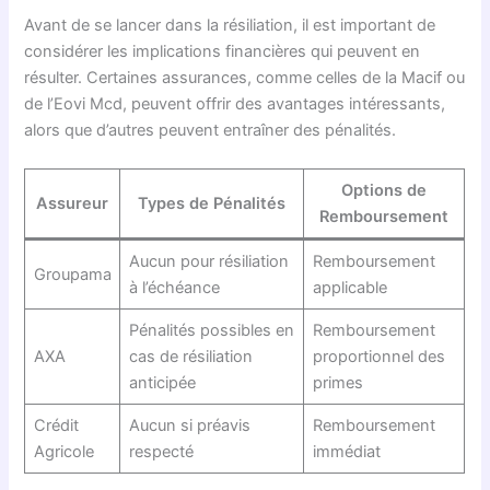
Avant de se lancer dans la résiliation, il est important de
considérer les implications financières qui peuvent en
résulter. Certaines assurances, comme celles de la Macif ou
de l’Eovi Mcd, peuvent offrir des avantages intéressants,
alors que d’autres peuvent entraîner des pénalités.
Options de
Assureur
Types de Pénalités
Remboursement
Aucun pour résiliation
Remboursement
Groupama
à l’échéance
applicable
Pénalités possibles en
Remboursement
AXA
cas de résiliation
proportionnel des
anticipée
primes
Crédit
Aucun si préavis
Remboursement
Agricole
respecté
immédiat