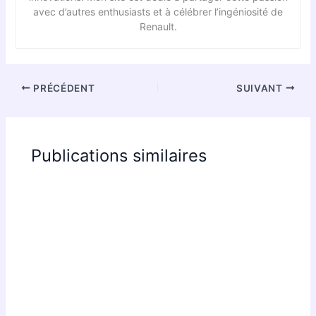
avec d’autres enthusiasts et à célébrer l’ingéniosité de
Renault.
PRÉCÉDENT
SUIVANT
Publications similaires