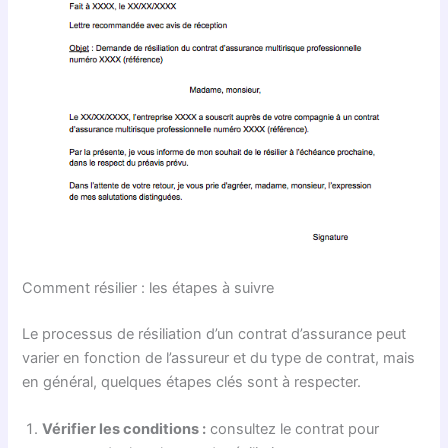
Comment résilier : les étapes à suivre
Le processus de résiliation d’un contrat d’assurance peut
varier en fonction de l’assureur et du type de contrat, mais
en général, quelques étapes clés sont à respecter.
Vérifier les conditions :
consultez le contrat pour