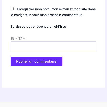
Enregistrer mon nom, mon e-mail et mon site dans
le navigateur pour mon prochain commentaire.
Saisissez votre réponse en chiffres
18 − 17 =