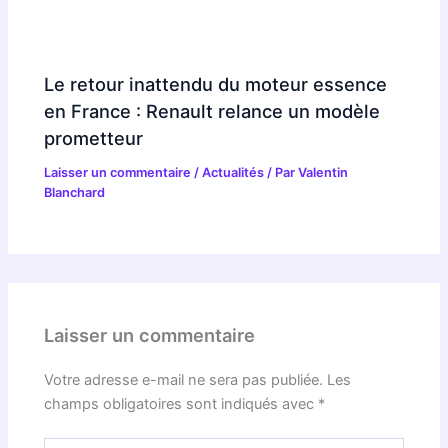
Le retour inattendu du moteur essence
en France : Renault relance un modèle
prometteur
Laisser un commentaire
/
Actualités
/ Par
Valentin
Blanchard
Laisser un commentaire
Votre adresse e-mail ne sera pas publiée.
Les
champs obligatoires sont indiqués avec
*
Écrivez