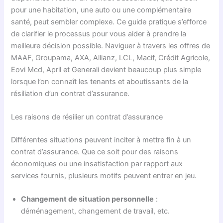
pour une habitation, une auto ou une complémentaire
santé, peut sembler complexe. Ce guide pratique s’efforce
de clarifier le processus pour vous aider à prendre la
meilleure décision possible. Naviguer à travers les offres de
MAAF, Groupama, AXA, Allianz, LCL, Macif, Crédit Agricole,
Eovi Mcd, April et Generali devient beaucoup plus simple
lorsque l’on connaît les tenants et aboutissants de la
résiliation d’un contrat d’assurance.
Les raisons de résilier un contrat d’assurance
Différentes situations peuvent inciter à mettre fin à un
contrat d’assurance. Que ce soit pour des raisons
économiques ou une insatisfaction par rapport aux
services fournis, plusieurs motifs peuvent entrer en jeu.
Changement de situation personnelle
:
déménagement, changement de travail, etc.