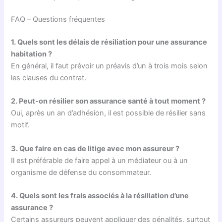
FAQ – Questions fréquentes
1. Quels sont les délais de résiliation pour une assurance
habitation ?
En général, il faut prévoir un préavis d’un à trois mois selon
les clauses du contrat.
2. Peut-on résilier son assurance santé à tout moment ?
Oui, après un an d’adhésion, il est possible de résilier sans
motif.
3. Que faire en cas de litige avec mon assureur ?
Il est préférable de faire appel à un médiateur ou à un
organisme de défense du consommateur.
4. Quels sont les frais associés à la résiliation d’une
assurance ?
Certains assureurs peuvent appliquer des pénalités, surtout