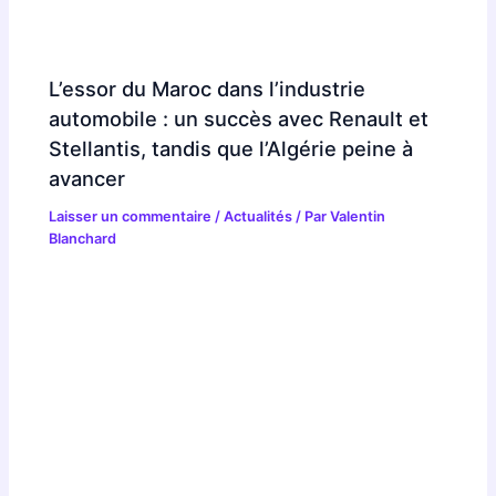
L’essor du Maroc dans l’industrie
automobile : un succès avec Renault et
Stellantis, tandis que l’Algérie peine à
avancer
Laisser un commentaire
/
Actualités
/ Par
Valentin
Blanchard