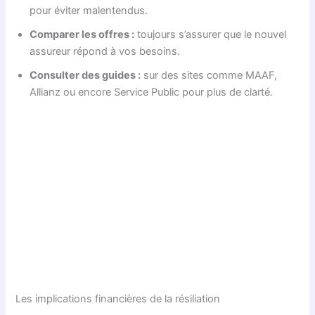
pour éviter malentendus.
Comparer les offres :
toujours s’assurer que le nouvel
assureur répond à vos besoins.
Consulter des guides :
sur des sites comme MAAF,
Allianz ou encore Service Public pour plus de clarté.
Les implications financières de la résiliation