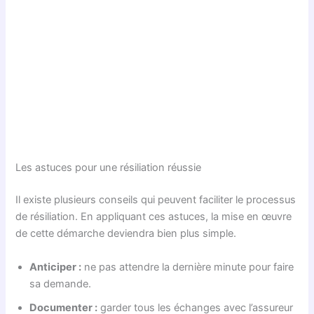
Les astuces pour une résiliation réussie
Il existe plusieurs conseils qui peuvent faciliter le processus
de résiliation. En appliquant ces astuces, la mise en œuvre
de cette démarche deviendra bien plus simple.
Anticiper :
ne pas attendre la dernière minute pour faire
sa demande.
Documenter :
garder tous les échanges avec l’assureur