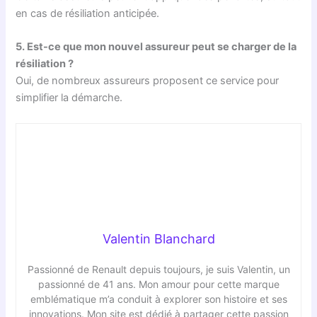
en cas de résiliation anticipée.
5. Est-ce que mon nouvel assureur peut se charger de la
résiliation ?
Oui, de nombreux assureurs proposent ce service pour
simplifier la démarche.
Valentin Blanchard
Passionné de Renault depuis toujours, je suis Valentin, un
passionné de 41 ans. Mon amour pour cette marque
emblématique m’a conduit à explorer son histoire et ses
innovations. Mon site est dédié à partager cette passion