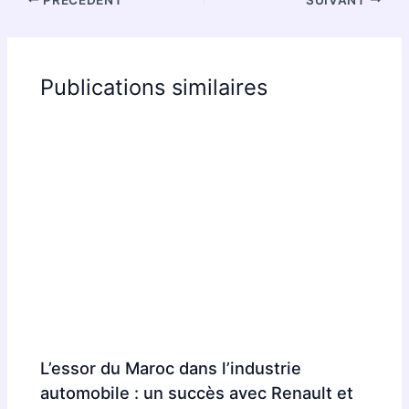
Publications similaires
L’essor du Maroc dans l’industrie
automobile : un succès avec Renault et