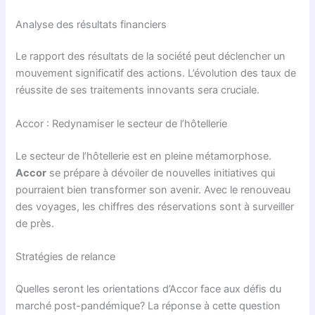
Analyse des résultats financiers
Le rapport des résultats de la société peut déclencher un
mouvement significatif des actions. L’évolution des taux de
réussite de ses traitements innovants sera cruciale.
Accor : Redynamiser le secteur de l’hôtellerie
Le secteur de l’hôtellerie est en pleine métamorphose.
Accor
se prépare à dévoiler de nouvelles initiatives qui
pourraient bien transformer son avenir. Avec le renouveau
des voyages, les chiffres des réservations sont à surveiller
de près.
Stratégies de relance
Quelles seront les orientations d’Accor face aux défis du
marché post-pandémique? La réponse à cette question