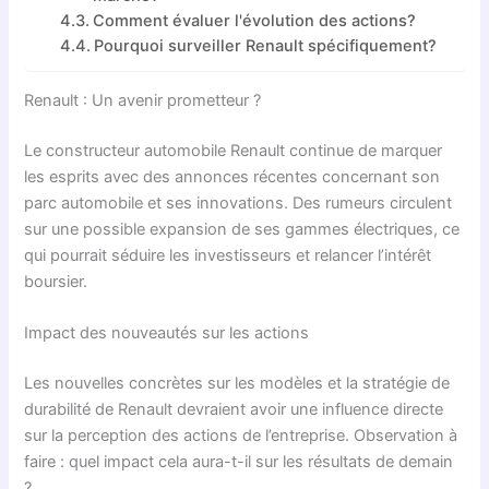
Comment évaluer l'évolution des actions?
Pourquoi surveiller Renault spécifiquement?
Renault : Un avenir prometteur ?
Le constructeur automobile Renault continue de marquer
les esprits avec des annonces récentes concernant son
parc automobile et ses innovations. Des rumeurs circulent
sur une possible expansion de ses gammes électriques, ce
qui pourrait séduire les investisseurs et relancer l’intérêt
boursier.
Impact des nouveautés sur les actions
Les nouvelles concrètes sur les modèles et la stratégie de
durabilité de Renault devraient avoir une influence directe
sur la perception des actions de l’entreprise. Observation à
faire : quel impact cela aura-t-il sur les résultats de demain
?