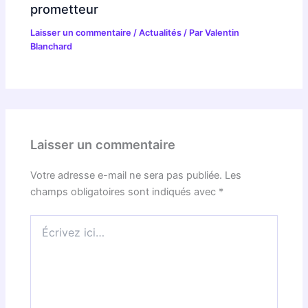
prometteur
Laisser un commentaire
/
Actualités
/ Par
Valentin
Blanchard
Laisser un commentaire
Votre adresse e-mail ne sera pas publiée.
Les
champs obligatoires sont indiqués avec
*
Écrivez
ici…