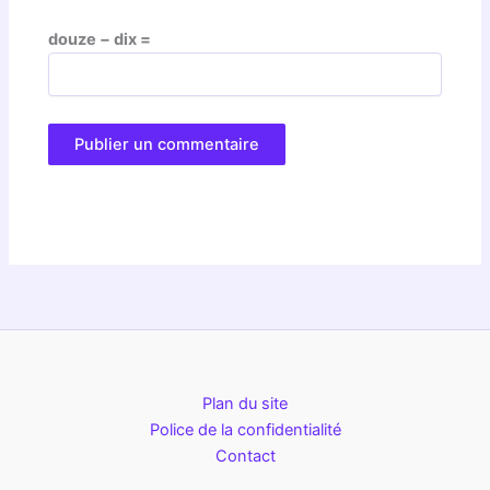
douze − dix =
Plan du site
Police de la confidentialité
Contact