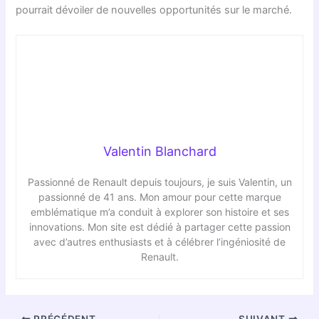
pourrait dévoiler de nouvelles opportunités sur le marché.
Valentin Blanchard
Passionné de Renault depuis toujours, je suis Valentin, un
passionné de 41 ans. Mon amour pour cette marque
emblématique m’a conduit à explorer son histoire et ses
innovations. Mon site est dédié à partager cette passion
avec d’autres enthusiasts et à célébrer l’ingéniosité de
Renault.
PRÉCÉDENT
SUIVANT