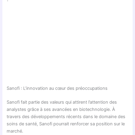
Sanofi : L’innovation au cœur des préoccupations
Sanofi fait partie des valeurs qui attirent l’attention des
analystes grâce à ses avancées en biotechnologie. À
travers des développements récents dans le domaine des
soins de santé, Sanofi pourrait renforcer sa position sur le
marché.