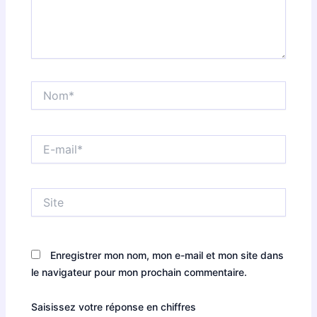
Nom*
E-
mail*
Site
Enregistrer mon nom, mon e-mail et mon site dans
le navigateur pour mon prochain commentaire.
Saisissez votre réponse en chiffres