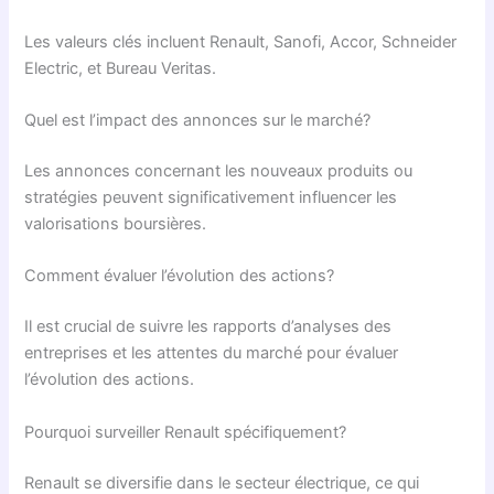
Les valeurs clés incluent Renault, Sanofi, Accor, Schneider
Electric, et Bureau Veritas.
Quel est l’impact des annonces sur le marché?
Les annonces concernant les nouveaux produits ou
stratégies peuvent significativement influencer les
valorisations boursières.
Comment évaluer l’évolution des actions?
Il est crucial de suivre les rapports d’analyses des
entreprises et les attentes du marché pour évaluer
l’évolution des actions.
Pourquoi surveiller Renault spécifiquement?
Renault se diversifie dans le secteur électrique, ce qui