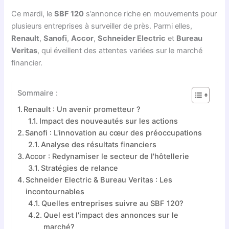
Ce mardi, le
SBF 120
s’annonce riche en mouvements pour
plusieurs entreprises à surveiller de près. Parmi elles,
Renault
,
Sanofi
,
Accor
,
Schneider Electric
et
Bureau
Veritas
, qui éveillent des attentes variées sur le marché
financier.
Sommaire :
Renault : Un avenir prometteur ?
Impact des nouveautés sur les actions
Sanofi : L'innovation au cœur des préoccupations
Analyse des résultats financiers
Accor : Redynamiser le secteur de l'hôtellerie
Stratégies de relance
Schneider Electric & Bureau Veritas : Les
incontournables
Quelles entreprises suivre au SBF 120?
Quel est l'impact des annonces sur le
marché?