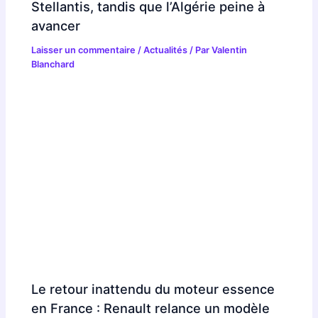
Stellantis, tandis que l’Algérie peine à
avancer
Laisser un commentaire
/
Actualités
/ Par
Valentin
Blanchard
Le retour inattendu du moteur essence
en France : Renault relance un modèle