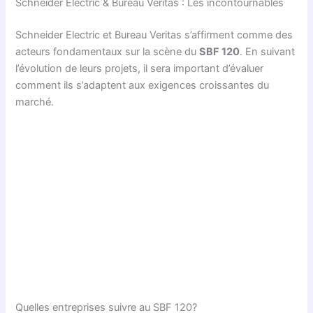
Schneider Electric & Bureau Veritas : Les incontournables
Schneider Electric et Bureau Veritas s’affirment comme des
acteurs fondamentaux sur la scène du
SBF 120
. En suivant
l’évolution de leurs projets, il sera important d’évaluer
comment ils s’adaptent aux exigences croissantes du
marché.
Quelles entreprises suivre au SBF 120?