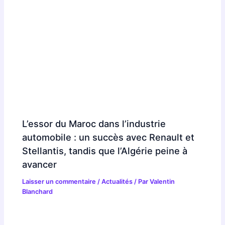
L’essor du Maroc dans l’industrie
automobile : un succès avec Renault et
Stellantis, tandis que l’Algérie peine à
avancer
Laisser un commentaire
/
Actualités
/ Par
Valentin
Blanchard