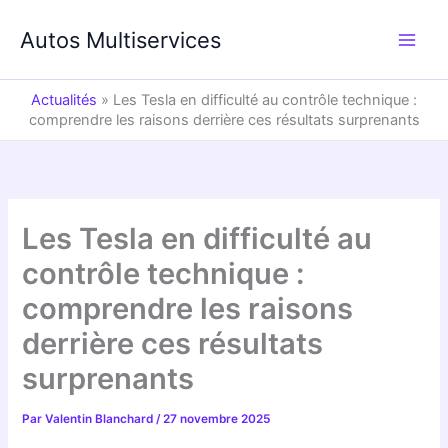
Aller
au
Autos Multiservices
contenu
Actualités
»
Les Tesla en difficulté au contrôle technique :
comprendre les raisons derrière ces résultats surprenants
Les Tesla en difficulté au
contrôle technique :
comprendre les raisons
derrière ces résultats
surprenants
Par
Valentin Blanchard
/
27 novembre 2025