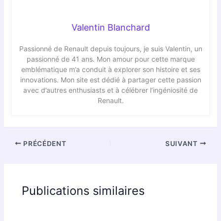
Valentin Blanchard
Passionné de Renault depuis toujours, je suis Valentin, un
passionné de 41 ans. Mon amour pour cette marque
emblématique m’a conduit à explorer son histoire et ses
innovations. Mon site est dédié à partager cette passion
avec d’autres enthusiasts et à célébrer l’ingéniosité de
Renault.
PRÉCÉDENT
SUIVANT
Publications similaires