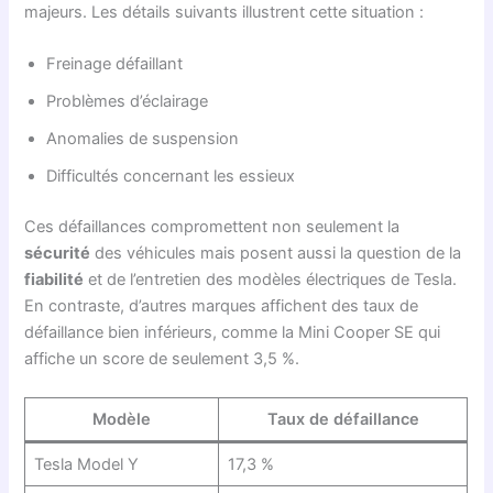
majeurs. Les détails suivants illustrent cette situation :
Freinage défaillant
Problèmes d’éclairage
Anomalies de suspension
Difficultés concernant les essieux
Ces défaillances compromettent non seulement la
sécurité
des véhicules mais posent aussi la question de la
fiabilité
et de l’entretien des modèles électriques de Tesla.
En contraste, d’autres marques affichent des taux de
défaillance bien inférieurs, comme la Mini Cooper SE qui
affiche un score de seulement 3,5 %.
Modèle
Taux de défaillance
Tesla Model Y
17,3 %