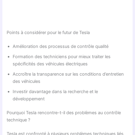
Points à considérer pour le futur de Tesla
Amélioration des processus de contrôle qualité
Formation des techniciens pour mieux traiter les
spécificités des véhicules électriques
Accroître la transparence sur les conditions d’entretien
des véhicules
Investir davantage dans la recherche et le
développement
Pourquoi Tesla rencontre-t-il des problèmes au contrôle
technique ?
Tesla est confronté à plusieurs problèmes techniques liés