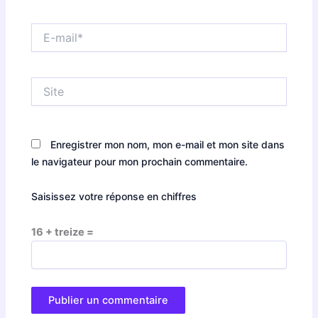
E-
mail*
Site
Enregistrer mon nom, mon e-mail et mon site dans
le navigateur pour mon prochain commentaire.
Saisissez votre réponse en chiffres
16 + treize =