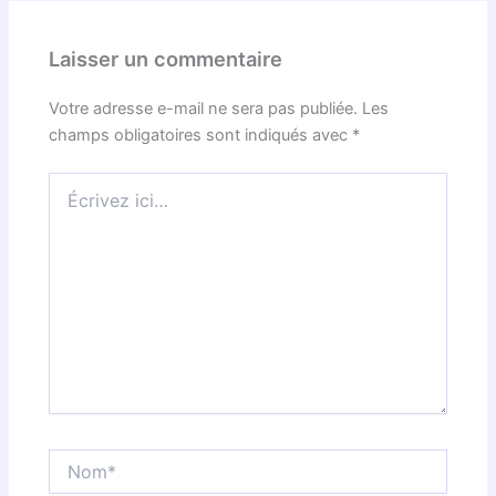
Laisser un commentaire
Votre adresse e-mail ne sera pas publiée.
Les
champs obligatoires sont indiqués avec
*
Écrivez
ici…
Nom*