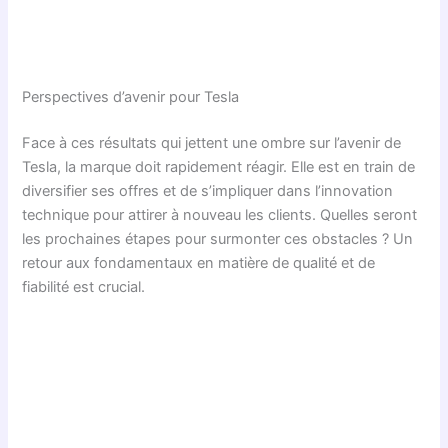
Perspectives d’avenir pour Tesla
Face à ces résultats qui jettent une ombre sur l’avenir de
Tesla, la marque doit rapidement réagir. Elle est en train de
diversifier ses offres et de s’impliquer dans l’innovation
technique pour attirer à nouveau les clients. Quelles seront
les prochaines étapes pour surmonter ces obstacles ? Un
retour aux fondamentaux en matière de qualité et de
fiabilité est crucial.