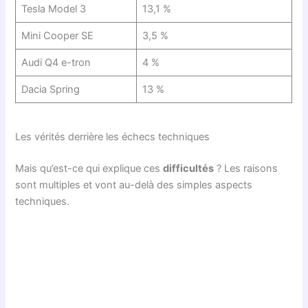
Tesla Model 3
13,1 %
Mini Cooper SE
3,5 %
Audi Q4 e-tron
4 %
Dacia Spring
13 %
Les vérités derrière les échecs techniques
Mais qu’est-ce qui explique ces
difficultés
? Les raisons
sont multiples et vont au-delà des simples aspects
techniques.