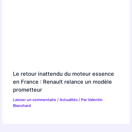
Le retour inattendu du moteur essence
en France : Renault relance un modèle
prometteur
Laisser un commentaire
/
Actualités
/ Par
Valentin
Blanchard