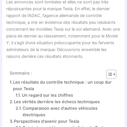
Les annonces sont tombées et elles ne sont pas très
réjouissantes pour la marque Tesla. En effet, le dernier
rapport de l’ADAC, l’agence allemande de contrôle
technique, a mis en évidence des résultats peu reluisants
concernant les modèles Tesla sur le sol allemand. Avec une
place de dernier au classement, notamment pour le Model
Y, il s’agit d’une situation préoccupante pour les fervents
admirateurs de la marque. Découvrons ensemble les
raisons derrière ces résultats étonnants.
Sommaire :
Les résultats du contrôle technique : un coup dur
pour Tesla
Un regard sur les chiffres
Les vérités derrière les échecs techniques
Comparaison avec d'autres véhicules
électriques
Perspectives d'avenir pour Tesla