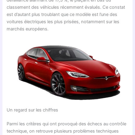
classement des véhicules récemment évalués. Ce constat
est d’autant plus troublant que ce modèle est l’une des
voitures électriques les plus prisées, notamment sur les
marchés européens.
Un regard sur les chiffres
Parmi les critères qui ont provoqué des échecs au contrôle
technique, on retrouve plusieurs problèmes techniques