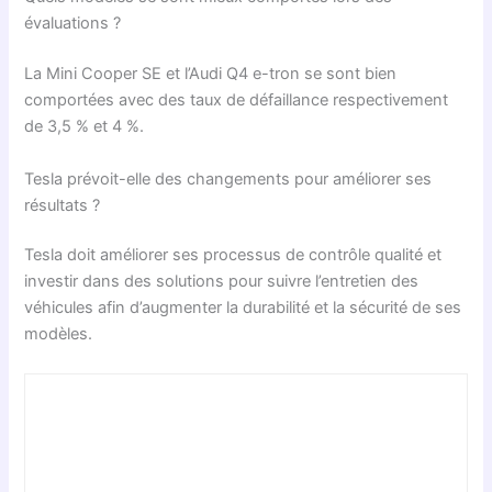
évaluations ?
La Mini Cooper SE et l’Audi Q4 e-tron se sont bien
comportées avec des taux de défaillance respectivement
de 3,5 % et 4 %.
Tesla prévoit-elle des changements pour améliorer ses
résultats ?
Tesla doit améliorer ses processus de contrôle qualité et
investir dans des solutions pour suivre l’entretien des
véhicules afin d’augmenter la durabilité et la sécurité de ses
modèles.