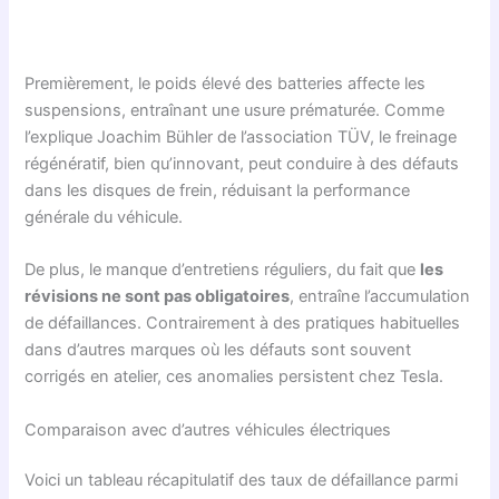
Premièrement, le poids élevé des batteries affecte les
suspensions, entraînant une usure prématurée. Comme
l’explique Joachim Bühler de l’association TÜV, le freinage
régénératif, bien qu’innovant, peut conduire à des défauts
dans les disques de frein, réduisant la performance
générale du véhicule.
De plus, le manque d’entretiens réguliers, du fait que
les
révisions ne sont pas obligatoires
, entraîne l’accumulation
de défaillances. Contrairement à des pratiques habituelles
dans d’autres marques où les défauts sont souvent
corrigés en atelier, ces anomalies persistent chez Tesla.
Comparaison avec d’autres véhicules électriques
Voici un tableau récapitulatif des taux de défaillance parmi