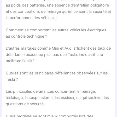
au poids des batteries, une absence d’entretien obligatoire
et des conceptions de freinage qui influencent la sécurité et
la performance des véhicules.
Comment se comportent les autres véhicules électriques
au contrôle technique ?
D’autres marques comme Mini et Audi affichent des taux de
défaillance beaucoup plus bas que Tesla, indiquant une
meilleure fiabilité.
Quelles sont les principales défaillances observées sur les
Tesla ?
Les principales défaillances concernent le freinage,
l’éclairage, la suspension et les essieux, ce qui soulève des
questions de sécurité.
Quels modèles se sont mieux comportés lors des