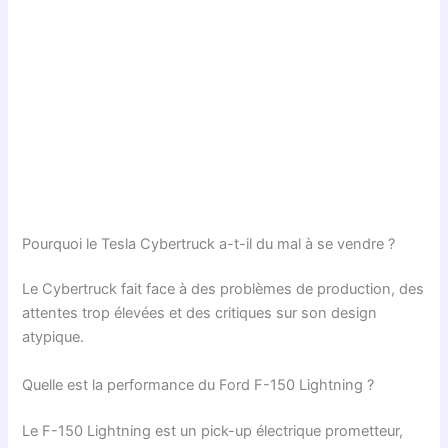
Pourquoi le Tesla Cybertruck a-t-il du mal à se vendre ?
Le Cybertruck fait face à des problèmes de production, des
attentes trop élevées et des critiques sur son design
atypique.
Quelle est la performance du Ford F-150 Lightning ?
Le F-150 Lightning est un pick-up électrique prometteur,