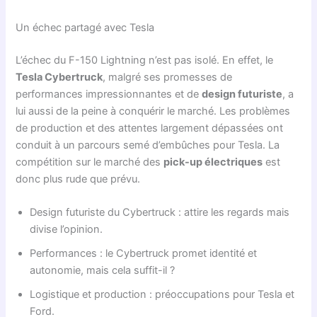
Un échec partagé avec Tesla
L’échec du F-150 Lightning n’est pas isolé. En effet, le
Tesla Cybertruck
, malgré ses promesses de
performances impressionnantes et de
design futuriste
, a
lui aussi de la peine à conquérir le marché. Les problèmes
de production et des attentes largement dépassées ont
conduit à un parcours semé d’embûches pour Tesla. La
compétition sur le marché des
pick-up électriques
est
donc plus rude que prévu.
Design futuriste du Cybertruck : attire les regards mais
divise l’opinion.
Performances : le Cybertruck promet identité et
autonomie, mais cela suffit-il ?
Logistique et production : préoccupations pour Tesla et
Ford.