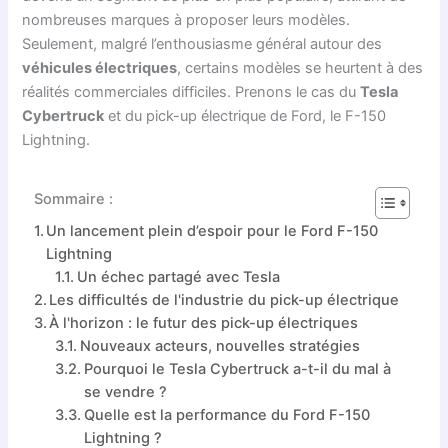
nombreuses marques à proposer leurs modèles.
Seulement, malgré l’enthousiasme général autour des
véhicules électriques
, certains modèles se heurtent à des
réalités commerciales difficiles. Prenons le cas du
Tesla
Cybertruck
et du pick-up électrique de Ford, le F-150
Lightning.
Sommaire :
Un lancement plein d’espoir pour le Ford F-150
Lightning
Un échec partagé avec Tesla
Les difficultés de l'industrie du pick-up électrique
À l'horizon : le futur des pick-up électriques
Nouveaux acteurs, nouvelles stratégies
Pourquoi le Tesla Cybertruck a-t-il du mal à
se vendre ?
Quelle est la performance du Ford F-150
Lightning ?