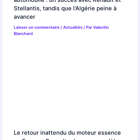
Stellantis, tandis que l’Algérie peine à
avancer
Laisser un commentaire
/
Actualités
/ Par
Valentin
Blanchard
Le retour inattendu du moteur essence