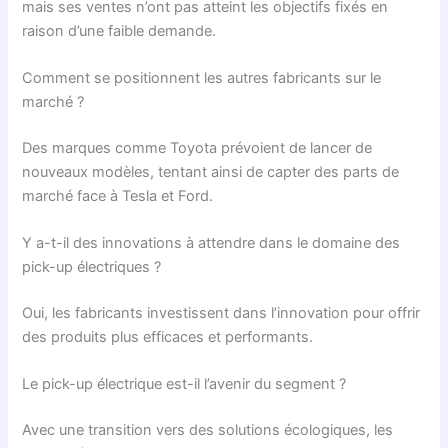
mais ses ventes n’ont pas atteint les objectifs fixés en
raison d’une faible demande.
Comment se positionnent les autres fabricants sur le
marché ?
Des marques comme Toyota prévoient de lancer de
nouveaux modèles, tentant ainsi de capter des parts de
marché face à Tesla et Ford.
Y a-t-il des innovations à attendre dans le domaine des
pick-up électriques ?
Oui, les fabricants investissent dans l’innovation pour offrir
des produits plus efficaces et performants.
Le pick-up électrique est-il l’avenir du segment ?
Avec une transition vers des solutions écologiques, les