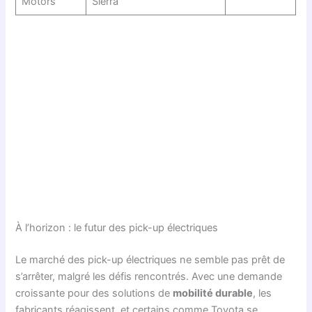
Motors
Sierra
À l’horizon : le futur des pick-up électriques
Le marché des pick-up électriques ne semble pas prêt de
s’arrêter, malgré les défis rencontrés. Avec une demande
croissante pour des solutions de
mobilité durable
, les
fabricants réagissent, et certains comme Toyota se