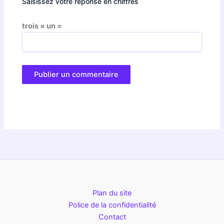
Saisissez votre réponse en chiffres
trois × un =
Plan du site
Police de la confidentialité
Contact