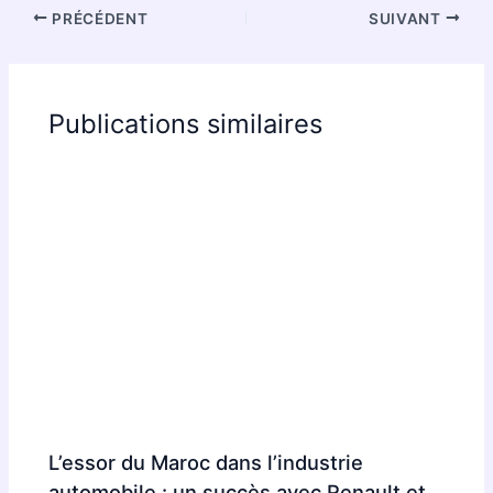
PRÉCÉDENT
SUIVANT
Publications similaires
L’essor du Maroc dans l’industrie
automobile : un succès avec Renault et