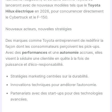
lanceront avec de nouveaux modèles tels que le
Toyota
Hilux électrique
en 2026, pour concurrencer directement
le Cybertruck et le F-150.
Nouveaux acteurs, nouvelles stratégies
Des marques comme Toyota entreprennent de redéfinir la
façon dont les consommateurs perçoivent les pick-ups.
Avec des
performances
et une
autonomie
accrues, elles
visent à séduire une clientèle en quête à la fois de
puissance et d’éco-responsabilité.
Stratégies marketing centrées sur la durabilité.
Innovations techniques pour améliorer l’autonomie.
Partenariats avec des start-ups pour des technologies
avancées.