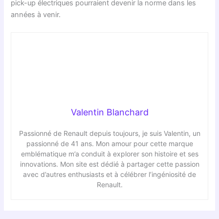
pick-up électriques pourraient devenir la norme dans les
années à venir.
Valentin Blanchard
Passionné de Renault depuis toujours, je suis Valentin, un
passionné de 41 ans. Mon amour pour cette marque
emblématique m’a conduit à explorer son histoire et ses
innovations. Mon site est dédié à partager cette passion
avec d’autres enthusiasts et à célébrer l’ingéniosité de
Renault.