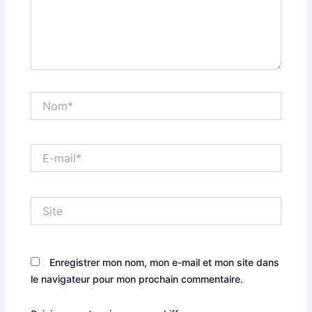
Nom*
E-
mail*
Site
Enregistrer mon nom, mon e-mail et mon site dans
le navigateur pour mon prochain commentaire.