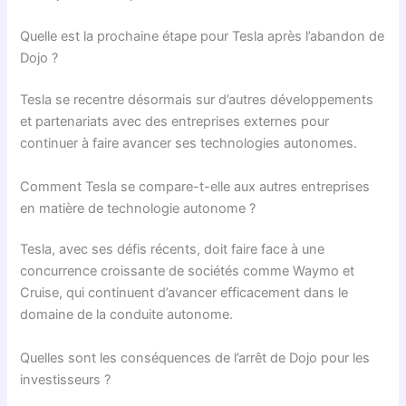
Quelle est la prochaine étape pour Tesla après l’abandon de
Dojo ?
Tesla se recentre désormais sur d’autres développements
et partenariats avec des entreprises externes pour
continuer à faire avancer ses technologies autonomes.
Comment Tesla se compare-t-elle aux autres entreprises
en matière de technologie autonome ?
Tesla, avec ses défis récents, doit faire face à une
concurrence croissante de sociétés comme Waymo et
Cruise, qui continuent d’avancer efficacement dans le
domaine de la conduite autonome.
Quelles sont les conséquences de l’arrêt de Dojo pour les
investisseurs ?