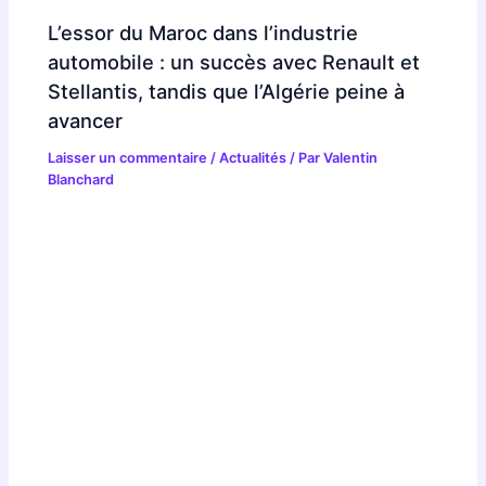
L’essor du Maroc dans l’industrie
automobile : un succès avec Renault et
Stellantis, tandis que l’Algérie peine à
avancer
Laisser un commentaire
/
Actualités
/ Par
Valentin
Blanchard