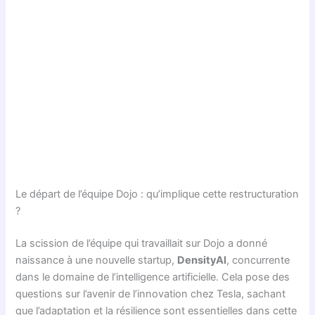
Le départ de l’équipe Dojo : qu’implique cette restructuration
?
La scission de l’équipe qui travaillait sur Dojo a donné
naissance à une nouvelle startup,
DensityAI
, concurrente
dans le domaine de l’intelligence artificielle. Cela pose des
questions sur l’avenir de l’innovation chez Tesla, sachant
que l’adaptation et la résilience sont essentielles dans cette