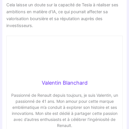
Cela laisse un doute sur la capacité de Tesla à réaliser ses
ambitions en matière d’IA, ce qui pourrait affecter sa
valorisation boursière et sa réputation auprès des
investisseurs.
Valentin Blanchard
Passionné de Renault depuis toujours, je suis Valentin, un
passionné de 41 ans. Mon amour pour cette marque
emblématique m’a conduit à explorer son histoire et ses
innovations. Mon site est dédié à partager cette passion
avec d’autres enthusiasts et à célébrer l’ingéniosité de
Renault.