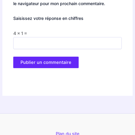
le navigateur pour mon prochain commentaire.
Saisissez votre réponse en chiffres
4 × 1 =
Plan du site