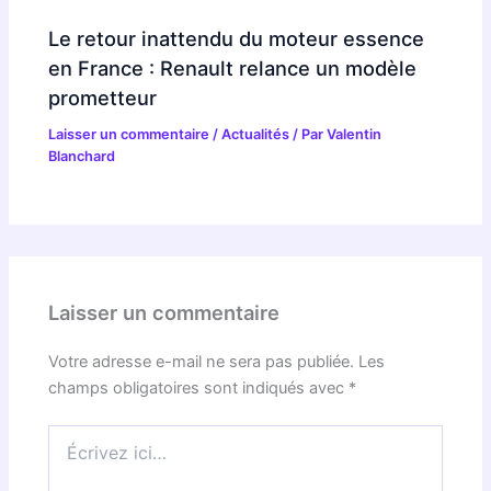
Le retour inattendu du moteur essence
en France : Renault relance un modèle
prometteur
Laisser un commentaire
/
Actualités
/ Par
Valentin
Blanchard
Laisser un commentaire
Votre adresse e-mail ne sera pas publiée.
Les
champs obligatoires sont indiqués avec
*
Écrivez
ici…