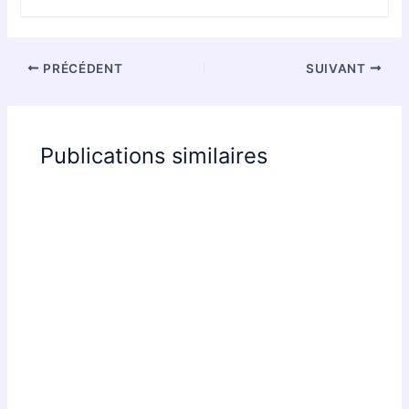
PRÉCÉDENT
SUIVANT
Publications similaires