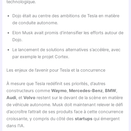
technologique.
Dojo était au centre des ambitions de Tesla en matière
de conduite autonome.
Elon Musk avait promis d’intensifier les efforts autour de
Dojo.
Le lancement de solutions alternatives s’accélère, avec
par exemple le projet Cortex.
Les enjeux de l’avenir pour Tesla et la concurrence
À mesure que Tesla redéfinit ses priorités, d’autres
constructeurs comme
Waymo
,
Mercedes-Benz
,
BMW
,
Audi
, et
Volvo
restent sur le devant de la scène en matière
de véhicule autonome. Musk doit maintenant relever le défi
d’accroître l’attrait de ses produits face à cette concurrence
croissante, y compris du côté des
startups
qui émergent
dans l’IA.