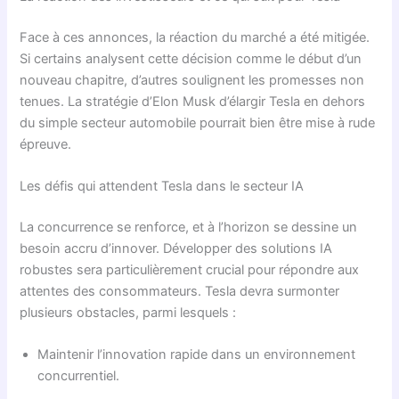
Face à ces annonces, la réaction du marché a été mitigée.
Si certains analysent cette décision comme le début d’un
nouveau chapitre, d’autres soulignent les promesses non
tenues. La stratégie d’Elon Musk d’élargir Tesla en dehors
du simple secteur automobile pourrait bien être mise à rude
épreuve.
Les défis qui attendent Tesla dans le secteur IA
La concurrence se renforce, et à l’horizon se dessine un
besoin accru d’innover. Développer des solutions IA
robustes sera particulièrement crucial pour répondre aux
attentes des consommateurs. Tesla devra surmonter
plusieurs obstacles, parmi lesquels :
Maintenir l’innovation rapide dans un environnement
concurrentiel.