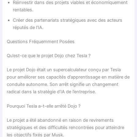
Réinvestir dans des projets viables et économiquement
rentables.
Créer des partenariats stratégiques avec des acteurs
réputés de l’IA.
Questions Fréquemment Posées
Qu’est-ce que le projet Dojo chez Tesla ?
Le projet Dojo était un supercalculateur conçu par Tesla
pour améliorer ses capacités d’apprentissage en matière de
conduite autonome. Son arrêt signifie un changement
radical dans la stratégie d’IA de l’entreprise.
Pourquoi Tesla a-t-elle arrêté Dojo ?
Le projet a été abandonné en raison de revirements
stratégiques et des difficultés rencontrées pour atteindre
les objectifs fixés par Musk.