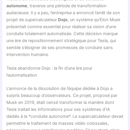
autonome
, traverse une période de transformation
audacieuse. Il y a peu, l’entreprise a annoncé l’arrêt de son
projet de supercalculateur
Dojo
, un système qu’Elon Musk
présentait comme essentiel pour réaliser sa vision d’une
conduite totalement automatisée. Cette décision marque
une ère de repositionnement stratégique pour Tesla, qui
semble s’éloigner de ses promesses de conduire sans
intervention humaine.
Tesla abandonne Dojo : la fin d’une ère pour
l’automatisation
L’annonce de la dissolution de l’équipe dédiée à Dojo a
surpris beaucoup d’observateurs. Ce projet, proposé par
Musk en 2019, était censé transformer la manière dont
Tesla traitait les informations pour ses systèmes d’IA
dédiés à la *conduite autonome*. Le supercalculateur devait
permettre le traitement de masses vidéo colossales,