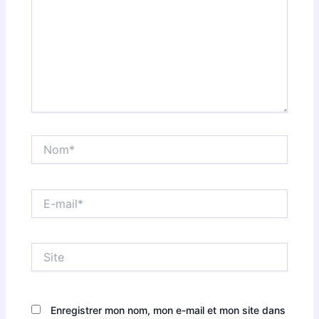
Nom*
E-
mail*
Site
Enregistrer mon nom, mon e-mail et mon site dans