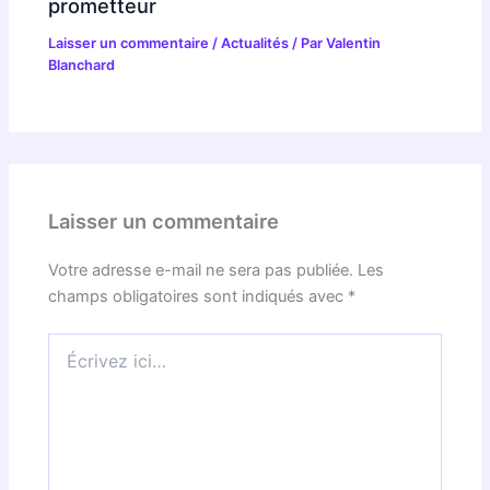
prometteur
Laisser un commentaire
/
Actualités
/ Par
Valentin
Blanchard
Laisser un commentaire
Votre adresse e-mail ne sera pas publiée.
Les
champs obligatoires sont indiqués avec
*
Écrivez
ici…