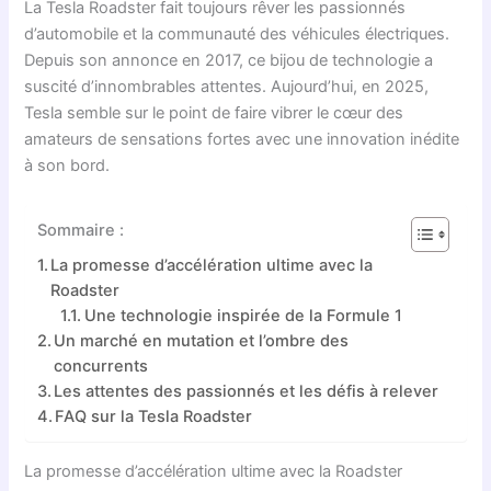
La Tesla Roadster fait toujours rêver les passionnés
d’automobile et la communauté des véhicules électriques.
Depuis son annonce en 2017, ce bijou de technologie a
suscité d’innombrables attentes. Aujourd’hui, en 2025,
Tesla semble sur le point de faire vibrer le cœur des
amateurs de sensations fortes avec une innovation inédite
à son bord.
Sommaire :
La promesse d’accélération ultime avec la
Roadster
Une technologie inspirée de la Formule 1
Un marché en mutation et l’ombre des
concurrents
Les attentes des passionnés et les défis à relever
FAQ sur la Tesla Roadster
La promesse d’accélération ultime avec la Roadster