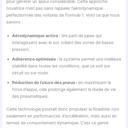
pour générer un appui considérable. Cette approche
novatrice n’est pas sans rappeler l’aérodynamique
perfectionnée des voitures de Formule 1. Voici ce que nous
savons :
Aérodynamique active :
tire parti de jupes qui
interagissent avec le sol, créant des zones de basse
pression.
Adhérence optimisée :
le système permet une meilleure
stabilité dans toutes les conditions, que ce soit sur
circuit ou sur route.
Réduction de l’usure des pneus :
en maximisant la
force d’appui, cela prolonge également la durée de vie
des pneumatiques.
Cette technologie pourrait donc propulser la Roadster non
seulement en performances d’accélération, mais aussi en
termes de comportement dynamique. C’est ce genre