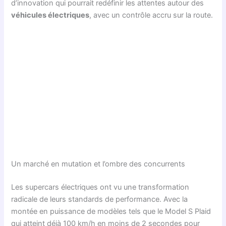
d’innovation qui pourrait redéfinir les attentes autour des
véhicules électriques
, avec un contrôle accru sur la route.
Un marché en mutation et l’ombre des concurrents
Les supercars électriques ont vu une transformation
radicale de leurs standards de performance. Avec la
montée en puissance de modèles tels que le Model S Plaid
qui atteint déjà 100 km/h en moins de 2 secondes pour