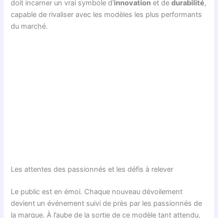
doit incarner un vrai symbole d’
innovation
et de
durabilité
,
capable de rivaliser avec les modèles les plus performants
du marché.
Les attentes des passionnés et les défis à relever
Le public est en émoi. Chaque nouveau dévoilement
devient un événement suivi de près par les passionnés de
la marque. À l’aube de la sortie de ce modèle tant attendu,