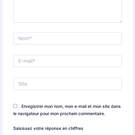
Nom*
E-
mail*
Site
Enregistrer mon nom, mon e-mail et mon site dans
le navigateur pour mon prochain commentaire.
Saisissez votre réponse en chiffres