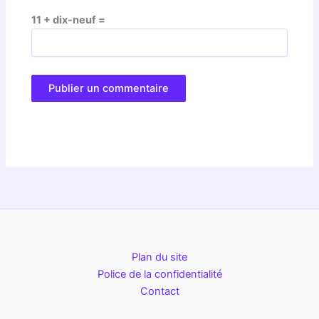
11 + dix-neuf =
Plan du site
Police de la confidentialité
Contact