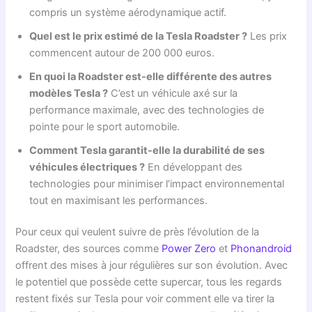
compris un système aérodynamique actif.
Quel est le prix estimé de la Tesla Roadster ?
Les prix
commencent autour de 200 000 euros.
En quoi la Roadster est-elle différente des autres
modèles Tesla ?
C’est un véhicule axé sur la
performance maximale, avec des technologies de
pointe pour le sport automobile.
Comment Tesla garantit-elle la durabilité de ses
véhicules électriques ?
En développant des
technologies pour minimiser l’impact environnemental
tout en maximisant les performances.
Pour ceux qui veulent suivre de près l’évolution de la
Roadster, des sources comme
Power Zero
et
Phonandroid
offrent des mises à jour régulières sur son évolution. Avec
le potentiel que possède cette supercar, tous les regards
restent fixés sur Tesla pour voir comment elle va tirer la