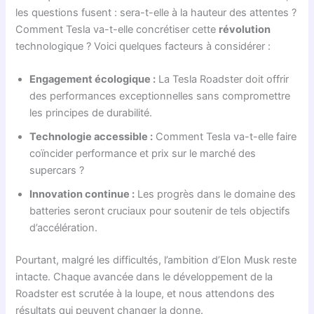
les questions fusent : sera-t-elle à la hauteur des attentes ?
Comment Tesla va-t-elle concrétiser cette
révolution
technologique ? Voici quelques facteurs à considérer :
Engagement écologique :
La Tesla Roadster doit offrir
des performances exceptionnelles sans compromettre
les principes de durabilité.
Technologie accessible :
Comment Tesla va-t-elle faire
coïncider performance et prix sur le marché des
supercars ?
Innovation continue :
Les progrès dans le domaine des
batteries seront cruciaux pour soutenir de tels objectifs
d’accélération.
Pourtant, malgré les difficultés, l’ambition d’Elon Musk reste
intacte. Chaque avancée dans le développement de la
Roadster est scrutée à la loupe, et nous attendons des
résultats qui peuvent changer la donne.