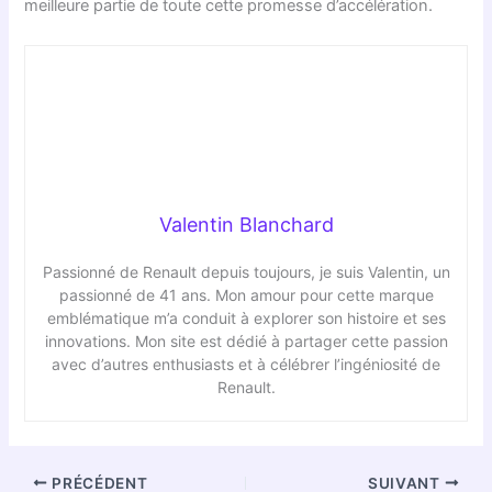
meilleure partie de toute cette promesse d’accélération.
Valentin Blanchard
Passionné de Renault depuis toujours, je suis Valentin, un
passionné de 41 ans. Mon amour pour cette marque
emblématique m’a conduit à explorer son histoire et ses
innovations. Mon site est dédié à partager cette passion
avec d’autres enthusiasts et à célébrer l’ingéniosité de
Renault.
PRÉCÉDENT
SUIVANT