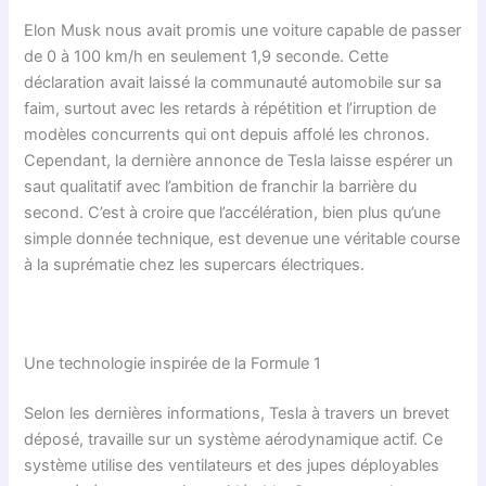
Elon Musk nous avait promis une voiture capable de passer
de 0 à 100 km/h en seulement 1,9 seconde. Cette
déclaration avait laissé la communauté automobile sur sa
faim, surtout avec les retards à répétition et l’irruption de
modèles concurrents qui ont depuis affolé les chronos.
Cependant, la dernière annonce de Tesla laisse espérer un
saut qualitatif avec l’ambition de franchir la barrière du
second. C’est à croire que l’accélération, bien plus qu’une
simple donnée technique, est devenue une véritable course
à la suprématie chez les supercars électriques.
Une technologie inspirée de la Formule 1
Selon les dernières informations, Tesla à travers un brevet
déposé, travaille sur un système aérodynamique actif. Ce
système utilise des ventilateurs et des jupes déployables