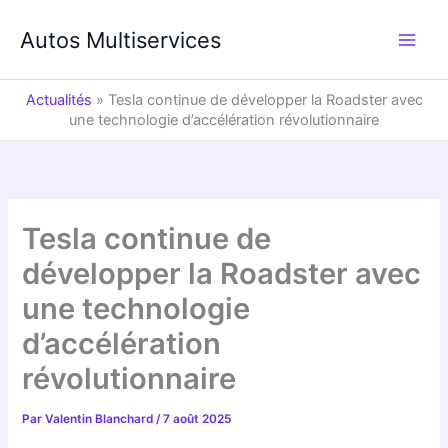
Aller
au
Autos Multiservices
contenu
Actualités
»
Tesla continue de développer la Roadster avec
une technologie d’accélération révolutionnaire
Tesla continue de
développer la Roadster avec
une technologie
d’accélération
révolutionnaire
Par
Valentin Blanchard
/
7 août 2025