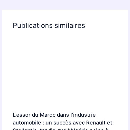
Publications similaires
L’essor du Maroc dans l’industrie
automobile : un succès avec Renault et