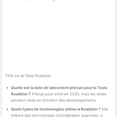
FAQ sur la Tesla Roadster
Quelle est la date de lancement prévue pour la Tesla
Roadster ?
Prévue pour sortir en 2025, mais les dates
peuvent varier en fonction des développements.
Quels types de technologies utilise la Roadster ?
Elle
intègre des technologies d’accélération avancées, y