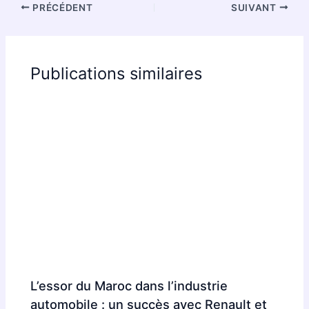
PRÉCÉDENT
SUIVANT
Publications similaires
L’essor du Maroc dans l’industrie
automobile : un succès avec Renault et