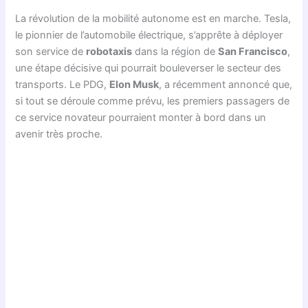
La révolution de la mobilité autonome est en marche. Tesla,
le pionnier de l’automobile électrique, s’apprête à déployer
son service de
robotaxis
dans la région de
San Francisco
,
une étape décisive qui pourrait bouleverser le secteur des
transports. Le PDG,
Elon Musk
, a récemment annoncé que,
si tout se déroule comme prévu, les premiers passagers de
ce service novateur pourraient monter à bord dans un
avenir très proche.