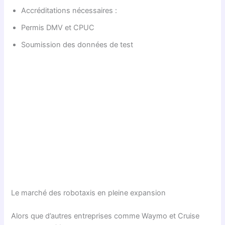
Accréditations nécessaires :
Permis DMV et CPUC
Soumission des données de test
Le marché des robotaxis en pleine expansion
Alors que d’autres entreprises comme Waymo et Cruise