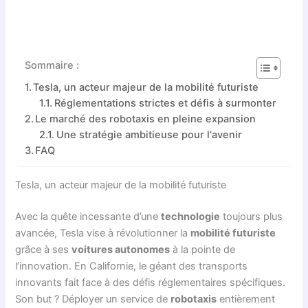
Sommaire :
Tesla, un acteur majeur de la mobilité futuriste
Réglementations strictes et défis à surmonter
Le marché des robotaxis en pleine expansion
Une stratégie ambitieuse pour l'avenir
FAQ
Tesla, un acteur majeur de la mobilité futuriste
Avec la quête incessante d’une
technologie
toujours plus
avancée, Tesla vise à révolutionner la
mobilité futuriste
grâce à ses
voitures autonomes
à la pointe de
l’innovation. En Californie, le géant des transports
innovants fait face à des défis réglementaires spécifiques.
Son but ? Déployer un service de
robotaxis
entièrement