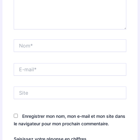
Nom*
E-
mail*
Site
Enregistrer mon nom, mon e-mail et mon site dans
le navigateur pour mon prochain commentaire.
Saisissez votre réponse en chiffres