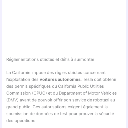
Réglementations strictes et défis à surmonter
La Californie impose des règles strictes concernant
l’exploitation des
voitures autonomes
. Tesla doit obtenir
des permis spécifiques du California Public Utilities
Commission (CPUC) et du Department of Motor Vehicles
(DMV) avant de pouvoir offrir son service de robotaxi au
grand public. Ces autorisations exigent également la
soumission de données de test pour prouver la sécurité
des opérations.