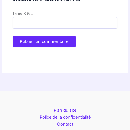
trois × 5 =
Plan du site
Police de la confidentialité
Contact