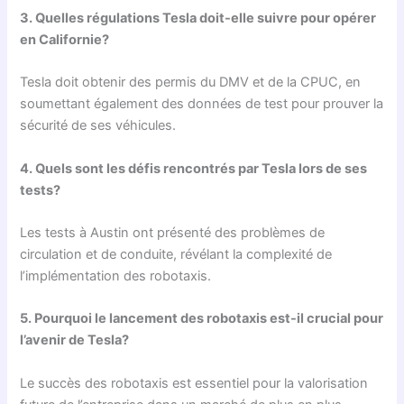
3. Quelles régulations Tesla doit-elle suivre pour opérer
en Californie?
Tesla doit obtenir des permis du DMV et de la CPUC, en
soumettant également des données de test pour prouver la
sécurité de ses véhicules.
4. Quels sont les défis rencontrés par Tesla lors de ses
tests?
Les tests à Austin ont présenté des problèmes de
circulation et de conduite, révélant la complexité de
l’implémentation des robotaxis.
5. Pourquoi le lancement des robotaxis est-il crucial pour
l’avenir de Tesla?
Le succès des robotaxis est essentiel pour la valorisation