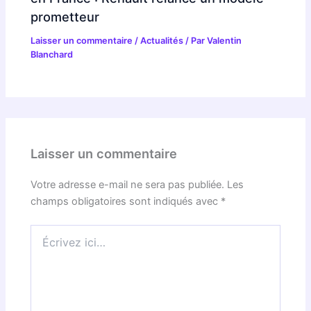
prometteur
Laisser un commentaire
/
Actualités
/ Par
Valentin
Blanchard
Laisser un commentaire
Votre adresse e-mail ne sera pas publiée.
Les
champs obligatoires sont indiqués avec
*
Écrivez
ici…