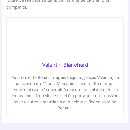
future de l’entreprise dans un marché de plus en plus
compétitif.
Valentin Blanchard
Passionné de Renault depuis toujours, je suis Valentin, un
passionné de 41 ans. Mon amour pour cette marque
emblématique m’a conduit à explorer son histoire et ses
innovations. Mon site est dédié à partager cette passion
avec d’autres enthusiasts et à célébrer l’ingéniosité de
Renault.