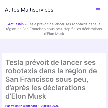
Aller
au
Autos Multiservices
contenu
Actualités
»
Tesla prévoit de lancer ses robotaxis dans la
région de San Francisco sous peu, d’après les déclarations
d’Elon Musk
Tesla prévoit de lancer ses
robotaxis dans la région de
San Francisco sous peu,
d’après les déclarations
d’Elon Musk
Par
Valentin Blanchard
/
10 juillet 2025