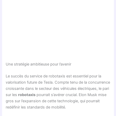
Une stratégie ambitieuse pour l’avenir
Le succès du service de robotaxis est essentiel pour la
valorisation future de Tesla. Compte tenu de la concurrence
croissante dans le secteur des véhicules électriques, le pari
sur les
robotaxis
pourrait s’avérer crucial. Elon Musk mise
gros sur l’expansion de cette technologie, qui pourrait
redéfinir les standards de mobilité.