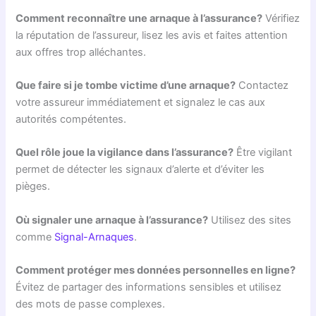
Comment reconnaître une arnaque à l’assurance?
Vérifiez
la réputation de l’assureur, lisez les avis et faites attention
aux offres trop alléchantes.
Que faire si je tombe victime d’une arnaque?
Contactez
votre assureur immédiatement et signalez le cas aux
autorités compétentes.
Quel rôle joue la vigilance dans l’assurance?
Être vigilant
permet de détecter les signaux d’alerte et d’éviter les
pièges.
Où signaler une arnaque à l’assurance?
Utilisez des sites
comme
Signal-Arnaques
.
Comment protéger mes données personnelles en ligne?
Évitez de partager des informations sensibles et utilisez
des mots de passe complexes.