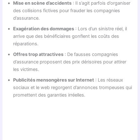
Mise en scène d’accidents
: Il s’agit parfois d’organiser
des collisions fictives pour frauder les compagnies
d’assurance.
Exagération des dommages
: Lors d’un sinistre réel, il
arrive que des bénéficiaires gonflent les coûts des
réparations.
Offres trop attractives
: De fausses compagnies
d’assurance proposent des prix dérisoires pour attirer
les victimes.
Publicités mensongères sur Internet
: Les réseaux
sociaux et le web regorgent d’annonces trompeuses qui
promettent des garanties irréelles.