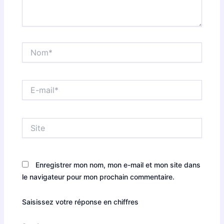
Nom*
E-
mail*
Site
Enregistrer mon nom, mon e-mail et mon site dans
le navigateur pour mon prochain commentaire.
Saisissez votre réponse en chiffres