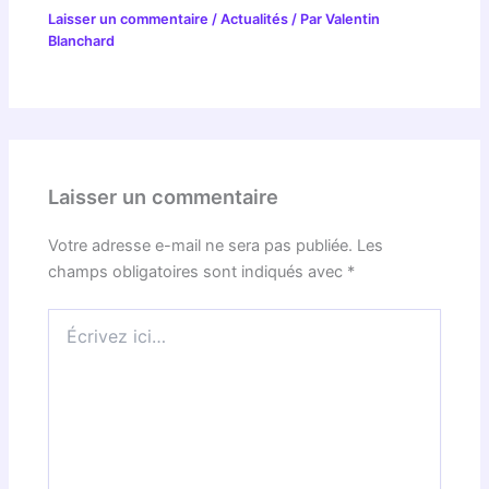
Laisser un commentaire
/
Actualités
/ Par
Valentin
Blanchard
Laisser un commentaire
Votre adresse e-mail ne sera pas publiée.
Les
champs obligatoires sont indiqués avec
*
Écrivez
ici…