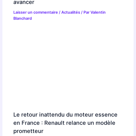
avancer
Laisser un commentaire
/
Actualités
/ Par
Valentin
Blanchard
Le retour inattendu du moteur essence
en France : Renault relance un modèle
prometteur