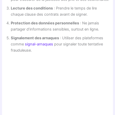
Lecture des conditions
: Prendre le temps de lire
chaque clause des contrats avant de signer.
Protection des données personnelles
: Ne jamais
partager d’informations sensibles, surtout en ligne.
Signalement des arnaques
: Utiliser des plateformes
comme
signal-arnaques
pour signaler toute tentative
frauduleuse.