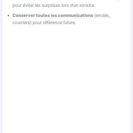
pour éviter les surprises lors d’un sinistre.
Conserver toutes les communications
(emails,
courriers) pour référence future.