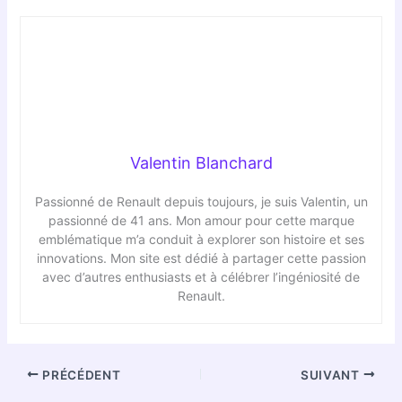
Valentin Blanchard
Passionné de Renault depuis toujours, je suis Valentin, un
passionné de 41 ans. Mon amour pour cette marque
emblématique m’a conduit à explorer son histoire et ses
innovations. Mon site est dédié à partager cette passion
avec d’autres enthusiasts et à célébrer l’ingéniosité de
Renault.
PRÉCÉDENT
SUIVANT