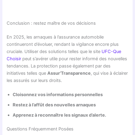
Conclusion : restez maître de vos décisions
En 2025, les arnaques à l’assurance automobile
continueront d’évoluer, rendant la vigilance encore plus
cruciale. Utiliser des solutions telles que le site
UFC-Que
Choisir
peut s’avérer utile pour rester informé des nouvelles
tendances. La protection passe également par des
initiatives telles que
Assur’Transparence
, qui vise à éclairer
les assurés sur leurs droits.
Cloisonnez vos informations personnelles
Restez à l’affût des nouvelles arnaques
Apprenez à reconnaître les signaux d’alerte.
Questions Fréquemment Posées