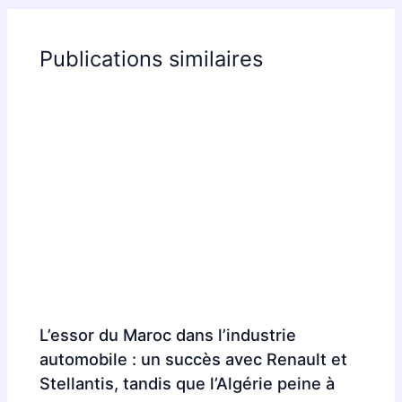
Publications similaires
L’essor du Maroc dans l’industrie
automobile : un succès avec Renault et
Stellantis, tandis que l’Algérie peine à