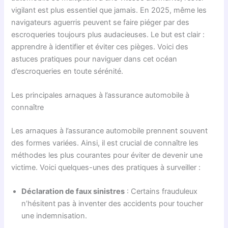
vigilant est plus essentiel que jamais. En 2025, même les
navigateurs aguerris peuvent se faire piéger par des
escroqueries toujours plus audacieuses. Le but est clair :
apprendre à identifier et éviter ces pièges. Voici des
astuces pratiques pour naviguer dans cet océan
d’escroqueries en toute sérénité.
Les principales arnaques à l’assurance automobile à
connaître
Les arnaques à l’assurance automobile prennent souvent
des formes variées. Ainsi, il est crucial de connaître les
méthodes les plus courantes pour éviter de devenir une
victime. Voici quelques-unes des pratiques à surveiller :
Déclaration de faux sinistres
: Certains frauduleux
n’hésitent pas à inventer des accidents pour toucher
une indemnisation.