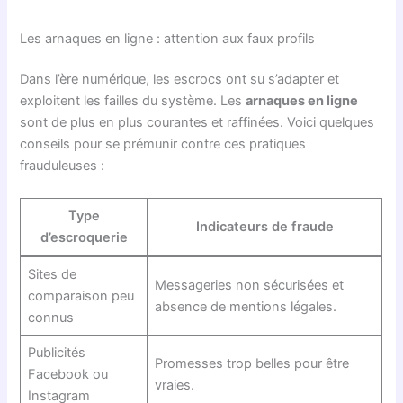
Les arnaques en ligne : attention aux faux profils
Dans l’ère numérique, les escrocs ont su s’adapter et
exploitent les failles du système. Les
arnaques en ligne
sont de plus en plus courantes et raffinées. Voici quelques
conseils pour se prémunir contre ces pratiques
frauduleuses :
Type
Indicateurs de fraude
d’escroquerie
Sites de
Messageries non sécurisées et
comparaison peu
absence de mentions légales.
connus
Publicités
Promesses trop belles pour être
Facebook ou
vraies.
Instagram