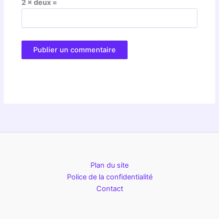
2 × deux =
Plan du site
Police de la confidentialité
Contact