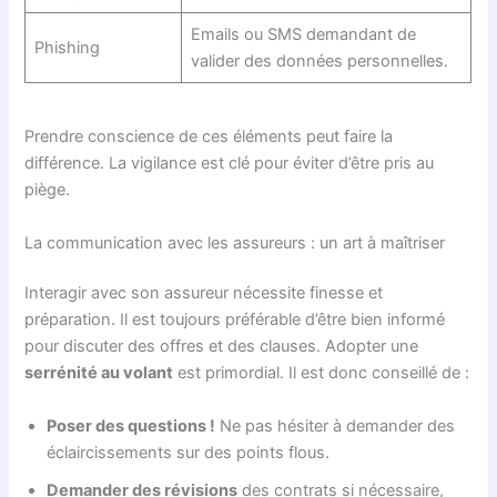
Emails ou SMS demandant de
Phishing
valider des données personnelles.
Prendre conscience de ces éléments peut faire la
différence. La vigilance est clé pour éviter d’être pris au
piège.
La communication avec les assureurs : un art à maîtriser
Interagir avec son assureur nécessite finesse et
préparation. Il est toujours préférable d’être bien informé
pour discuter des offres et des clauses. Adopter une
serrénité au volant
est primordial. Il est donc conseillé de :
Poser des questions !
Ne pas hésiter à demander des
éclaircissements sur des points flous.
Demander des révisions
des contrats si nécessaire,