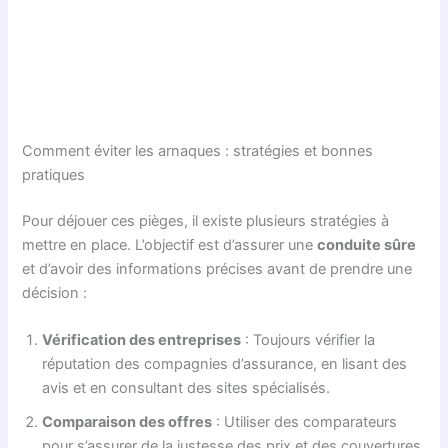
Comment éviter les arnaques : stratégies et bonnes
pratiques
Pour déjouer ces pièges, il existe plusieurs stratégies à
mettre en place. L’objectif est d’assurer une
conduite sûre
et d’avoir des informations précises avant de prendre une
décision :
Vérification des entreprises
: Toujours vérifier la
réputation des compagnies d’assurance, en lisant des
avis et en consultant des sites spécialisés.
Comparaison des offres
: Utiliser des comparateurs
pour s’assurer de la justesse des prix et des couvertures.