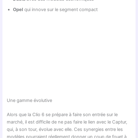
Opel
qui innove sur le segment compact
Une gamme évolutive
Alors que la Clio 6 se prépare à faire son entrée sur le
marché, il est difficile de ne pas faire le lien avec le Captur,
qui, à son tour, évolue avec elle. Ces synergies entre les
modèles pourraient réellement donner un coup de fouet à