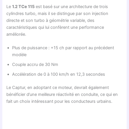
Le
1.2 TCe 115
est basé sur une architecture de trois
cylindres turbo, mais il se distingue par son injection
directe et son turbo à géométrie variable, des
caractéristiques qui lui confèrent une performance
améliorée.
Plus de puissance : +15 ch par rapport au précédent
modèle
Couple accru de 30 Nm
Accélération de 0 à 100 km/h en 12,3 secondes
Le Captur, en adoptant ce moteur, devrait également
bénéficier d’une meilleure réactivité en conduite, ce qui en
fait un choix intéressant pour les conducteurs urbains.