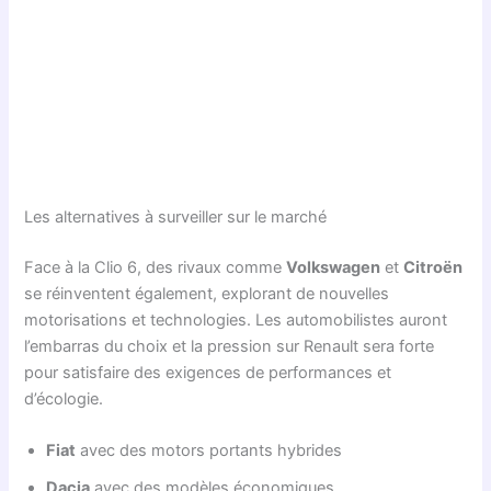
Les alternatives à surveiller sur le marché
Face à la Clio 6, des rivaux comme
Volkswagen
et
Citroën
se réinventent également, explorant de nouvelles
motorisations et technologies. Les automobilistes auront
l’embarras du choix et la pression sur Renault sera forte
pour satisfaire des exigences de performances et
d’écologie.
Fiat
avec des motors portants hybrides
Dacia
avec des modèles économiques