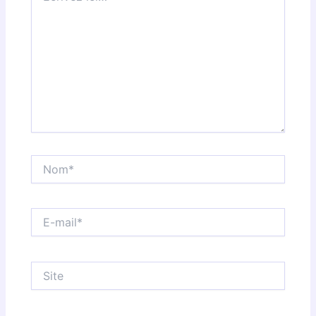
Nom*
E-
mail*
Site