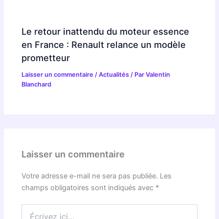
Le retour inattendu du moteur essence
en France : Renault relance un modèle
prometteur
Laisser un commentaire
/
Actualités
/ Par
Valentin
Blanchard
Laisser un commentaire
Votre adresse e-mail ne sera pas publiée.
Les
champs obligatoires sont indiqués avec
*
Écrivez
ici…