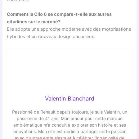
Comment la Clio 6 se compare-t-elle aux autres
citadines sur le marché?
Elle adopte une approche moderne avec des motorisations
hybrides et un nouveau design audacieux.
Valentin Blanchard
Passionné de Renault depuis toujours, je suis Valentin, un
passionné de 41 ans. Mon amour pour cette marque
emblématique m’a conduit à explorer son histoire et ses
innovations. Mon site est dédié à partager cette passion
avec d’autres enthusiasts et à célébrer l’ingéniosité de