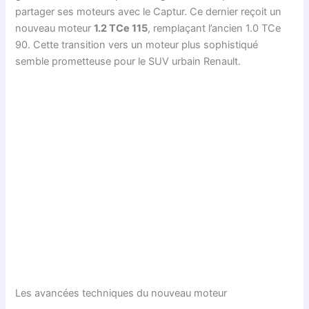
partager ses moteurs avec le Captur. Ce dernier reçoit un
nouveau moteur
1.2 TCe 115
, remplaçant l’ancien 1.0 TCe
90. Cette transition vers un moteur plus sophistiqué
semble prometteuse pour le SUV urbain Renault.
Les avancées techniques du nouveau moteur