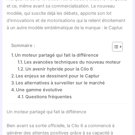
et ce, même avant sa commercialisation. Le nouveau
modèle, qui suscite déjà les débats, apporte son lot
d’innovations et de motorisations qui la relient étroitement
à un autre modèle emblématique de la marque : le Captur.
Sommaire :
Un moteur partagé qui fait la différence
Les avancées techniques du nouveau moteur
Un avenir hybride pour la Clio 6
Les enjeux se dessinent pour le Captur
Les alternatives à surveiller sur le marché
Une gamme évolutive
Questions fréquentes
Un moteur partagé qui fait la différence
Bien avant sa sortie officielle, la Clio 6 a commencé à
générer des attentes positives grâce à sa capacité à