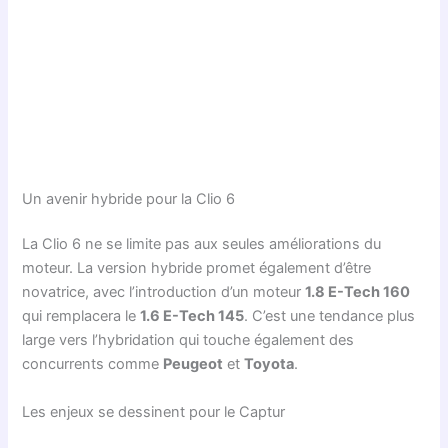
Un avenir hybride pour la Clio 6
La Clio 6 ne se limite pas aux seules améliorations du
moteur. La version hybride promet également d’être
novatrice, avec l’introduction d’un moteur
1.8 E-Tech 160
qui remplacera le
1.6 E-Tech 145
. C’est une tendance plus
large vers l’hybridation qui touche également des
concurrents comme
Peugeot
et
Toyota
.
Les enjeux se dessinent pour le Captur