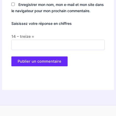
Enregistrer mon nom, mon e-mail et mon site dans
le navigateur pour mon prochain commentaire.
Saisissez votre réponse en chiffres
14 − treize =