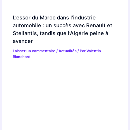
L’essor du Maroc dans l’industrie
automobile : un succès avec Renault et
Stellantis, tandis que l’Algérie peine à
avancer
Laisser un commentaire
/
Actualités
/ Par
Valentin
Blanchard