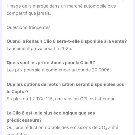
l’image de la marque dans un marché automobile plus
compétitif que jamais.
Questions fréquentes
Quand la Renault Clio 6 sera-t-elle disponible à la vente?
Lancement prévu pour fin 2025.
Quels sont les prix estimés pour la Clio 6?
Les prix pourraient commencer autour de 20 000€.
Quelles options de motorisation seront disponibles pour
le Captur?
En plus du 1.2 TCe 115, une version GPL est attendue.
La Clio 6 est-elle plus écologique que ses
prédécesseurs?
Oui, une réduction notable des émissions de CO₂ a été
constatée.