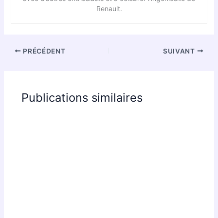
Renault.
PRÉCÉDENT
SUIVANT
Publications similaires