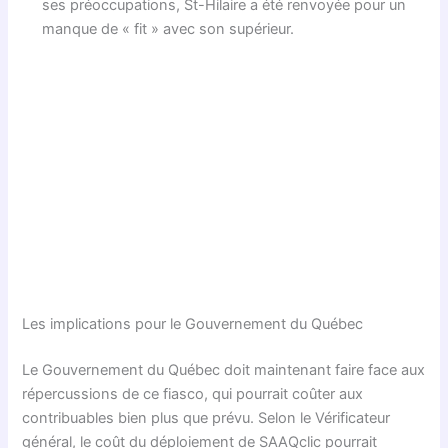
ses préoccupations, St-Hilaire a été renvoyée pour un
manque de « fit » avec son supérieur.
Les implications pour le Gouvernement du Québec
Le Gouvernement du Québec doit maintenant faire face aux
répercussions de ce fiasco, qui pourrait coûter aux
contribuables bien plus que prévu. Selon le Vérificateur
général, le coût du déploiement de SAAQclic pourrait