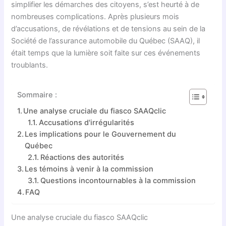
simplifier les démarches des citoyens, s’est heurté à de
nombreuses complications. Après plusieurs mois
d’accusations, de révélations et de tensions au sein de la
Société de l’assurance automobile du Québec (SAAQ), il
était temps que la lumière soit faite sur ces événements
troublants.
Sommaire :
Une analyse cruciale du fiasco SAAQclic
Accusations d'irrégularités
Les implications pour le Gouvernement du
Québec
Réactions des autorités
Les témoins à venir à la commission
Questions incontournables à la commission
FAQ
Une analyse cruciale du fiasco SAAQclic