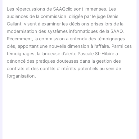
Les répercussions de SAAQclic sont immenses. Les
audiences de la commission, dirigée par le juge Denis
Gallant, visent à examiner les décisions prises lors de la
modernisation des systèmes informatiques de la SAAQ.
Récemment, la commission a entendu des témoignages
clés, apportant une nouvelle dimension à l’affaire. Parmi ces
témoignages, la lanceuse d’alerte Pascale St-Hilaire a
dénoncé des pratiques douteuses dans la gestion des
contrats et des conflits d’intérêts potentiels au sein de
l’organisation.