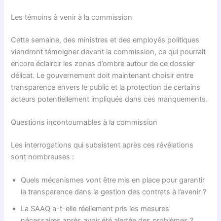
Les témoins à venir à la commission
Cette semaine, des ministres et des employés politiques
viendront témoigner devant la commission, ce qui pourrait
encore éclaircir les zones d’ombre autour de ce dossier
délicat. Le gouvernement doit maintenant choisir entre
transparence envers le public et la protection de certains
acteurs potentiellement impliqués dans ces manquements.
Questions incontournables à la commission
Les interrogations qui subsistent après ces révélations
sont nombreuses :
Quels mécanismes vont être mis en place pour garantir
la transparence dans la gestion des contrats à l’avenir ?
La SAAQ a-t-elle réellement pris les mesures
nécessaires après avoir été alertée des problèmes ?