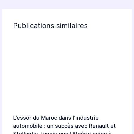
Publications similaires
L’essor du Maroc dans l’industrie
automobile : un succès avec Renault et
Stellantis, tandis que l’Algérie peine à