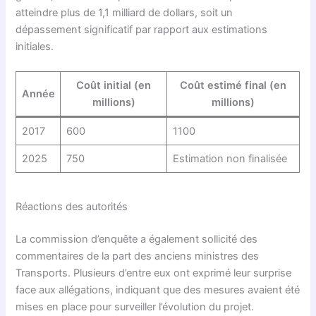
atteindre plus de 1,1 milliard de dollars, soit un
dépassement significatif par rapport aux estimations
initiales.
Coût initial (en
Coût estimé final (en
Année
millions)
millions)
2017
600
1100
2025
750
Estimation non finalisée
Réactions des autorités
La commission d’enquête a également sollicité des
commentaires de la part des anciens ministres des
Transports. Plusieurs d’entre eux ont exprimé leur surprise
face aux allégations, indiquant que des mesures avaient été
mises en place pour surveiller l’évolution du projet.