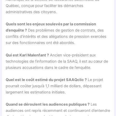
Québec, conçue pour faciliter les démarches
administratives des citoyens.
Quels sont les enjeux soulevés par la commission
d’enquête ?
Des problèmes de gestion de contrats, des
conflits d’intérêts et des allégations de pression exercées
sur des fonctionnaires ont été abordés.
Qui est Karl Malenfant ?
Ancien vice-président aux
technologies de l’information de la SAAQ, il est au cœur de
plusieurs accusations dans le cadre de l’enquête.
Quel est le coût estimé du projet SAAQclic ?
Le projet
pourrait coûter jusqu’à 1,1 milliard de dollars, dépassant
largement les estimations initiales.
Quand se déroulent les audiences publiques ?
Les
audiences ont repris récemment et continueront d’entendre