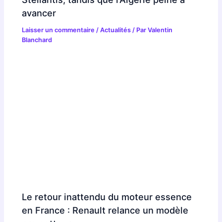
avancer
Laisser un commentaire
/
Actualités
/ Par
Valentin
Blanchard
Le retour inattendu du moteur essence
en France : Renault relance un modèle