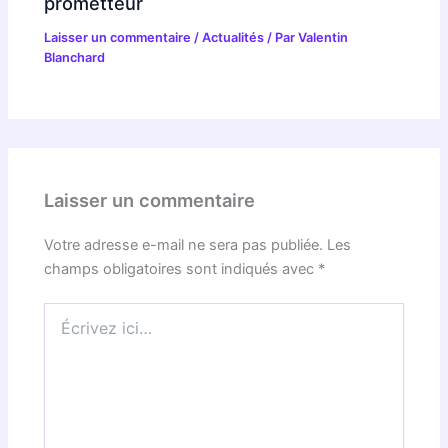
prometteur
Laisser un commentaire
/
Actualités
/ Par
Valentin
Blanchard
Laisser un commentaire
Votre adresse e-mail ne sera pas publiée.
Les
champs obligatoires sont indiqués avec
*
Écrivez
ici…