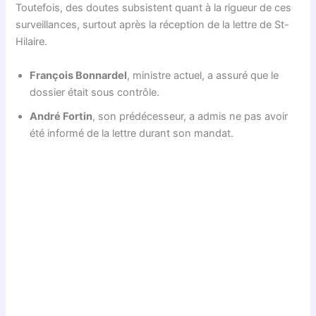
Toutefois, des doutes subsistent quant à la rigueur de ces
surveillances, surtout après la réception de la lettre de St-
Hilaire.
François Bonnardel
, ministre actuel, a assuré que le
dossier était sous contrôle.
André Fortin
, son prédécesseur, a admis ne pas avoir
été informé de la lettre durant son mandat.