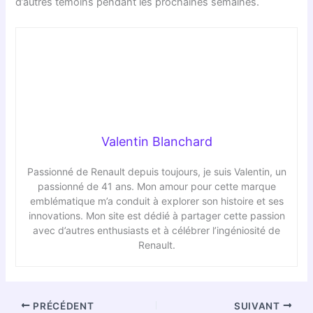
d’autres témoins pendant les prochaines semaines.
Valentin Blanchard
Passionné de Renault depuis toujours, je suis Valentin, un
passionné de 41 ans. Mon amour pour cette marque
emblématique m’a conduit à explorer son histoire et ses
innovations. Mon site est dédié à partager cette passion
avec d’autres enthusiasts et à célébrer l’ingéniosité de
Renault.
PRÉCÉDENT
SUIVANT