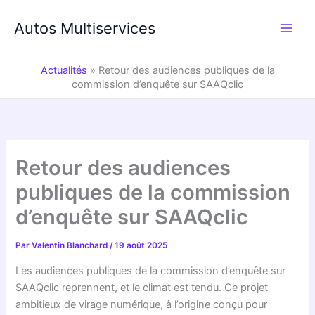
Aller
au
Autos Multiservices
contenu
Actualités
»
Retour des audiences publiques de la
commission d’enquête sur SAAQclic
Retour des audiences
publiques de la commission
d’enquête sur SAAQclic
Par
Valentin Blanchard
/
19 août 2025
Les audiences publiques de la commission d’enquête sur
SAAQclic reprennent, et le climat est tendu. Ce projet
ambitieux de virage numérique, à l’origine conçu pour