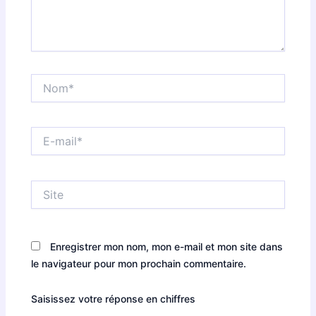
Nom*
E-
mail*
Site
Enregistrer mon nom, mon e-mail et mon site dans
le navigateur pour mon prochain commentaire.
Saisissez votre réponse en chiffres