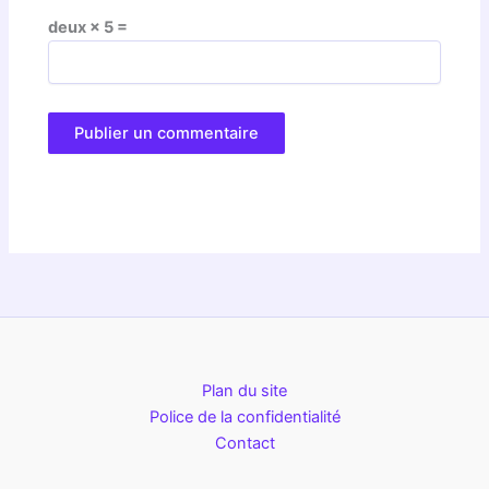
deux × 5 =
Plan du site
Police de la confidentialité
Contact