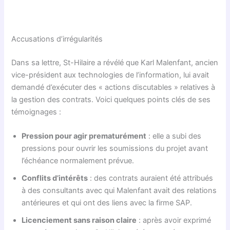
Accusations d’irrégularités
Dans sa lettre, St-Hilaire a révélé que Karl Malenfant, ancien
vice-président aux technologies de l’information, lui avait
demandé d’exécuter des « actions discutables » relatives à
la gestion des contrats. Voici quelques points clés de ses
témoignages :
Pression pour agir prematurément
: elle a subi des
pressions pour ouvrir les soumissions du projet avant
l’échéance normalement prévue.
Conflits d’intérêts
: des contrats auraient été attribués
à des consultants avec qui Malenfant avait des relations
antérieures et qui ont des liens avec la firme SAP.
Licenciement sans raison claire
: après avoir exprimé