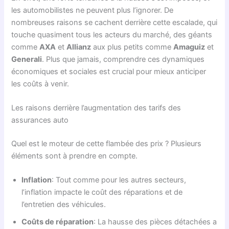
les automobilistes ne peuvent plus l’ignorer. De
nombreuses raisons se cachent derrière cette escalade, qui
touche quasiment tous les acteurs du marché, des géants
comme
AXA
et
Allianz
aux plus petits comme
Amaguiz
et
Generali
. Plus que jamais, comprendre ces dynamiques
économiques et sociales est crucial pour mieux anticiper
les coûts à venir.
Les raisons derrière l’augmentation des tarifs des
assurances auto
Quel est le moteur de cette flambée des prix ? Plusieurs
éléments sont à prendre en compte.
Inflation
: Tout comme pour les autres secteurs,
l’inflation impacte le coût des réparations et de
l’entretien des véhicules.
Coûts de réparation
: La hausse des pièces détachées a