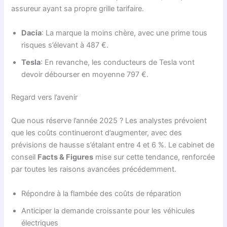
assureur ayant sa propre grille tarifaire.
Dacia
: La marque la moins chère, avec une prime tous
risques s’élevant à 487 €.
Tesla
: En revanche, les conducteurs de Tesla vont
devoir débourser en moyenne 797 €.
Regard vers l’avenir
Que nous réserve l’année 2025 ? Les analystes prévoient
que les coûts continueront d’augmenter, avec des
prévisions de hausse s’étalant entre 4 et 6 %. Le cabinet de
conseil
Facts & Figures
mise sur cette tendance, renforcée
par toutes les raisons avancées précédemment.
Répondre à la flambée des coûts de réparation
Anticiper la demande croissante pour les véhicules
électriques