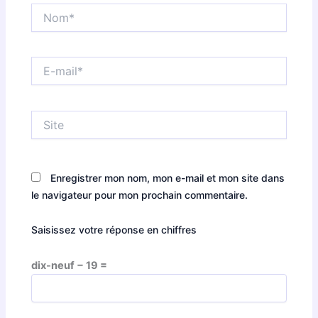
Nom*
E-
mail*
Site
Enregistrer mon nom, mon e-mail et mon site dans
le navigateur pour mon prochain commentaire.
Saisissez votre réponse en chiffres
dix-neuf − 19 =