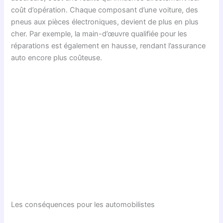
coût d’opération. Chaque composant d’une voiture, des
pneus aux pièces électroniques, devient de plus en plus
cher. Par exemple, la main-d’œuvre qualifiée pour les
réparations est également en hausse, rendant l’assurance
auto encore plus coûteuse.
Les conséquences pour les automobilistes