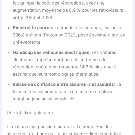
fait grimper le coût des réparations, avec une
augmentation moyenne de 8,9 % pour les rétroviseurs
entre 2023 et 2024.
Sinistralité accrue
: La fraude à l’assurance, évaluée à
236,8 millions d’euros en 2023, pèse également sur les
prélèvements.
Handicap des véhicules électriques
: Les voitures
électriques, représentant un défi en termes de
réparation, coûtent en moyenne 14,3 % plus cher à
assurer que leurs homologues thermiques.
Baisse de confiance entre assureurs et assurés
: La
frilosité des assureurs face à un marché en pleine
mutation joue aussi un rôle clé.
Une inflation galopante
L’inflation n’est pas juste un mot à la mode. Pour les
assureurs, c’est une réalité qui influence directement leur