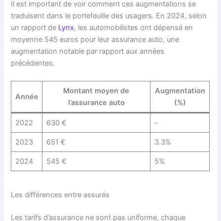
Il est important de voir comment ces augmentations se
traduisent dans le portefeuille des usagers. En 2024, selon
un rapport de
Lynx
, les automobilistes ont dépensé en
moyenne 545 euros pour leur assurance auto, une
augmentation notable par rapport aux années
précédentes.
Montant moyen de
Augmentation
Année
l’assurance auto
(%)
2022
630 €
–
2023
651 €
3.3%
2024
545 €
5%
Les différences entre assurés
Les tarifs d’assurance ne sont pas uniforme, chaque