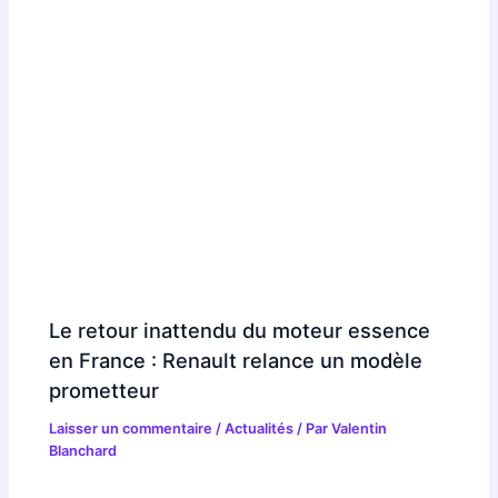
Le retour inattendu du moteur essence
en France : Renault relance un modèle
prometteur
Laisser un commentaire
/
Actualités
/ Par
Valentin
Blanchard