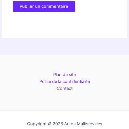
Plan du site
Police de la confidentialité
Contact
Copyright © 2026 Autos Multiservices