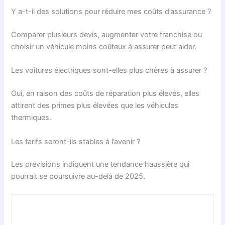
Y a-t-il des solutions pour réduire mes coûts d’assurance ?
Comparer plusieurs devis, augmenter votre franchise ou
choisir un véhicule moins coûteux à assurer peut aider.
Les voitures électriques sont-elles plus chères à assurer ?
Oui, en raison des coûts de réparation plus élevés, elles
attirent des primes plus élevées que les véhicules
thermiques.
Les tarifs seront-ils stables à l’avenir ?
Les prévisions indiquent une tendance haussière qui
pourrait se poursuivre au-delà de 2025.