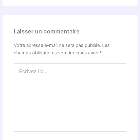
Laisser un commentaire
Votre adresse e-mail ne sera pas publiée.
Les
champs obligatoires sont indiqués avec
*
Écrivez
ici…