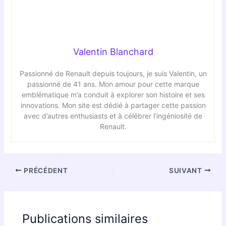
Valentin Blanchard
Passionné de Renault depuis toujours, je suis Valentin, un
passionné de 41 ans. Mon amour pour cette marque
emblématique m’a conduit à explorer son histoire et ses
innovations. Mon site est dédié à partager cette passion
avec d’autres enthusiasts et à célébrer l’ingéniosité de
Renault.
PRÉCÉDENT
SUIVANT
Publications similaires