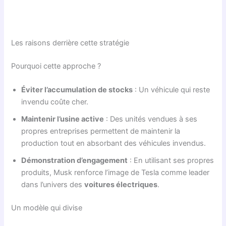
Les raisons derrière cette stratégie
Pourquoi cette approche ?
Éviter l’accumulation de stocks
: Un véhicule qui reste
invendu coûte cher.
Maintenir l’usine active
: Des unités vendues à ses
propres entreprises permettent de maintenir la
production tout en absorbant des véhicules invendus.
Démonstration d’engagement
: En utilisant ses propres
produits, Musk renforce l’image de Tesla comme leader
dans l’univers des
voitures électriques
.
Un modèle qui divise