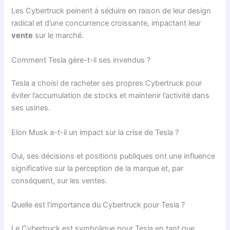
Les Cybertruck peinent à séduire en raison de leur design
radical et d’une concurrence croissante, impactant leur
vente
sur le marché.
Comment Tesla gère-t-il ses invendus ?
Tesla a choisi de racheter ses propres Cybertruck pour
éviter l’accumulation de stocks et maintenir l’activité dans
ses usines.
Elon Musk a-t-il un impact sur la crise de Tesla ?
Oui, ses décisions et positions publiques ont une influence
significative sur la perception de la marque et, par
conséquent, sur les ventes.
Quelle est l’importance du Cybertruck pour Tesla ?
Le Cybertruck est symbolique pour Tesla en tant que