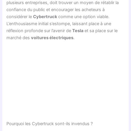
plusieurs entreprises, doit trouver un moyen de rétablir la
confiance du public et encourager les acheteurs à
considérer le
Cybertruck
comme une option viable.
L’enthousiasme initial s’estompe, laissant place à une
réflexion profonde sur l’avenir de
Tesla
et sa place sur le
marché des
voitures électriques
.
Pourquoi les Cybertruck sont-ils invendus ?