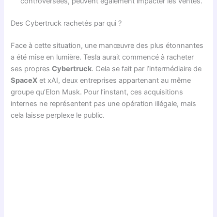
controversées, peuvent également impacter les ventes.
Des Cybertruck rachetés par qui ?
Face à cette situation, une manœuvre des plus étonnantes
a été mise en lumière. Tesla aurait commencé à racheter
ses propres
Cybertruck
. Cela se fait par l’intermédiaire de
SpaceX
et xAI, deux entreprises appartenant au même
groupe qu’Elon Musk. Pour l’instant, ces acquisitions
internes ne représentent pas une opération illégale, mais
cela laisse perplexe le public.