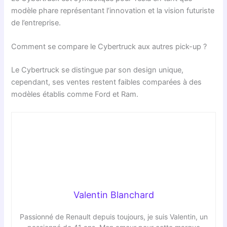
modèle phare représentant l’innovation et la vision futuriste
de l’entreprise.
Comment se compare le Cybertruck aux autres pick-up ?
Le Cybertruck se distingue par son design unique,
cependant, ses ventes restent faibles comparées à des
modèles établis comme Ford et Ram.
Valentin Blanchard
Passionné de Renault depuis toujours, je suis Valentin, un