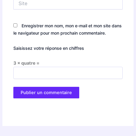
Enregistrer mon nom, mon e-mail et mon site dans
le navigateur pour mon prochain commentaire.
Saisissez votre réponse en chiffres
3 × quatre =