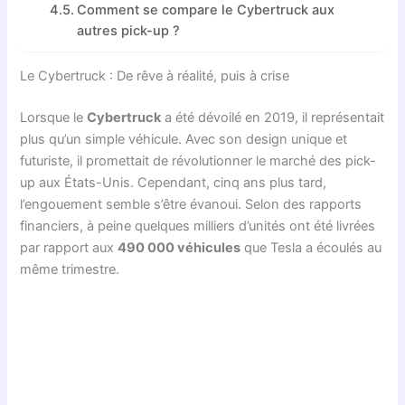
Comment se compare le Cybertruck aux
autres pick-up ?
Le Cybertruck : De rêve à réalité, puis à crise
Lorsque le
Cybertruck
a été dévoilé en 2019, il représentait
plus qu’un simple véhicule. Avec son design unique et
futuriste, il promettait de révolutionner le marché des pick-
up aux États-Unis. Cependant, cinq ans plus tard,
l’engouement semble s’être évanoui. Selon des rapports
financiers, à peine quelques milliers d’unités ont été livrées
par rapport aux
490 000 véhicules
que Tesla a écoulés au
même trimestre.