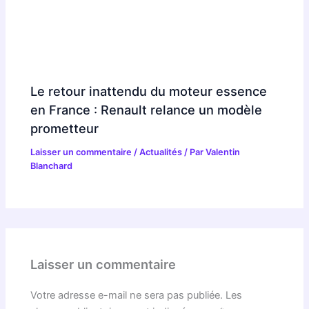
Le retour inattendu du moteur essence
en France : Renault relance un modèle
prometteur
Laisser un commentaire
/
Actualités
/ Par
Valentin
Blanchard
Laisser un commentaire
Votre adresse e-mail ne sera pas publiée.
Les