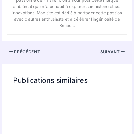
passionné de 41 ans. Mon amour pour cette marque
emblématique m’a conduit à explorer son histoire et ses
innovations. Mon site est dédié à partager cette passion
avec d’autres enthusiasts et à célébrer l’ingéniosité de
Renault.
PRÉCÉDENT
SUIVANT
Publications similaires