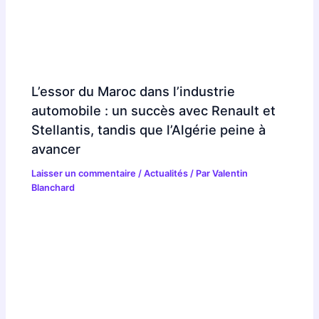
L’essor du Maroc dans l’industrie
automobile : un succès avec Renault et
Stellantis, tandis que l’Algérie peine à
avancer
Laisser un commentaire
/
Actualités
/ Par
Valentin
Blanchard