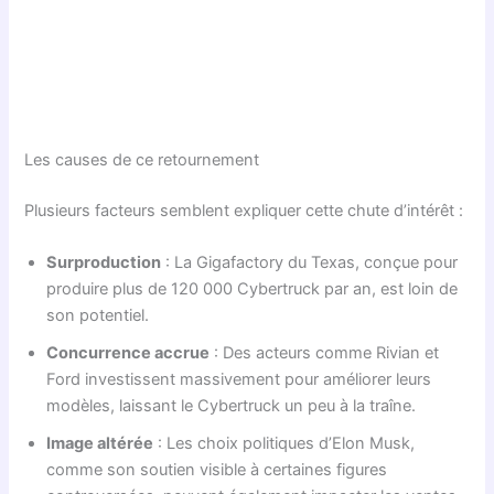
Les causes de ce retournement
Plusieurs facteurs semblent expliquer cette chute d’intérêt :
Surproduction
: La Gigafactory du Texas, conçue pour
produire plus de 120 000 Cybertruck par an, est loin de
son potentiel.
Concurrence accrue
: Des acteurs comme Rivian et
Ford investissent massivement pour améliorer leurs
modèles, laissant le Cybertruck un peu à la traîne.
Image altérée
: Les choix politiques d’Elon Musk,
comme son soutien visible à certaines figures