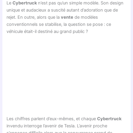
Le
Cybertruck
n’est pas qu’un simple modèle. Son design
unique et audacieux a suscité autant d’adoration que de
rejet. En outre, alors que la
vente
de modèles
conventionnels se stabilise, la question se pose : ce
véhicule était-il destiné au grand public ?
Les chiffres parlent d’eux-mêmes, et chaque
Cybertruck
invendu interroge l’avenir de Tesla. L’avenir proche