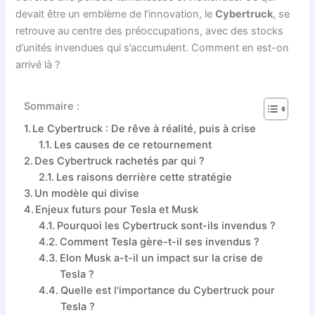
devait être un emblème de l’innovation, le
Cybertruck
, se
retrouve au centre des préoccupations, avec des stocks
d’unités invendues qui s’accumulent. Comment en est-on
arrivé là ?
Sommaire :
Le Cybertruck : De rêve à réalité, puis à crise
Les causes de ce retournement
Des Cybertruck rachetés par qui ?
Les raisons derrière cette stratégie
Un modèle qui divise
Enjeux futurs pour Tesla et Musk
Pourquoi les Cybertruck sont-ils invendus ?
Comment Tesla gère-t-il ses invendus ?
Elon Musk a-t-il un impact sur la crise de
Tesla ?
Quelle est l'importance du Cybertruck pour
Tesla ?