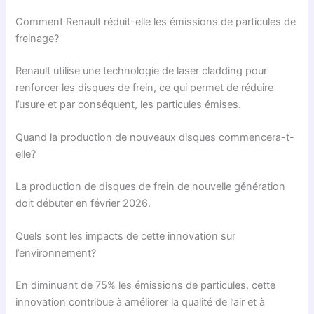
Comment Renault réduit-elle les émissions de particules de
freinage?
Renault utilise une technologie de laser cladding pour
renforcer les disques de frein, ce qui permet de réduire
l’usure et par conséquent, les particules émises.
Quand la production de nouveaux disques commencera-t-
elle?
La production de disques de frein de nouvelle génération
doit débuter en février 2026.
Quels sont les impacts de cette innovation sur
l’environnement?
En diminuant de 75% les émissions de particules, cette
innovation contribue à améliorer la qualité de l’air et à