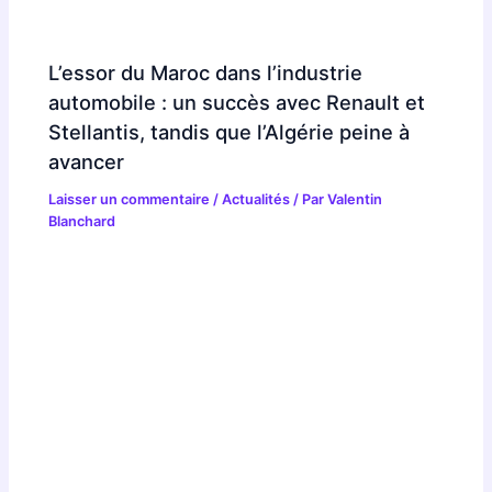
L’essor du Maroc dans l’industrie
automobile : un succès avec Renault et
Stellantis, tandis que l’Algérie peine à
avancer
Laisser un commentaire
/
Actualités
/ Par
Valentin
Blanchard