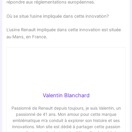
répondre aux réglementations européennes.
Où se situe l’usine impliquée dans cette innovation?
L’usine Renault impliquée dans cette innovation est située
au Mans, en France.
Valentin Blanchard
Passionné de Renault depuis toujours, je suis Valentin, un
passionné de 41 ans. Mon amour pour cette marque
emblématique m’a conduit à explorer son histoire et ses
innovations. Mon site est dédié à partager cette passion