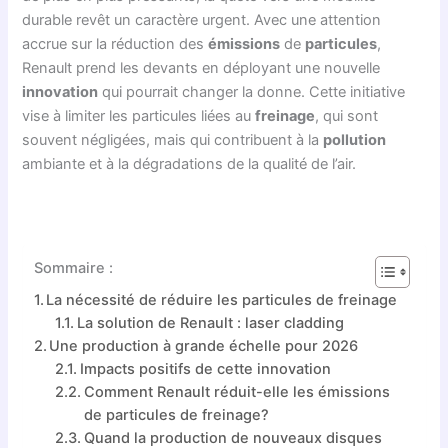
durable revêt un caractère urgent. Avec une attention
accrue sur la réduction des
émissions
de
particules
,
Renault prend les devants en déployant une nouvelle
innovation
qui pourrait changer la donne. Cette initiative
vise à limiter les particules liées au
freinage
, qui sont
souvent négligées, mais qui contribuent à la
pollution
ambiante et à la dégradations de la qualité de l’air.
Sommaire :
La nécessité de réduire les particules de freinage
La solution de Renault : laser cladding
Une production à grande échelle pour 2026
Impacts positifs de cette innovation
Comment Renault réduit-elle les émissions
de particules de freinage?
Quand la production de nouveaux disques