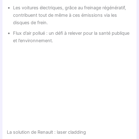
Les voitures électriques, grâce au freinage régénératif,
contribuent tout de même à ces émissions via les
disques de frein.
Flux d’air pollué : un défi à relever pour la santé publique
et l’environnement.
La solution de Renault : laser cladding