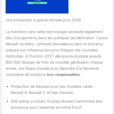
Une production à grande échelle pour 2026
La transition vers cette technologie nécessite également
des changements dans les pratiques de fabrication. L’usine
Renault du Mans, symbole d’excellence dans le domaine,
prépare son infrastructure pour intégrer ces nouvelles
méthodes. À l’horizon 2027, elle pourra produire jusqu’à
900 000 disques de frein de nouvelle génération chaque
année, une étape cruciale pour répondre à la demande
croissante de solutions
éco-responsables
.
Production de disques pour des modèles variés :
Renault 4, Renault 5, et bien d’autres.
508 usines à travers l’Europe doivent harmoniser leur
processus pour respecter la norme Euro7.