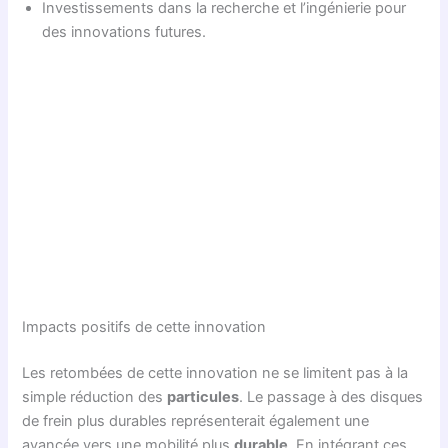
Investissements dans la recherche et l’ingénierie pour
des innovations futures.
Impacts positifs de cette innovation
Les retombées de cette innovation ne se limitent pas à la
simple réduction des
particules
. Le passage à des disques
de frein plus durables représenterait également une
avancée vers une mobilité plus
durable
. En intégrant ces