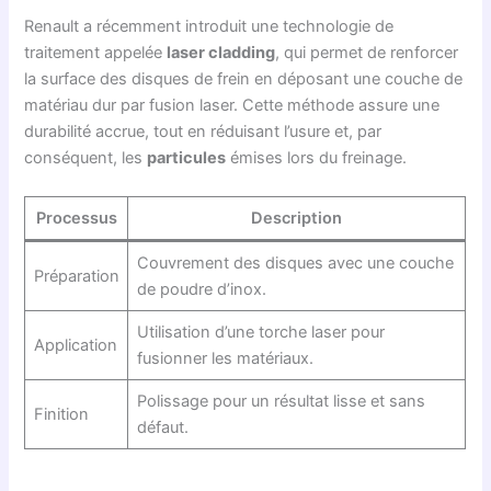
Renault a récemment introduit une technologie de
traitement appelée
laser cladding
, qui permet de renforcer
la surface des disques de frein en déposant une couche de
matériau dur par fusion laser. Cette méthode assure une
durabilité accrue, tout en réduisant l’usure et, par
conséquent, les
particules
émises lors du freinage.
Processus
Description
Couvrement des disques avec une couche
Préparation
de poudre d’inox.
Utilisation d’une torche laser pour
Application
fusionner les matériaux.
Polissage pour un résultat lisse et sans
Finition
défaut.