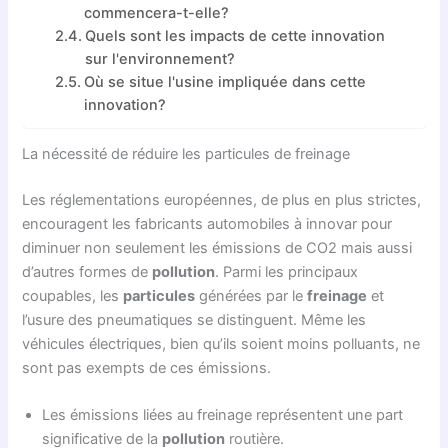
commencera-t-elle?
Quels sont les impacts de cette innovation
sur l'environnement?
Où se situe l'usine impliquée dans cette
innovation?
La nécessité de réduire les particules de freinage
Les réglementations européennes, de plus en plus strictes,
encouragent les fabricants automobiles à innovar pour
diminuer non seulement les émissions de CO2 mais aussi
d’autres formes de
pollution
. Parmi les principaux
coupables, les
particules
générées par le
freinage
et
l’usure des pneumatiques se distinguent. Même les
véhicules électriques, bien qu’ils soient moins polluants, ne
sont pas exempts de ces émissions.
Les émissions liées au freinage représentent une part
significative de la
pollution
routière.