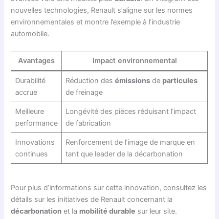
nouvelles technologies, Renault s’aligne sur les normes
environnementales et montre l’exemple à l’industrie
automobile.
Avantages
Impact environnemental
Durabilité
Réduction des
émissions
de
particules
accrue
de freinage
Meilleure
Longévité des pièces réduisant l’impact
performance
de fabrication
Innovations
Renforcement de l’image de marque en
continues
tant que leader de la décarbonation
Pour plus d’informations sur cette innovation, consultez les
détails sur les initiatives de Renault concernant la
décarbonation
et la
mobilité durable
sur leur site.