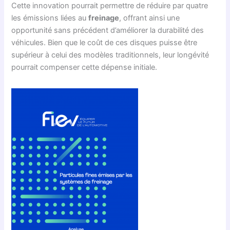
Cette innovation pourrait permettre de réduire par quatre
les émissions liées au
freinage
, offrant ainsi une
opportunité sans précédent d’améliorer la durabilité des
véhicules. Bien que le coût de ces disques puisse être
supérieur à celui des modèles traditionnels, leur longévité
pourrait compenser cette dépense initiale.