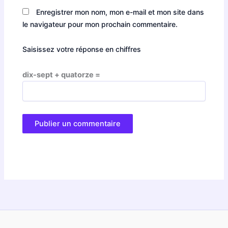
Enregistrer mon nom, mon e-mail et mon site dans
le navigateur pour mon prochain commentaire.
Saisissez votre réponse en chiffres
dix-sept + quatorze =