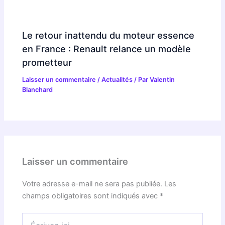
Le retour inattendu du moteur essence
en France : Renault relance un modèle
prometteur
Laisser un commentaire
/
Actualités
/ Par
Valentin
Blanchard
Laisser un commentaire
Votre adresse e-mail ne sera pas publiée.
Les
champs obligatoires sont indiqués avec
*
Écrivez