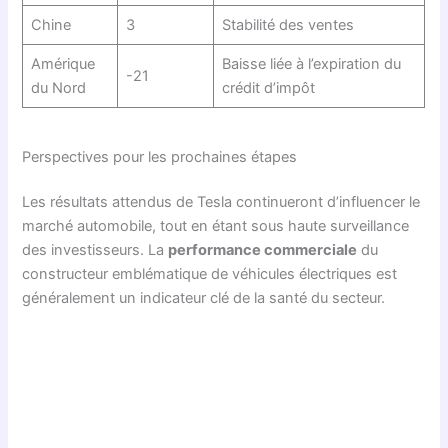
Chine
3
Stabilité des ventes
Amérique
Baisse liée à l’expiration du
-21
du Nord
crédit d’impôt
Perspectives pour les prochaines étapes
Les résultats attendus de Tesla continueront d’influencer le
marché automobile, tout en étant sous haute surveillance
des investisseurs. La
performance commerciale
du
constructeur emblématique de véhicules électriques est
généralement un indicateur clé de la santé du secteur.