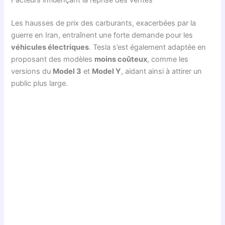
Les hausses de prix des carburants, exacerbées par la
guerre en Iran, entraînent une forte demande pour les
véhicules électriques
. Tesla s’est également adaptée en
proposant des modèles
moins coûteux
, comme les
versions du
Model 3
et
Model Y
, aidant ainsi à attirer un
public plus large.