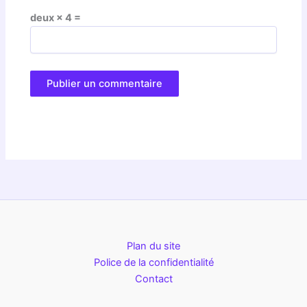
deux × 4 =
Plan du site
Police de la confidentialité
Contact