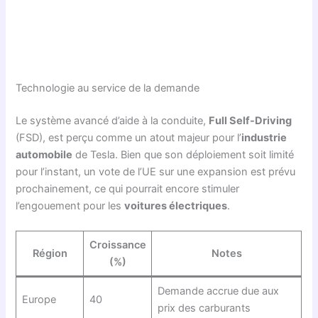
Technologie au service de la demande
Le système avancé d’aide à la conduite,
Full Self-Driving
(FSD), est perçu comme un atout majeur pour l’
industrie
automobile
de Tesla. Bien que son déploiement soit limité
pour l’instant, un vote de l’UE sur une expansion est prévu
prochainement, ce qui pourrait encore stimuler
l’engouement pour les
voitures électriques
.
Croissance
Région
Notes
(%)
Demande accrue due aux
Europe
40
prix des carburants