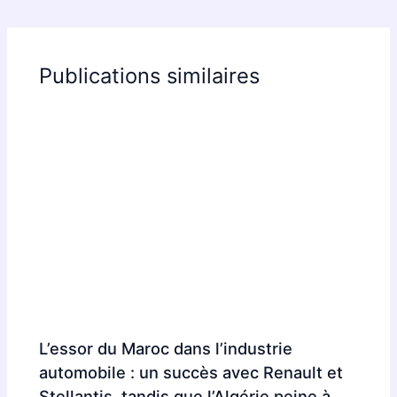
Publications similaires
L’essor du Maroc dans l’industrie
automobile : un succès avec Renault et
Stellantis, tandis que l’Algérie peine à