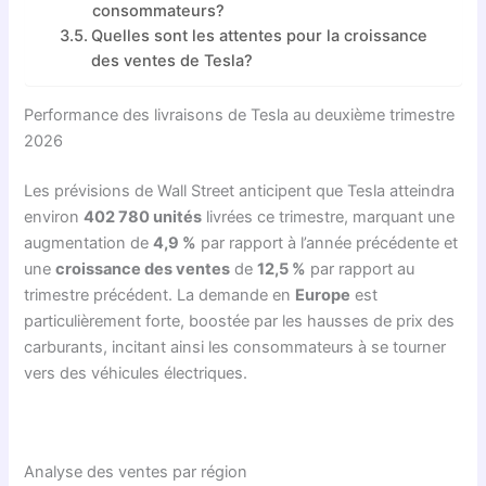
consommateurs?
Quelles sont les attentes pour la croissance
des ventes de Tesla?
Performance des livraisons de Tesla au deuxième trimestre
2026
Les prévisions de Wall Street anticipent que Tesla atteindra
environ
402 780 unités
livrées ce trimestre, marquant une
augmentation de
4,9 %
par rapport à l’année précédente et
une
croissance des ventes
de
12,5 %
par rapport au
trimestre précédent. La demande en
Europe
est
particulièrement forte, boostée par les hausses de prix des
carburants, incitant ainsi les consommateurs à se tourner
vers des véhicules électriques.
Analyse des ventes par région