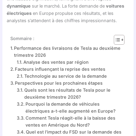
dynamique
sur le marché. La forte demande de
voitures
électriques
en Europe propulse ces résultats, et les
analystes s’attendent à des chiffres impressionnants.
Sommaire :
Performance des livraisons de Tesla au deuxième
trimestre 2026
Analyse des ventes par région
Facteurs influençant la reprise des ventes
Technologie au service de la demande
Perspectives pour les prochaines étapes
Quels sont les résultats de Tesla pour le
deuxième trimestre 2026?
Pourquoi la demande de véhicules
électriques a-t-elle augmenté en Europe?
Comment Tesla réagit-elle à la baisse des
ventes en Amérique du Nord?
Quel est l'impact du FSD sur la demande des