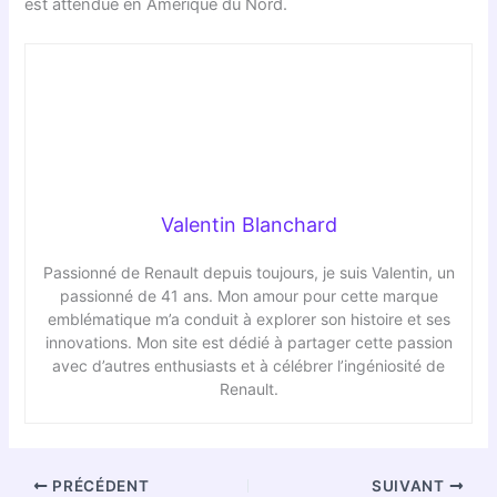
est attendue en Amérique du Nord.
Valentin Blanchard
Passionné de Renault depuis toujours, je suis Valentin, un
passionné de 41 ans. Mon amour pour cette marque
emblématique m’a conduit à explorer son histoire et ses
innovations. Mon site est dédié à partager cette passion
avec d’autres enthusiasts et à célébrer l’ingéniosité de
Renault.
PRÉCÉDENT
SUIVANT