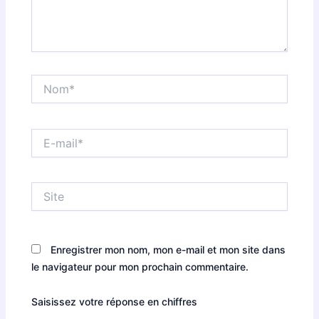
Nom*
E-
mail*
Site
Enregistrer mon nom, mon e-mail et mon site dans
le navigateur pour mon prochain commentaire.
Saisissez votre réponse en chiffres