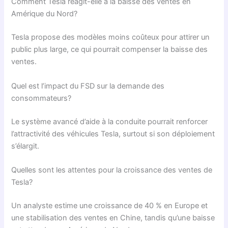
Comment Tesla réagit-elle à la baisse des ventes en
Amérique du Nord?
Tesla propose des modèles moins coûteux pour attirer un
public plus large, ce qui pourrait compenser la baisse des
ventes.
Quel est l’impact du FSD sur la demande des
consommateurs?
Le système avancé d’aide à la conduite pourrait renforcer
l’attractivité des véhicules Tesla, surtout si son déploiement
s’élargit.
Quelles sont les attentes pour la croissance des ventes de
Tesla?
Un analyste estime une croissance de 40 % en Europe et
une stabilisation des ventes en Chine, tandis qu’une baisse