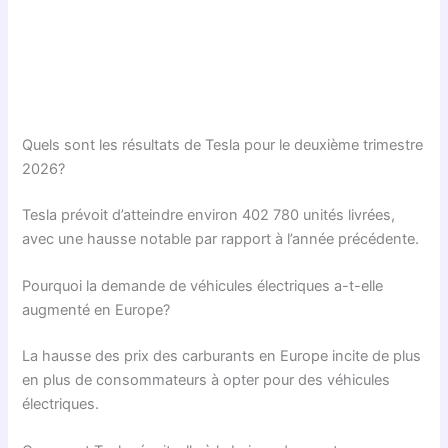
Quels sont les résultats de Tesla pour le deuxième trimestre
2026?
Tesla prévoit d’atteindre environ 402 780 unités livrées,
avec une hausse notable par rapport à l’année précédente.
Pourquoi la demande de véhicules électriques a-t-elle
augmenté en Europe?
La hausse des prix des carburants en Europe incite de plus
en plus de consommateurs à opter pour des véhicules
électriques.