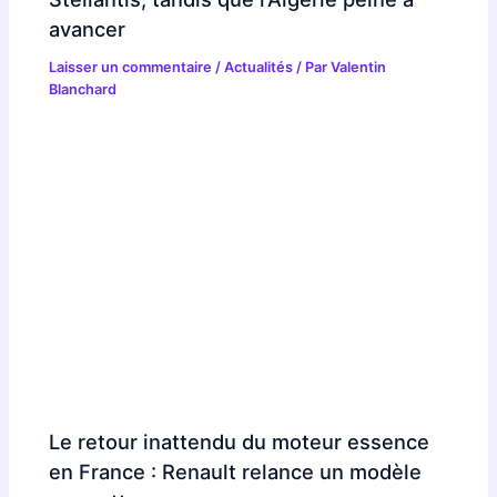
avancer
Laisser un commentaire
/
Actualités
/ Par
Valentin
Blanchard
Le retour inattendu du moteur essence
en France : Renault relance un modèle