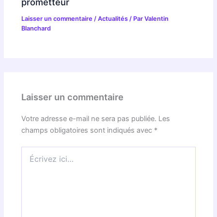
prometteur
Laisser un commentaire
/
Actualités
/ Par
Valentin
Blanchard
Laisser un commentaire
Votre adresse e-mail ne sera pas publiée.
Les
champs obligatoires sont indiqués avec
*
Écrivez
ici…