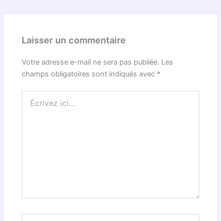
Laisser un commentaire
Votre adresse e-mail ne sera pas publiée.
Les
champs obligatoires sont indiqués avec
*
Écrivez
ici…
Nom*