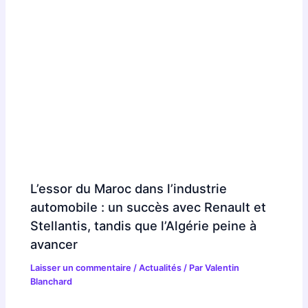
L’essor du Maroc dans l’industrie
automobile : un succès avec Renault et
Stellantis, tandis que l’Algérie peine à
avancer
Laisser un commentaire
/
Actualités
/ Par
Valentin
Blanchard