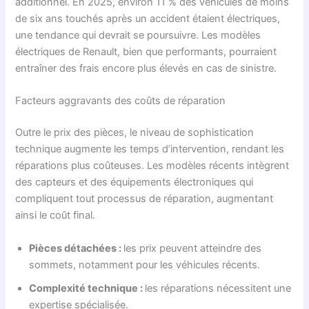
additionnel. En 2025, environ 11 % des véhicules de moins
de six ans touchés après un accident étaient électriques,
une tendance qui devrait se poursuivre. Les modèles
électriques de Renault, bien que performants, pourraient
entraîner des frais encore plus élevés en cas de sinistre.
Facteurs aggravants des coûts de réparation
Outre le prix des pièces, le niveau de sophistication
technique augmente les temps d’intervention, rendant les
réparations plus coûteuses. Les modèles récents intègrent
des capteurs et des équipements électroniques qui
compliquent tout processus de réparation, augmentant
ainsi le coût final.
Pièces détachées :
les prix peuvent atteindre des
sommets, notamment pour les véhicules récents.
Complexité technique :
les réparations nécessitent une
expertise spécialisée.