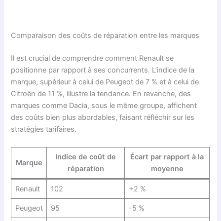
Comparaison des coûts de réparation entre les marques
Il est crucial de comprendre comment Renault se
positionne par rapport à ses concurrents. L’indice de la
marque, supérieur à celui de Peugeot de 7 % et à celui de
Citroën de 11 %, illustre la tendance. En revanche, des
marques comme Dacia, sous le même groupe, affichent
des coûts bien plus abordables, faisant réfléchir sur les
stratégies tarifaires.
Indice de coût de
Écart par rapport à la
Marque
réparation
moyenne
Renault
102
+2 %
Peugeot
95
-5 %