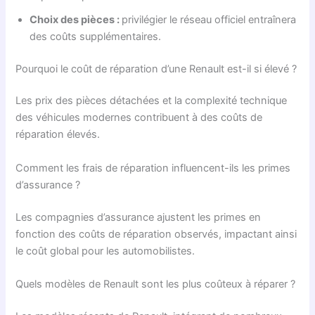
Choix des pièces :
privilégier le réseau officiel entraînera
des coûts supplémentaires.
Pourquoi le coût de réparation d’une Renault est-il si élevé ?
Les prix des pièces détachées et la complexité technique
des véhicules modernes contribuent à des coûts de
réparation élevés.
Comment les frais de réparation influencent-ils les primes
d’assurance ?
Les compagnies d’assurance ajustent les primes en
fonction des coûts de réparation observés, impactant ainsi
le coût global pour les automobilistes.
Quels modèles de Renault sont les plus coûteux à réparer ?