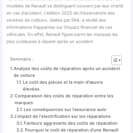
modèles de Renault se distinguent souvent par leur cherté
en cas d’accident. L’édition 2025 de l’observatoire des
sinistres de collision, réalisé par SRA, a révélé des
informations frappantes sur l’impact financier de ces
véhicules. En effet, Renault figure parmi les marques les
plus coûteuses à réparer après un accident.
Sommaire :
Analyse des coûts de réparation après un accident
de voiture
Le coût des pièces et la main-d'œuvre
élevées
Comparaison des coûts de réparation entre les
marques
Les conséquences sur l’assurance auto
L'impact de l'électrification sur les réparations
Facteurs aggravants des coûts de réparation
Pourquoi le coût de réparation d'une Renault