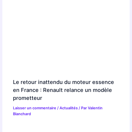
Le retour inattendu du moteur essence
en France : Renault relance un modèle
prometteur
Laisser un commentaire
/
Actualités
/ Par
Valentin
Blanchard