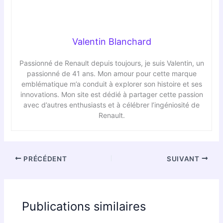
Valentin Blanchard
Passionné de Renault depuis toujours, je suis Valentin, un
passionné de 41 ans. Mon amour pour cette marque
emblématique m’a conduit à explorer son histoire et ses
innovations. Mon site est dédié à partager cette passion
avec d’autres enthusiasts et à célébrer l’ingéniosité de
Renault.
PRÉCÉDENT
SUIVANT
Publications similaires