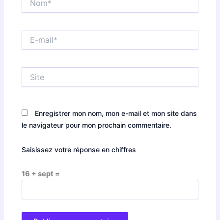
E-
mail*
Site
Enregistrer mon nom, mon e-mail et mon site dans
le navigateur pour mon prochain commentaire.
Saisissez votre réponse en chiffres
16 + sept =