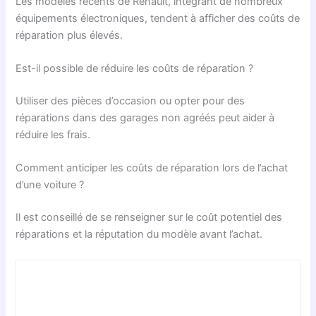
Les modèles récents de Renault, intégrant de nombreux
équipements électroniques, tendent à afficher des coûts de
réparation plus élevés.
Est-il possible de réduire les coûts de réparation ?
Utiliser des pièces d’occasion ou opter pour des
réparations dans des garages non agréés peut aider à
réduire les frais.
Comment anticiper les coûts de réparation lors de l’achat
d’une voiture ?
Il est conseillé de se renseigner sur le coût potentiel des
réparations et la réputation du modèle avant l’achat.