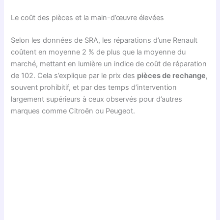
Le coût des pièces et la main-d’œuvre élevées
Selon les données de SRA, les réparations d’une Renault
coûtent en moyenne 2 % de plus que la moyenne du
marché, mettant en lumière un indice de coût de réparation
de 102. Cela s’explique par le prix des
pièces de rechange
,
souvent prohibitif, et par des temps d’intervention
largement supérieurs à ceux observés pour d’autres
marques comme Citroën ou Peugeot.