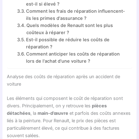
est-il si élevé ?
Comment les frais de réparation influencent-
ils les primes d'assurance ?
Quels modèles de Renault sont les plus
coûteux à réparer ?
Est-il possible de réduire les coûts de
réparation ?
Comment anticiper les coûts de réparation
lors de l'achat d'une voiture ?
Analyse des coûts de réparation après un accident de
voiture
Les éléments qui composent le coût de réparation sont
divers. Principalement, on y retrouve les
pièces
détachées
, la
main-d’œuvre
et parfois des coûts annexes
liés à la peinture. Pour Renault, le prix des pièces est
particulièrement élevé, ce qui contribue à des factures
souvent salées.