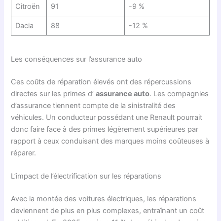
Citroën
91
-9 %
Dacia
88
-12 %
Les conséquences sur l’assurance auto
Ces coûts de réparation élevés ont des répercussions
directes sur les primes d’
assurance auto
. Les compagnies
d’assurance tiennent compte de la sinistralité des
véhicules. Un conducteur possédant une Renault pourrait
donc faire face à des primes légèrement supérieures par
rapport à ceux conduisant des marques moins coûteuses à
réparer.
L’impact de l’électrification sur les réparations
Avec la montée des voitures électriques, les réparations
deviennent de plus en plus complexes, entraînant un coût