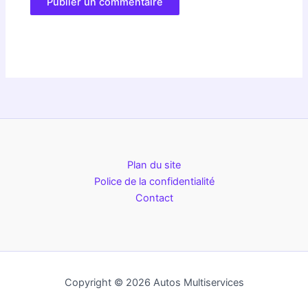
Plan du site
Police de la confidentialité
Contact
Copyright © 2026 Autos Multiservices