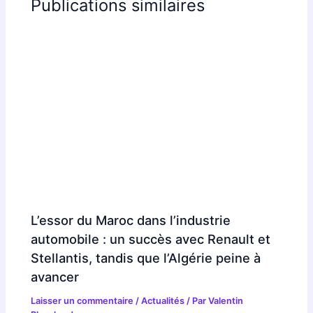
Publications similaires
L’essor du Maroc dans l’industrie
automobile : un succès avec Renault et
Stellantis, tandis que l’Algérie peine à
avancer
Laisser un commentaire
/
Actualités
/ Par
Valentin