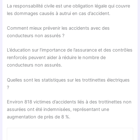
La responsabilité civile est une obligation légale qui couvre
les dommages causés à autrui en cas d’accident.
Comment mieux prévenir les accidents avec des
conducteurs non assurés ?
L’éducation sur l’importance de l’assurance et des contrôles
renforcés peuvent aider à réduire le nombre de
conducteurs non assurés.
Quelles sont les statistiques sur les trottinettes électriques
?
Environ 818 victimes d’accidents liés à des trottinettes non
assurées ont été indemnisées, représentant une
augmentation de près de 8 %.