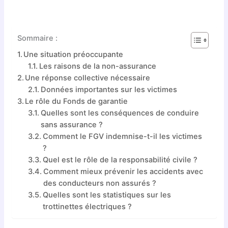
Sommaire :
Une situation préoccupante
Les raisons de la non-assurance
Une réponse collective nécessaire
Données importantes sur les victimes
Le rôle du Fonds de garantie
Quelles sont les conséquences de conduire
sans assurance ?
Comment le FGV indemnise-t-il les victimes
?
Quel est le rôle de la responsabilité civile ?
Comment mieux prévenir les accidents avec
des conducteurs non assurés ?
Quelles sont les statistiques sur les
trottinettes électriques ?