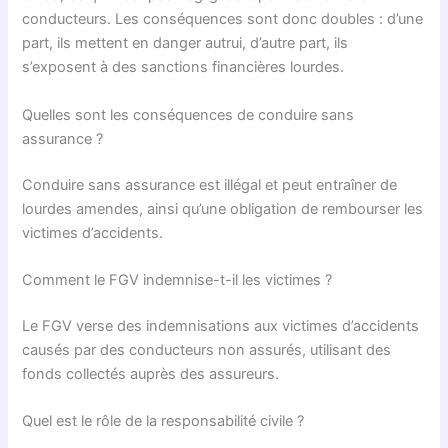
conducteurs. Les conséquences sont donc doubles : d’une
part, ils mettent en danger autrui, d’autre part, ils
s’exposent à des sanctions financières lourdes.
Quelles sont les conséquences de conduire sans
assurance ?
Conduire sans assurance est illégal et peut entraîner de
lourdes amendes, ainsi qu’une obligation de rembourser les
victimes d’accidents.
Comment le FGV indemnise-t-il les victimes ?
Le FGV verse des indemnisations aux victimes d’accidents
causés par des conducteurs non assurés, utilisant des
fonds collectés auprès des assureurs.
Quel est le rôle de la responsabilité civile ?