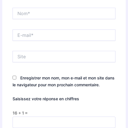
Nom*
E-
mail*
Site
Enregistrer mon nom, mon e-mail et mon site dans
le navigateur pour mon prochain commentaire.
Saisissez votre réponse en chiffres
16 + 1 =