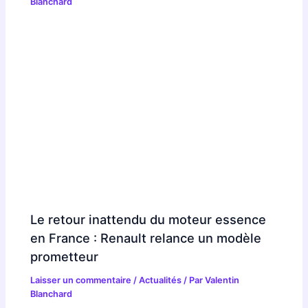
Blanchard
Le retour inattendu du moteur essence
en France : Renault relance un modèle
prometteur
Laisser un commentaire
/
Actualités
/ Par
Valentin
Blanchard