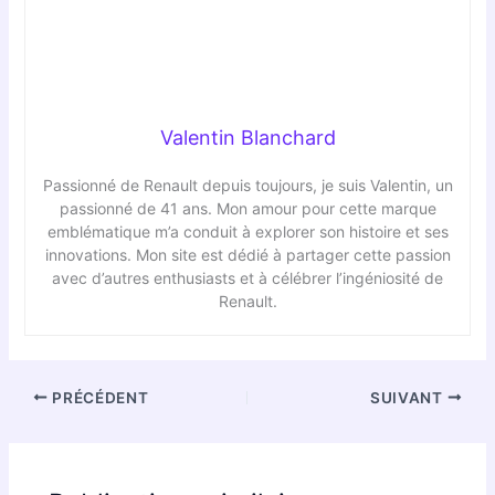
Valentin Blanchard
Passionné de Renault depuis toujours, je suis Valentin, un
passionné de 41 ans. Mon amour pour cette marque
emblématique m’a conduit à explorer son histoire et ses
innovations. Mon site est dédié à partager cette passion
avec d’autres enthusiasts et à célébrer l’ingéniosité de
Renault.
PRÉCÉDENT
SUIVANT