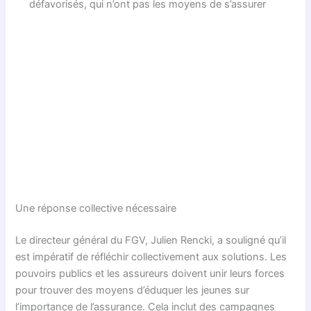
défavorisés, qui n’ont pas les moyens de s’assurer
Une réponse collective nécessaire
Le directeur général du FGV, Julien Rencki, a souligné qu’il
est impératif de réfléchir collectivement aux solutions. Les
pouvoirs publics et les assureurs doivent unir leurs forces
pour trouver des moyens d’éduquer les jeunes sur
l’importance de l’assurance. Cela inclut des campagnes