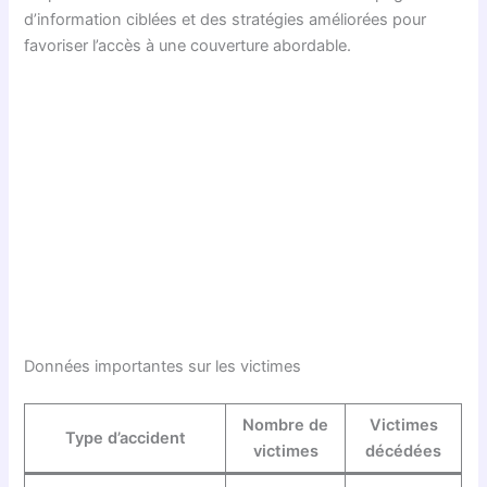
d’information ciblées et des stratégies améliorées pour
favoriser l’accès à une couverture abordable.
Données importantes sur les victimes
Nombre de
Victimes
Type d’accident
victimes
décédées