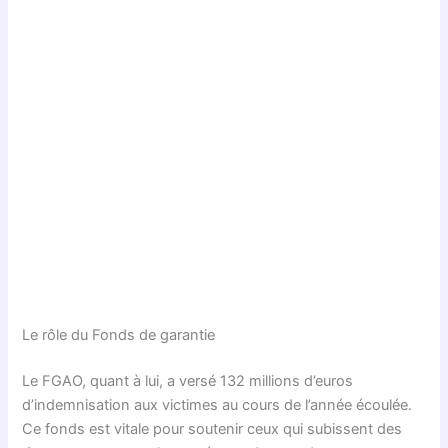
Le rôle du Fonds de garantie
Le FGAO, quant à lui, a versé 132 millions d’euros
d’indemnisation aux victimes au cours de l’année écoulée.
Ce fonds est vitale pour soutenir ceux qui subissent des