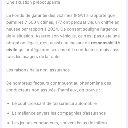
Une situation préoccupante
Le Fonds de garantie des victimes (FGV) a rapporté que
parmi les 7 500 victimes, 177 ont perdu la vie, un chiffre en
hausse par rapport à 2024. Ce constat souligne l’urgence
de la situation. Assurer son véhicule, ce n’est pas juste une
obligation légale, c’est aussi une mesure de
responsabilité
civile
qui protège non seulement le conducteur, mais aussi
tous les usagers de la route.
Les raisons de la non-assurance
De nombreux facteurs contribuent au phénomène des
conducteurs non assurés. Parmi eux, on trouve :
Le coût croissant de l’assurance automobile
La méfiance envers les compagnies d’assurance
Les jeunes conducteurs, souvent issus de milieux