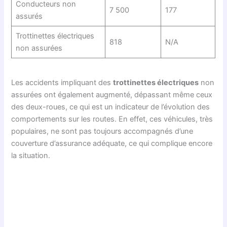
Conducteurs non
7 500
177
assurés
Trottinettes électriques
818
N/A
non assurées
Les accidents impliquant des
trottinettes électriques
non
assurées ont également augmenté, dépassant même ceux
des deux-roues, ce qui est un indicateur de l’évolution des
comportements sur les routes. En effet, ces véhicules, très
populaires, ne sont pas toujours accompagnés d’une
couverture d’assurance adéquate, ce qui complique encore
la situation.