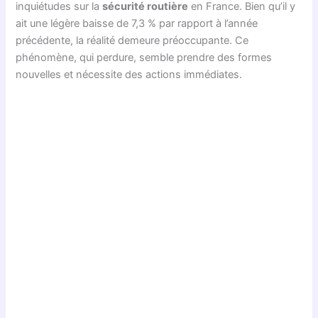
inquiétudes sur la
sécurité routière
en France. Bien qu’il y
ait une légère baisse de 7,3 % par rapport à l’année
précédente, la réalité demeure préoccupante. Ce
phénomène, qui perdure, semble prendre des formes
nouvelles et nécessite des actions immédiates.