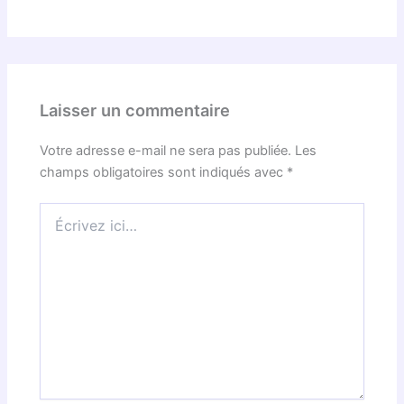
Laisser un commentaire
Votre adresse e-mail ne sera pas publiée.
Les
champs obligatoires sont indiqués avec
*
Écrivez
ici…