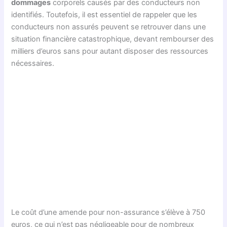
dommages
corporels causés par des conducteurs non
identifiés. Toutefois, il est essentiel de rappeler que les
conducteurs non assurés peuvent se retrouver dans une
situation financière catastrophique, devant rembourser des
milliers d’euros sans pour autant disposer des ressources
nécessaires.
Le coût d’une amende pour non-assurance s’élève à 750
euros, ce qui n’est pas négligeable pour de nombreux