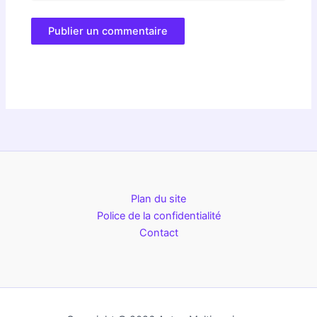
Plan du site
Police de la confidentialité
Contact